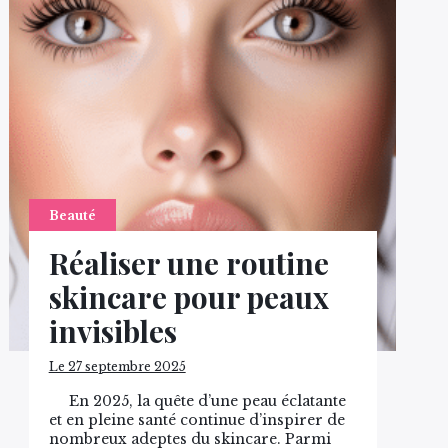
Beauté
Réaliser une routine
skincare pour peaux
invisibles
Le 27 septembre 2025
En 2025, la quête d’une peau éclatante
et en pleine santé continue d’inspirer de
nombreux adeptes du skincare. Parmi