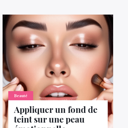
Beauté
Appliquer un fond de
teint sur une peau