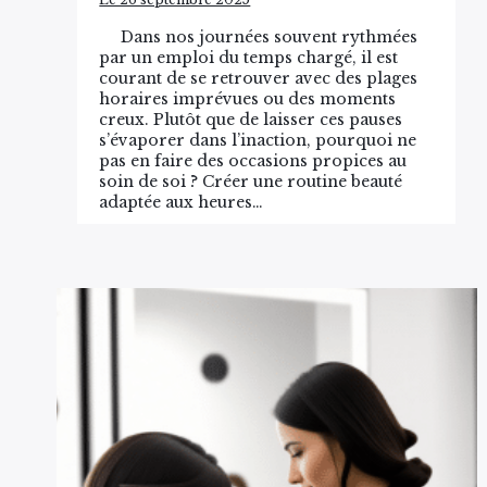
Dans nos journées souvent rythmées
par un emploi du temps chargé, il est
courant de se retrouver avec des plages
horaires imprévues ou des moments
creux. Plutôt que de laisser ces pauses
s’évaporer dans l’inaction, pourquoi ne
pas en faire des occasions propices au
soin de soi ? Créer une routine beauté
adaptée aux heures…