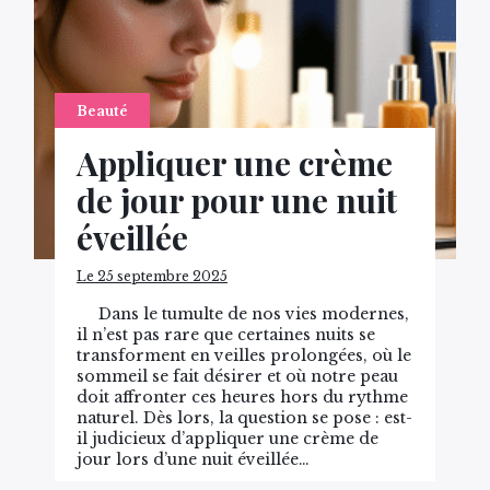
Beauté
Appliquer une crème
de jour pour une nuit
éveillée
Le 25 septembre 2025
Dans le tumulte de nos vies modernes,
il n’est pas rare que certaines nuits se
transforment en veilles prolongées, où le
sommeil se fait désirer et où notre peau
doit affronter ces heures hors du rythme
naturel. Dès lors, la question se pose : est-
il judicieux d’appliquer une crème de
jour lors d’une nuit éveillée…