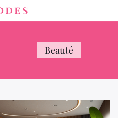
Beauté