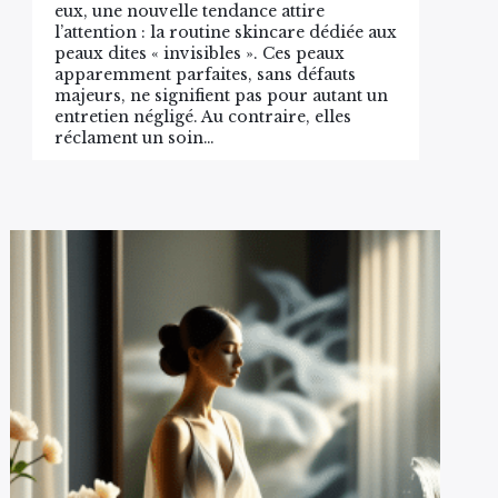
eux, une nouvelle tendance attire
l’attention : la routine skincare dédiée aux
peaux dites « invisibles ». Ces peaux
apparemment parfaites, sans défauts
majeurs, ne signifient pas pour autant un
entretien négligé. Au contraire, elles
réclament un soin…