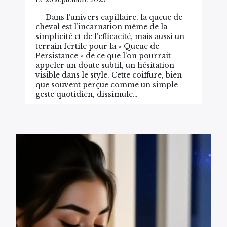
Dans l’univers capillaire, la queue de
cheval est l’incarnation même de la
simplicité et de l’efficacité, mais aussi un
terrain fertile pour la « Queue de
Persistance » de ce que l’on pourrait
appeler un doute subtil, un hésitation
visible dans le style. Cette coiffure, bien
que souvent perçue comme un simple
geste quotidien, dissimule…