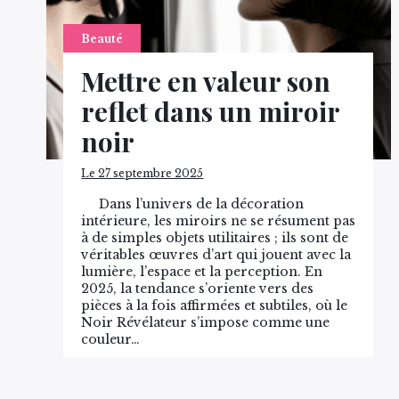
Beauté
Mettre en valeur son
reflet dans un miroir
noir
Le 27 septembre 2025
Dans l’univers de la décoration
intérieure, les miroirs ne se résument pas
à de simples objets utilitaires ; ils sont de
véritables œuvres d’art qui jouent avec la
lumière, l’espace et la perception. En
2025, la tendance s’oriente vers des
pièces à la fois affirmées et subtiles, où le
Noir Révélateur s’impose comme une
couleur…