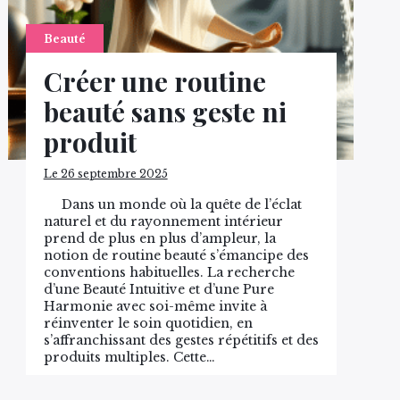
Beauté
Créer une routine
beauté sans geste ni
produit
Le 26 septembre 2025
Dans un monde où la quête de l’éclat
naturel et du rayonnement intérieur
prend de plus en plus d’ampleur, la
notion de routine beauté s’émancipe des
conventions habituelles. La recherche
d’une Beauté Intuitive et d’une Pure
Harmonie avec soi-même invite à
réinventer le soin quotidien, en
s’affranchissant des gestes répétitifs et des
produits multiples. Cette…