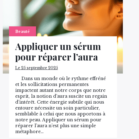
Beauté
Appliquer un sérum
pour réparer l’aura
Le 25 septembre 2025
Dans un monde où le rythme effréné
et les sollicitations permanentes
impactent autant notre corps que notre
esprit, la notion d’aura suscite un regain
d’intérêt. Cette énergie subtile qui nous
entoure nécessite un soin particulier,
semblable à celui que nous apportons à
notre peau. Appliquer un sérum pour
réparer l’aura n’est plus une simple
métaphore…