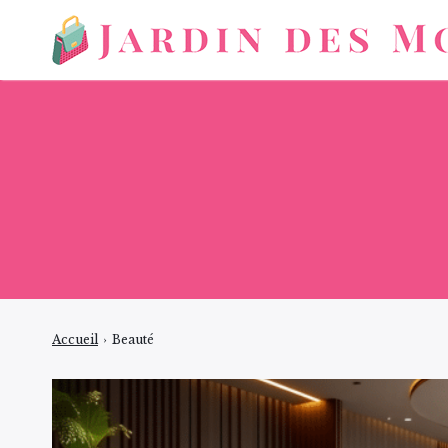
Accueil
›
Beauté