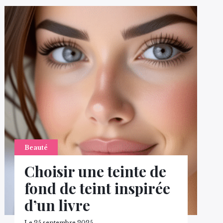
Beauté
Choisir une teinte de
fond de teint inspirée
d’un livre
Le 25 septembre 2025