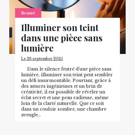
Beauté
Illuminer son teint
dans une pièce sans
lumière
Le 26 septembre 2025
Dans le silence feutré d’une pièce sans
lumière, illuminer son teint peut sembler
un défi insurmontable. Pourtant, grâce à
des astuces ingénieuses et un brin de
créativité, il est possible de révéler un
éclat secret et une peau radieuse, même
loin de la clarté naturelle. Que ce soit
dans un couloir sombre, une chambre
aveugle…