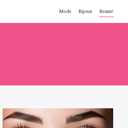
Mode
Bijoux
Beauté