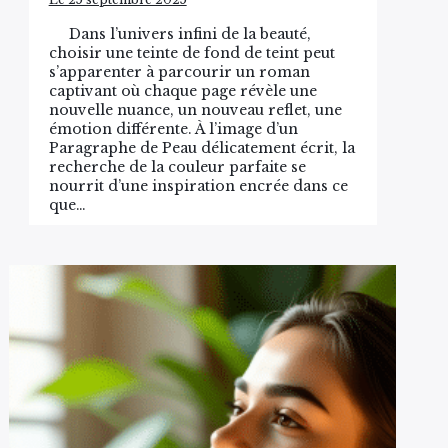
Dans l’univers infini de la beauté,
choisir une teinte de fond de teint peut
s’apparenter à parcourir un roman
captivant où chaque page révèle une
nouvelle nuance, un nouveau reflet, une
émotion différente. À l’image d’un
Paragraphe de Peau délicatement écrit, la
recherche de la couleur parfaite se
nourrit d’une inspiration encrée dans ce
que…