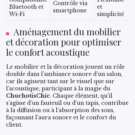
Contrôle via
Bluetooth et
et
smartphone
Wi-Fi
simplicité
Aménagement du mobilier
et décoration pour optimiser
le confort acoustique
Le mobilier et la décoration jouent un rôle
double dans l’ambiance sonore d’un salon,
car ils agissent tant sur le visuel que sur
l’acoustique, participant à la magie du
ChuchotisChic
. Chaque élément, qu’il
s’agisse d’un fauteuil ou d’un tapis, contribue
à la diffusion ou à l’absorption des sons,
façonnant l’aura sonore et le confort du
client.