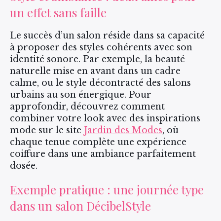
un effet sans faille
Le succès d’un salon réside dans sa capacité
à proposer des styles cohérents avec son
identité sonore. Par exemple, la beauté
naturelle mise en avant dans un cadre
calme, ou le style décontracté des salons
urbains au son énergique. Pour
approfondir, découvrez comment
combiner votre look avec des inspirations
mode sur le site
Jardin des Modes
, où
chaque tenue complète une expérience
coiffure dans une ambiance parfaitement
dosée.
Exemple pratique : une journée type
dans un salon DécibelStyle