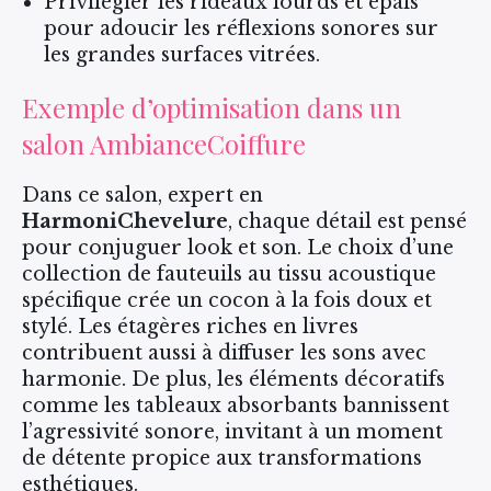
Privilégier les rideaux lourds et épais
pour adoucir les réflexions sonores sur
les grandes surfaces vitrées.
Exemple d’optimisation dans un
salon AmbianceCoiffure
Dans ce salon, expert en
HarmoniChevelure
, chaque détail est pensé
pour conjuguer look et son. Le choix d’une
collection de fauteuils au tissu acoustique
spécifique crée un cocon à la fois doux et
stylé. Les étagères riches en livres
contribuent aussi à diffuser les sons avec
harmonie. De plus, les éléments décoratifs
comme les tableaux absorbants bannissent
l’agressivité sonore, invitant à un moment
de détente propice aux transformations
esthétiques.