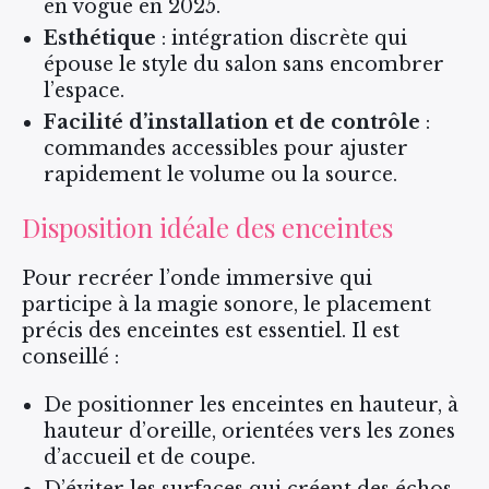
en vogue en 2025.
Esthétique
: intégration discrète qui
épouse le style du salon sans encombrer
l’espace.
Facilité d’installation et de contrôle
:
commandes accessibles pour ajuster
rapidement le volume ou la source.
Disposition idéale des enceintes
Pour recréer l’onde immersive qui
participe à la magie sonore, le placement
précis des enceintes est essentiel. Il est
conseillé :
De positionner les enceintes en hauteur, à
hauteur d’oreille, orientées vers les zones
d’accueil et de coupe.
D’éviter les surfaces qui créent des échos