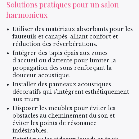
Solutions pratiques pour un salon
harmonieux
Utiliser des matériaux absorbants pour les
fauteuils et canapés, alliant confort et
réduction des réverbérations.
Intégrer des tapis épais aux zones
d’accueil ou d’attente pour limiter la
propagation des sons renforçant la
douceur acoustique.
Installer des panneaux acoustiques
décoratifs qui s’intègrent esthétiquement
aux murs.
Disposer les meubles pour éviter les
obstacles au cheminement du son et
éviter les points de résonance
indésirables.