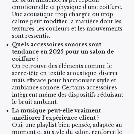
émotionnelle et physique d’une coiffure.
Une acoustique trop chargée ou trop
calme peut modifier la manière dont les
textures, les couleurs et les mouvements
sont ressentis.
Quels accessoires sonores sont
tendance en 2025 pour un salon de
coiffure ?
On retrouve des éléments comme le
serre-tête en textile acoustique, discret
mais efficace pour harmoniser style et
ambiance sonore. Certains accessoires
intègrent même des dispositifs réduisant
le bruit ambiant.
La musique peut-elle vraiment
améliorer l’expérience client ?
Oui, une playlist bien pensée, adaptée au
moment et au style du salon, renforce le