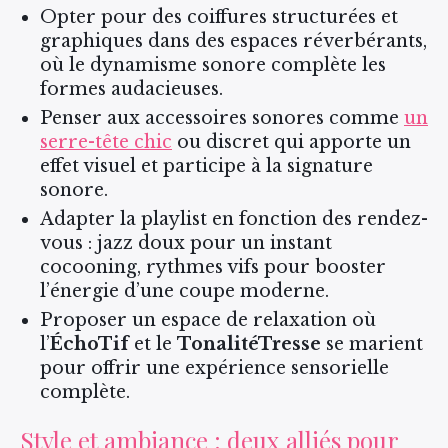
Opter pour des coiffures structurées et
graphiques dans des espaces réverbérants,
où le dynamisme sonore complète les
formes audacieuses.
Penser aux accessoires sonores comme
un
serre-tête chic
ou discret qui apporte un
effet visuel et participe à la signature
sonore.
Adapter la playlist en fonction des rendez-
vous : jazz doux pour un instant
cocooning, rythmes vifs pour booster
l’énergie d’une coupe moderne.
Proposer un espace de relaxation où
l’
ÉchoTif
et le
TonalitéTresse
se marient
pour offrir une expérience sensorielle
complète.
Style et ambiance : deux alliés pour