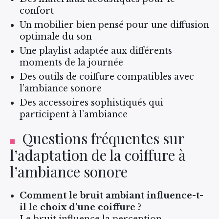
confort
Un mobilier bien pensé pour une diffusion
optimale du son
Une playlist adaptée aux différents
moments de la journée
Des outils de coiffure compatibles avec
l’ambiance sonore
Des accessoires sophistiqués qui
participent à l’ambiance
Questions fréquentes sur
l’adaptation de la coiffure à
l’ambiance sonore
Comment le bruit ambiant influence-t-
il le choix d’une coiffure ?
Le bruit influence la perception