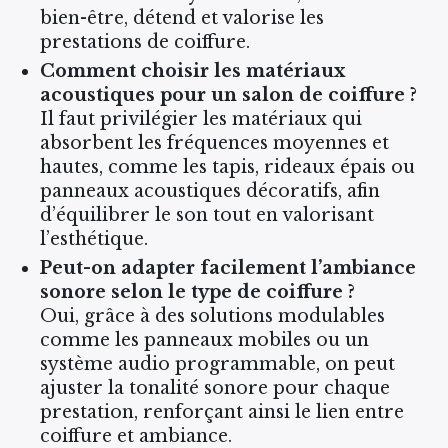
bien-être, détend et valorise les
prestations de coiffure.
Comment choisir les matériaux
acoustiques pour un salon de coiffure ?
Il faut privilégier les matériaux qui
absorbent les fréquences moyennes et
hautes, comme les tapis, rideaux épais ou
panneaux acoustiques décoratifs, afin
d’équilibrer le son tout en valorisant
l’esthétique.
Peut-on adapter facilement l’ambiance
sonore selon le type de coiffure ?
Oui, grâce à des solutions modulables
comme les panneaux mobiles ou un
système audio programmable, on peut
ajuster la tonalité sonore pour chaque
prestation, renforçant ainsi le lien entre
coiffure et ambiance.