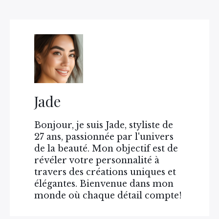
Jade
Bonjour, je suis Jade, styliste de
27 ans, passionnée par l'univers
de la beauté. Mon objectif est de
révéler votre personnalité à
travers des créations uniques et
élégantes. Bienvenue dans mon
monde où chaque détail compte!