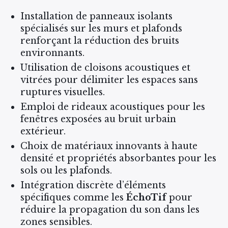
Installation de panneaux isolants
spécialisés sur les murs et plafonds
renforçant la réduction des bruits
environnants.
Utilisation de cloisons acoustiques et
vitrées pour délimiter les espaces sans
ruptures visuelles.
Emploi de rideaux acoustiques pour les
fenêtres exposées au bruit urbain
extérieur.
Choix de matériaux innovants à haute
densité et propriétés absorbantes pour les
sols ou les plafonds.
Intégration discrète d’éléments
spécifiques comme les
ÉchoTif
pour
réduire la propagation du son dans les
zones sensibles.