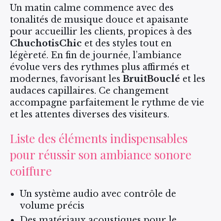
Un matin calme commence avec des
tonalités de musique douce et apaisante
pour accueillir les clients, propices à des
ChuchotisChic
et des styles tout en
légèreté. En fin de journée, l’ambiance
évolue vers des rythmes plus affirmés et
modernes, favorisant les
BruitBouclé
et les
audaces capillaires. Ce changement
accompagne parfaitement le rythme de vie
et les attentes diverses des visiteurs.
Liste des éléments indispensables
pour réussir son ambiance sonore
coiffure
Un système audio avec contrôle de
volume précis
Des matériaux acoustiques pour le