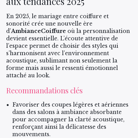
aux tendances 2025
En 2025, le mariage entre coiffure et
sonorité crée une nouvelle ère
d’
AmbianceCoiffure
où la personnalisation
devient essentielle. L’écoute attentive de
l’espace permet de choisir des styles qui
s’harmonisent avec l’environnement
acoustique, sublimant non seulement la
forme mais aussi le ressenti émotionnel
attaché au look.
Recommandations clés
Favoriser des coupes légères et aériennes
dans des salons à ambiance absorbante
pour accompagner la clarté acoustique,
renforçant ainsi la délicatesse des
mouvements.