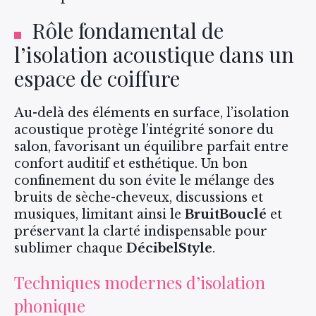
Rôle fondamental de
l’isolation acoustique dans un
espace de coiffure
Au-delà des éléments en surface, l’isolation
acoustique protège l’intégrité sonore du
salon, favorisant un équilibre parfait entre
confort auditif et esthétique. Un bon
confinement du son évite le mélange des
bruits de sèche-cheveux, discussions et
musiques, limitant ainsi le
BruitBouclé
et
préservant la clarté indispensable pour
sublimer chaque
DécibelStyle
.
Techniques modernes d’isolation
phonique