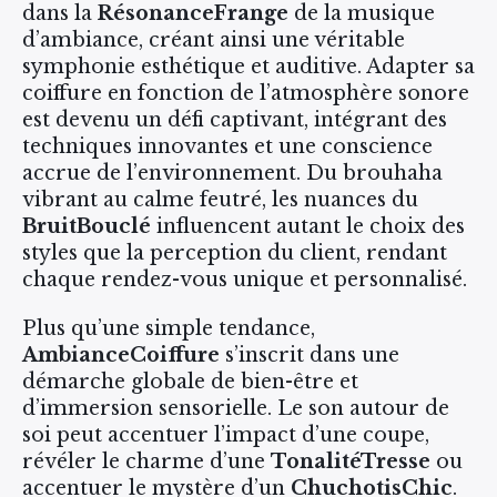
dans la
RésonanceFrange
de la musique
d’ambiance, créant ainsi une véritable
symphonie esthétique et auditive. Adapter sa
coiffure en fonction de l’atmosphère sonore
est devenu un défi captivant, intégrant des
techniques innovantes et une conscience
accrue de l’environnement. Du brouhaha
vibrant au calme feutré, les nuances du
BruitBouclé
influencent autant le choix des
styles que la perception du client, rendant
chaque rendez-vous unique et personnalisé.
Plus qu’une simple tendance,
AmbianceCoiffure
s’inscrit dans une
démarche globale de bien-être et
d’immersion sensorielle. Le son autour de
soi peut accentuer l’impact d’une coupe,
révéler le charme d’une
TonalitéTresse
ou
accentuer le mystère d’un
ChuchotisChic
.