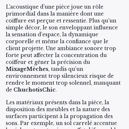
L’acoustique d’une pièce joue un rôle
primordial dans la manière dont une
coiffure est perçue et ressentie. Plus qu’un
simple décor, le son enveloppant influence
la sensation d’espace, la dynamique
corporelle et même la confiance que le
client projette. Une ambiance sonore trop
forte peut affecter la concentration du
coiffeur et gêner la précision du
MixageMèches
, tandis qu’un
environnement trop silencieux risque de
rendre le moment trop solennel, manquant
de
ChuchotisChic
.
Les matériaux présents dans la pièce, la
disposition des meubles et la nature des
surfaces participent à la propagation des
sons. Par exemple, un sol carrelé accentue