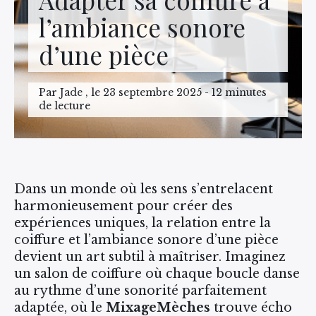
l’ambiance sonore
d’une pièce
Par Jade , le 23 septembre 2025 - 12 minutes
de lecture
Dans un monde où les sens s’entrelacent
harmonieusement pour créer des
expériences uniques, la relation entre la
coiffure et l’ambiance sonore d’une pièce
devient un art subtil à maîtriser. Imaginez
un salon de coiffure où chaque boucle danse
au rythme d’une sonorité parfaitement
adaptée, où le
MixageMèches
trouve écho