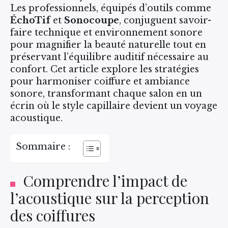
Les professionnels, équipés d’outils comme
ÉchoTif
et
Sonocoupe
, conjuguent savoir-
faire technique et environnement sonore
pour magnifier la beauté naturelle tout en
préservant l’équilibre auditif nécessaire au
confort. Cet article explore les stratégies
pour harmoniser coiffure et ambiance
sonore, transformant chaque salon en un
écrin où le style capillaire devient un voyage
acoustique.
Sommaire :
Comprendre l’impact de
l’acoustique sur la perception
des coiffures