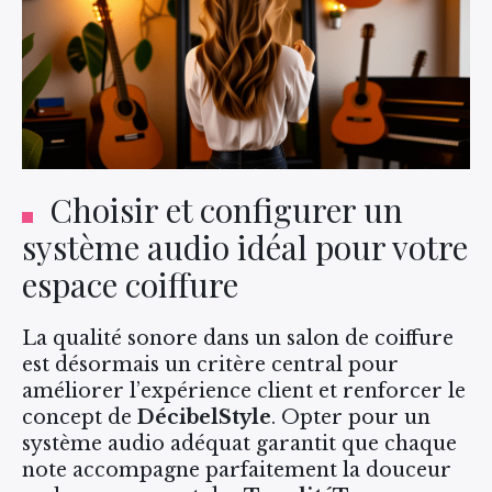
Choisir et configurer un
système audio idéal pour votre
espace coiffure
La qualité sonore dans un salon de coiffure
est désormais un critère central pour
améliorer l’expérience client et renforcer le
concept de
DécibelStyle
. Opter pour un
système audio adéquat garantit que chaque
note accompagne parfaitement la douceur