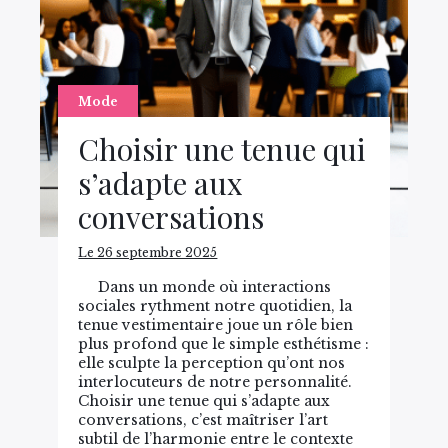
Mode
Choisir une tenue qui
s’adapte aux
conversations
Le 26 septembre 2025
Dans un monde où interactions
sociales rythment notre quotidien, la
tenue vestimentaire joue un rôle bien
plus profond que le simple esthétisme :
elle sculpte la perception qu’ont nos
interlocuteurs de notre personnalité.
Choisir une tenue qui s’adapte aux
conversations, c’est maîtriser l’art
subtil de l’harmonie entre le contexte