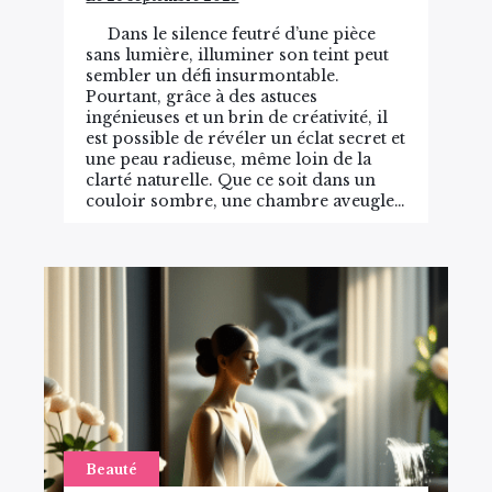
Dans le silence feutré d’une pièce
sans lumière, illuminer son teint peut
sembler un défi insurmontable.
Pourtant, grâce à des astuces
ingénieuses et un brin de créativité, il
est possible de révéler un éclat secret et
une peau radieuse, même loin de la
clarté naturelle. Que ce soit dans un
couloir sombre, une chambre aveugle…
Beauté