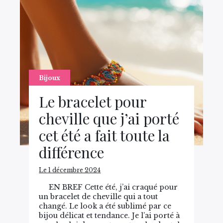
Bijoux
Le bracelet pour
cheville que j’ai porté
cet été a fait toute la
différence
Le 1 décembre 2024
EN BREF Cette été, j’ai craqué pour
un bracelet de cheville qui a tout
changé. Le look a été sublimé par ce
bijou délicat et tendance. Je l’ai porté à