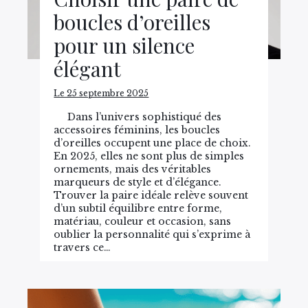
boucles d’oreilles
pour un silence
élégant
Le 25 septembre 2025
Dans l’univers sophistiqué des
accessoires féminins, les boucles
d’oreilles occupent une place de choix.
En 2025, elles ne sont plus de simples
ornements, mais des véritables
marqueurs de style et d’élégance.
Trouver la paire idéale relève souvent
d’un subtil équilibre entre forme,
matériau, couleur et occasion, sans
oublier la personnalité qui s’exprime à
travers ce…