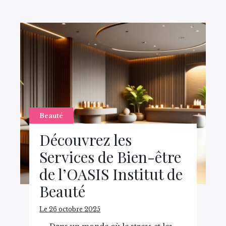
Beauté
Découvrez les
Services de Bien-être
de l’OASIS Institut de
Beauté
Le 26 octobre 2025