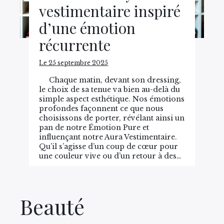
vestimentaire inspiré
d’une émotion
récurrente
Le 25 septembre 2025
Chaque matin, devant son dressing,
le choix de sa tenue va bien au-delà du
simple aspect esthétique. Nos émotions
profondes façonnent ce que nous
choisissons de porter, révélant ainsi un
pan de notre Émotion Pure et
influençant notre Aura Vestimentaire.
Qu’il s’agisse d’un coup de cœur pour
une couleur vive ou d’un retour à des…
Beauté