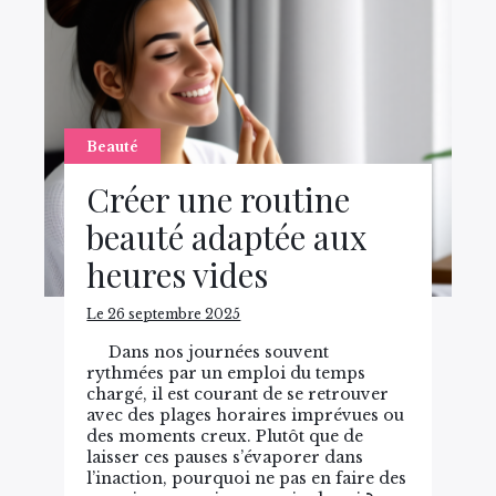
Beauté
Créer une routine
beauté adaptée aux
heures vides
Le 26 septembre 2025
Dans nos journées souvent
rythmées par un emploi du temps
chargé, il est courant de se retrouver
avec des plages horaires imprévues ou
des moments creux. Plutôt que de
laisser ces pauses s’évaporer dans
l’inaction, pourquoi ne pas en faire des