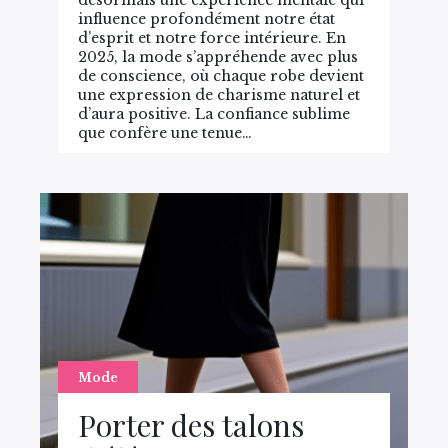
désormais une expérience mentale qui
influence profondément notre état
d’esprit et notre force intérieure. En
2025, la mode s’appréhende avec plus
de conscience, où chaque robe devient
une expression de charisme naturel et
d’aura positive. La confiance sublime
que confère une tenue…
Mode
Porter des talons