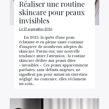
Réaliser une routine
skincare pour peaux
invisibles
Le 27 septembre 2025
En 2025, la quête d’une peau
éclatante et en pleine santé continue
d’inspirer de nombreux adeptes du
skincare. Parmi eux, une nouvelle
tendance attire l’attention : la routine
skincare dédiée aux peaux dites
« invisibles ». Ces peaux apparemment
parfaites, sans défauts majeurs, ne
signifient pas pour autant un entretien
négligé. Au contraire, elles réclament
un soin…