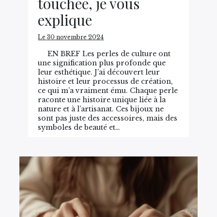
touchée, je vous
explique
Le 30 novembre 2024
EN BREF Les perles de culture ont
une signification plus profonde que
leur esthétique. J’ai découvert leur
histoire et leur processus de création,
ce qui m’a vraiment ému. Chaque perle
raconte une histoire unique liée à la
nature et à l’artisanat. Ces bijoux ne
sont pas juste des accessoires, mais des
symboles de beauté et…