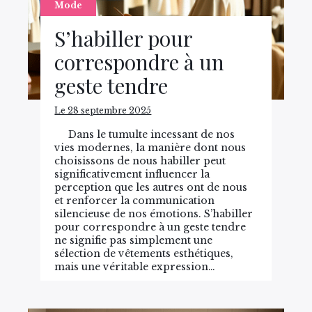
Mode
S’habiller pour
correspondre à un
geste tendre
Le 28 septembre 2025
Dans le tumulte incessant de nos
vies modernes, la manière dont nous
choisissons de nous habiller peut
significativement influencer la
perception que les autres ont de nous
et renforcer la communication
silencieuse de nos émotions. S’habiller
pour correspondre à un geste tendre
ne signifie pas simplement une
sélection de vêtements esthétiques,
mais une véritable expression…