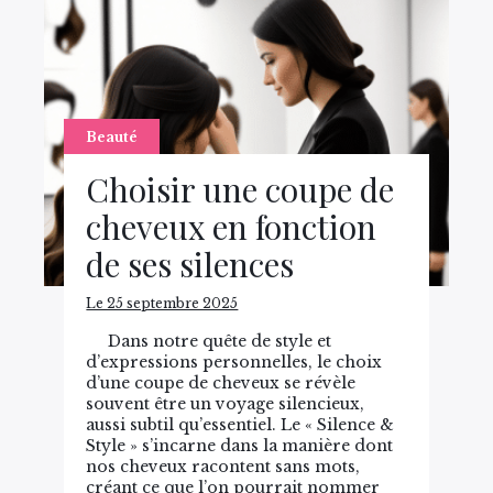
Beauté
Choisir une coupe de
cheveux en fonction
de ses silences
Le 25 septembre 2025
Dans notre quête de style et
d’expressions personnelles, le choix
d’une coupe de cheveux se révèle
souvent être un voyage silencieux,
aussi subtil qu’essentiel. Le « Silence &
Style » s’incarne dans la manière dont
nos cheveux racontent sans mots,
créant ce que l’on pourrait nommer