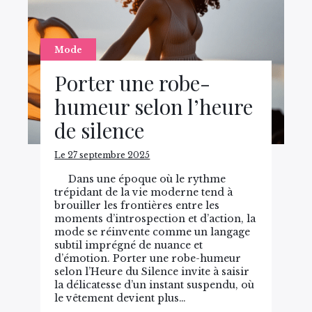
Mode
Porter une robe-
humeur selon l’heure
de silence
Le 27 septembre 2025
Dans une époque où le rythme
trépidant de la vie moderne tend à
brouiller les frontières entre les
moments d’introspection et d’action, la
mode se réinvente comme un langage
subtil imprégné de nuance et
d’émotion. Porter une robe-humeur
selon l’Heure du Silence invite à saisir
la délicatesse d’un instant suspendu, où
le vêtement devient plus…