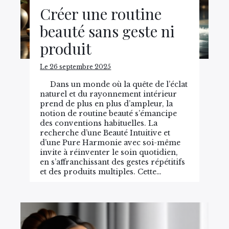
Créer une routine
beauté sans geste ni
produit
Le 26 septembre 2025
Dans un monde où la quête de l’éclat
naturel et du rayonnement intérieur
prend de plus en plus d’ampleur, la
notion de routine beauté s’émancipe
des conventions habituelles. La
recherche d’une Beauté Intuitive et
d’une Pure Harmonie avec soi-même
invite à réinventer le soin quotidien,
en s’affranchissant des gestes répétitifs
et des produits multiples. Cette…