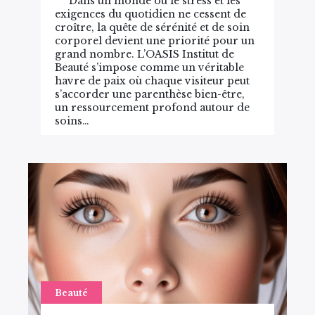
Dans un monde où le stress et les
exigences du quotidien ne cessent de
croître, la quête de sérénité et de soin
corporel devient une priorité pour un
grand nombre. L’OASIS Institut de
Beauté s’impose comme un véritable
havre de paix où chaque visiteur peut
s’accorder une parenthèse bien-être,
un ressourcement profond autour de
soins…
Beauté