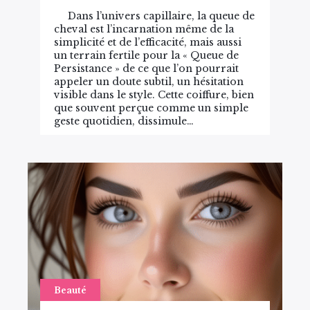
Dans l’univers capillaire, la queue de
cheval est l’incarnation même de la
simplicité et de l’efficacité, mais aussi
un terrain fertile pour la « Queue de
Persistance » de ce que l’on pourrait
appeler un doute subtil, un hésitation
visible dans le style. Cette coiffure, bien
que souvent perçue comme un simple
geste quotidien, dissimule…
Beauté