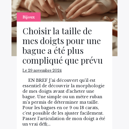
Bijoux
Choisir la taille de
mes doigts pour une
bague a été plus
compliqué que prévu
Le 29 novembre 2024
EN BREF J’ai découvert qu’il est
essentiel de découvrir la morphologie
de mes doigts avant d’acheter une
bague. Une simple ou un mètre ruban
m’a permis de déterminer ma taille.
Pour les bagues en or 9 ou 18 carats,
c’est possible de les ajuster facilement.
Passer l’articulation de mon doigt a été
un vrai défi;…