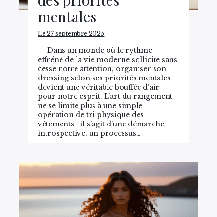
mentales
Le 27 septembre 2025
Dans un monde où le rythme
effréné de la vie moderne sollicite sans
cesse notre attention, organiser son
dressing selon ses priorités mentales
devient une véritable bouffée d’air
pour notre esprit. L’art du rangement
ne se limite plus à une simple
opération de tri physique des
vêtements : il s’agit d’une démarche
introspective, un processus…