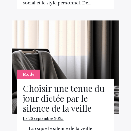
social et le style personnel. De…
Mode
Choisir une tenue du
jour dictée par le
silence de la veille
Le 26 septembre 2025
Lorsque le silence de la veille