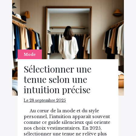
Mode
Sélectionner une
tenue selon une
intuition précise
Le 28 septembre 2025
Au cœur de la mode et du style
personnel, l’intuition apparaît souvent
comme ce guide silencieux qui oriente
nos choix vestimentaires. En 2025,
sélectionner une tenue ne relève plus