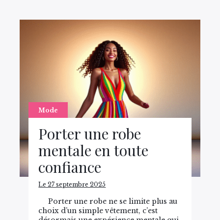
Mode
Porter une robe
mentale en toute
confiance
Le 27 septembre 2025
Porter une robe ne se limite plus au
choix d’un simple vêtement, c’est