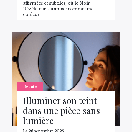
affirmées et subtiles, où le Noir
Révélateur s’impose comme une
couleur…
Beauté
Illuminer son teint
dans une pièce sans
lumière
Le 26 septembre 2025