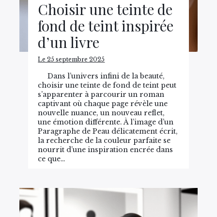
Choisir une teinte de
fond de teint inspirée
d’un livre
Le 25 septembre 2025
Dans l’univers infini de la beauté,
choisir une teinte de fond de teint peut
s’apparenter à parcourir un roman
captivant où chaque page révèle une
nouvelle nuance, un nouveau reflet,
une émotion différente. À l’image d’un
Paragraphe de Peau délicatement écrit,
la recherche de la couleur parfaite se
nourrit d’une inspiration encrée dans
ce que…