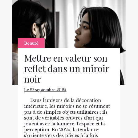
Beauté
Mettre en valeur son
reflet dans un miroir
noir
Le 27 septembre 2025
Dans l’univers de la décoration
intérieure, les miroirs ne se résument
pas à de simples objets utilitaires ; ils
sont de véritables œuvres d’art qui
jouent avec la lumière, l’espace et la
perception. En 2025, la tendance
s’oriente vers des pièces à la fois