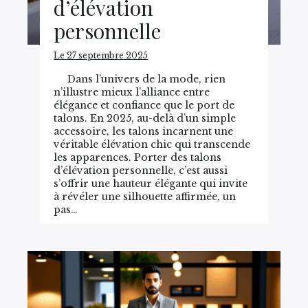
d’élévation
personnelle
Le 27 septembre 2025
Dans l’univers de la mode, rien
n’illustre mieux l’alliance entre
élégance et confiance que le port de
talons. En 2025, au-delà d’un simple
accessoire, les talons incarnent une
véritable élévation chic qui transcende
les apparences. Porter des talons
d’élévation personnelle, c’est aussi
s’offrir une hauteur élégante qui invite
à révéler une silhouette affirmée, un
pas…