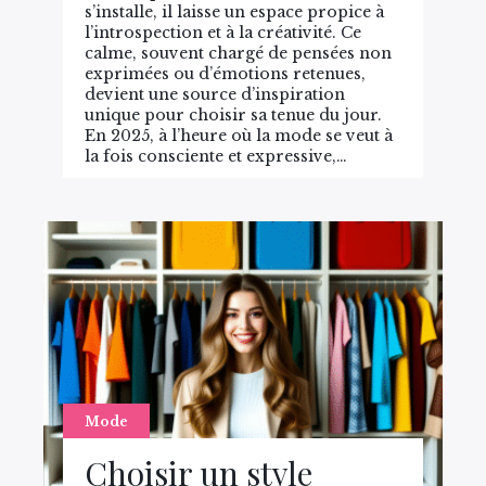
s’installe, il laisse un espace propice à
l’introspection et à la créativité. Ce
calme, souvent chargé de pensées non
exprimées ou d’émotions retenues,
devient une source d’inspiration
unique pour choisir sa tenue du jour.
En 2025, à l’heure où la mode se veut à
la fois consciente et expressive,…
Mode
Choisir un style