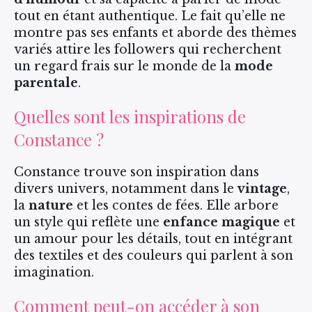
tout en étant authentique. Le fait qu’elle ne
montre pas ses enfants et aborde des thèmes
variés attire les followers qui recherchent
un regard frais sur le monde de la
mode
parentale
.
Quelles sont les inspirations de
Constance ?
Constance trouve son inspiration dans
divers univers, notamment dans le
vintage
,
la
nature
et les contes de fées. Elle arbore
un style qui reflète une
enfance magique
et
un amour pour les détails, tout en intégrant
des textiles et des couleurs qui parlent à son
imagination.
Comment peut-on accéder à son