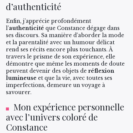
d’authenticité
Enfin, j’apprécie profondément
l’
authenticité
que Constance dégage dans
ses discours. Sa manière d’aborder la mode
et la parentalité avec un humour délicat
rend ses récits encore plus touchants. À
travers le prisme de son expérience, elle
démontre que même les moments de doute
peuvent devenir des objets de
réflexion
lumineuse
et que la vie, avec toutes ses
imperfections, demeure un voyage à
savourer.
Mon expérience personnelle
avec l’univers coloré de
Constance