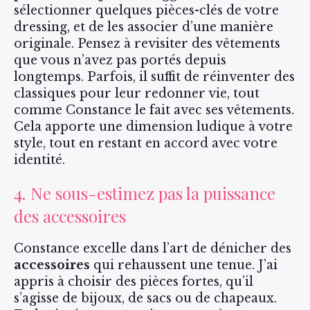
sélectionner quelques pièces-clés de votre
dressing, et de les associer d’une manière
originale. Pensez à revisiter des vêtements
que vous n’avez pas portés depuis
longtemps. Parfois, il suffit de réinventer des
classiques pour leur redonner vie, tout
comme Constance le fait avec ses vêtements.
Cela apporte une dimension ludique à votre
style, tout en restant en accord avec votre
identité.
4. Ne sous-estimez pas la puissance
des accessoires
Constance excelle dans l’art de dénicher des
accessoires
qui rehaussent une tenue. J’ai
appris à choisir des pièces fortes, qu’il
s’agisse de bijoux, de sacs ou de chapeaux.