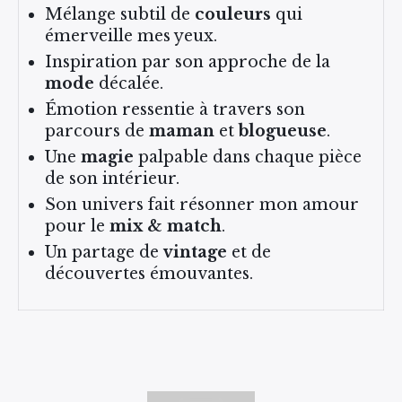
Mélange subtil de
couleurs
qui
émerveille mes yeux.
Inspiration par son approche de la
mode
décalée.
Émotion ressentie à travers son
parcours de
maman
et
blogueuse
.
Une
magie
palpable dans chaque pièce
de son intérieur.
Son univers fait résonner mon amour
pour le
mix & match
.
Un partage de
vintage
et de
découvertes émouvantes.