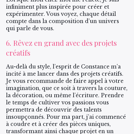
infiniment plus inspirée pour créer et
expérimenter. Vous voyez, chaque détail
compte dans la composition d’un univers
qui parle de vous.
6. Rêvez en grand avec des projets
créatifs
Au-delà du style, l’esprit de Constance m’a
incité à me lancer dans des projets créatifs.
Je vous recommande de faire appel à votre
imagination, que ce soit à travers la couture,
la décoration, ou même l’écriture. Prendre
le temps de cultiver vos passions vous
permettra de découvrir des talents
insoupçonnés. Pour ma part, j’ai commencé
à coudre et à créer des pièces uniques,
transformant ainsi chaque projet en un