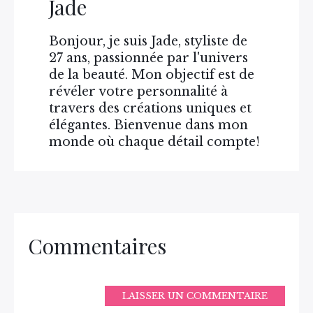
Jade
Bonjour, je suis Jade, styliste de
27 ans, passionnée par l'univers
de la beauté. Mon objectif est de
révéler votre personnalité à
travers des créations uniques et
élégantes. Bienvenue dans mon
monde où chaque détail compte!
Commentaires
LAISSER UN COMMENTAIRE