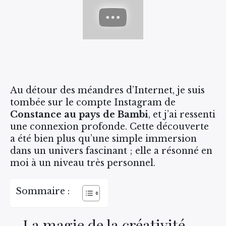
Au détour des méandres d’Internet, je suis
tombée sur le compte Instagram de
Constance au pays de Bambi
, et j’ai ressenti
une connexion profonde. Cette découverte
a été bien plus qu’une simple immersion
dans un univers fascinant ; elle a résonné en
moi à un niveau très personnel.
Sommaire :
La magie de la créativité