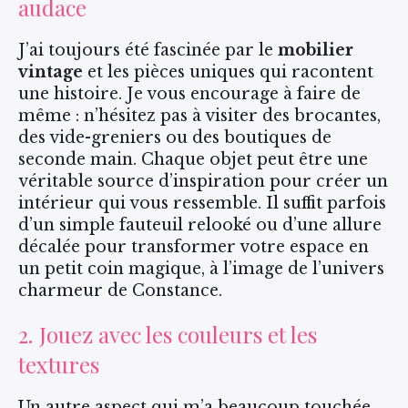
audace
J’ai toujours été fascinée par le
mobilier
vintage
et les pièces uniques qui racontent
une histoire. Je vous encourage à faire de
même : n’hésitez pas à visiter des brocantes,
des vide-greniers ou des boutiques de
seconde main. Chaque objet peut être une
véritable source d’inspiration pour créer un
intérieur qui vous ressemble. Il suffit parfois
d’un simple fauteuil relooké ou d’une allure
décalée pour transformer votre espace en
un petit coin magique, à l’image de l’univers
charmeur de Constance.
2. Jouez avec les couleurs et les
textures
Un autre aspect qui m’a beaucoup touchée