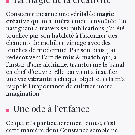
Constance incarne une véritable
magie
créative
qui m’a littéralement envoûtée. En
naviguant à travers ses publications, j’ai été
touchée par son habileté à fusionner des
éléments de mobilier vintage avec des
touches de modernité. Par son biais, j’ai
redécouvert l’art de
mix & match
qui, à
l’instar d’une alchimie, transforme le banal
en chef-d’œuvre. Elle parvient à insuffler
une
vie vibrante
à chaque objet, et cela m’a
rappelé l’importance de cultiver notre
imagination.
Une ode à l’enfance
Ce qui m’a particulièrement émue, c’est
cette manière dont Constance semble ne