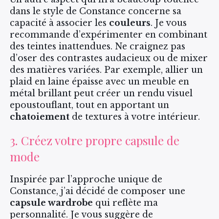
dans le style de Constance concerne sa
capacité à associer les
couleurs
. Je vous
recommande d’expérimenter en combinant
des teintes inattendues. Ne craignez pas
d’oser des contrastes audacieux ou de mixer
des matières variées. Par exemple, allier un
plaid en laine épaisse avec un meuble en
métal brillant peut créer un rendu visuel
epoustouflant, tout en apportant un
chatoiement
de textures à votre intérieur.
3. Créez votre propre capsule de
mode
Inspirée par l’approche unique de
Constance, j’ai décidé de composer une
capsule wardrobe
qui reflète ma
personnalité. Je vous suggère de