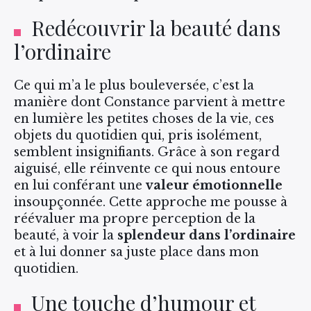
Redécouvrir la beauté dans
l’ordinaire
Ce qui m’a le plus bouleversée, c’est la
manière dont Constance parvient à mettre
en lumière les petites choses de la vie, ces
objets du quotidien qui, pris isolément,
semblent insignifiants. Grâce à son regard
aiguisé, elle réinvente ce qui nous entoure
en lui conférant une
valeur émotionnelle
insoupçonnée. Cette approche me pousse à
réévaluer ma propre perception de la
beauté, à voir la
splendeur dans l’ordinaire
et à lui donner sa juste place dans mon
quotidien.
Une touche d’humour et