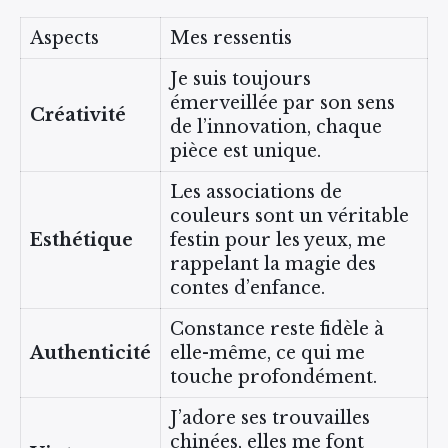
Aspects
Mes ressentis
Je suis toujours
émerveillée par son sens
Créativité
de l’innovation, chaque
pièce est unique.
Les associations de
couleurs sont un véritable
Esthétique
festin pour les yeux, me
rappelant la magie des
contes d’enfance.
Constance reste fidèle à
Authenticité
elle-même, ce qui me
touche profondément.
J’adore ses trouvailles
chinées, elles me font