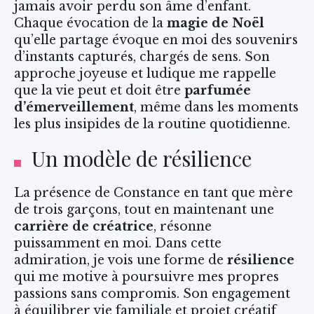
jamais avoir perdu son âme d’enfant.
Chaque évocation de la
magie de Noël
qu’elle partage évoque en moi des souvenirs
d’instants capturés, chargés de sens. Son
approche joyeuse et ludique me rappelle
que la vie peut et doit être
parfumée
d’émerveillement
, même dans les moments
les plus insipides de la routine quotidienne.
Un modèle de résilience
La présence de Constance en tant que mère
de trois garçons, tout en maintenant une
carrière de créatrice
, résonne
puissamment en moi. Dans cette
admiration, je vois une forme de
résilience
qui me motive à poursuivre mes propres
passions sans compromis. Son engagement
à équilibrer vie familiale et projet créatif