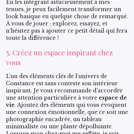
En les intégrant astucieusement à mes
tenues, je peux facilement transformer un
look basique en quelque chose de remarqué.
À vous de jouer : explorez, essayez, et
n’hésitez pas à ajouter ce petit détail qui fera
toute la différence !
5. Créez un espace inspirant chez
vous
L’un des éléments clés de l’univers de
Constance est sans conteste son intérieur
inspirant. Je vous recommande d’accorder
une attention particulière à votre
espace de
vie
. Ajoutez des éléments qui vous évoquent
une connexion émotionnelle, que ce soit une
photographie encadrée, un tableau
minimaliste ou une plante dépolluante.
Lorsque mon chez-moi me reflète, je suis