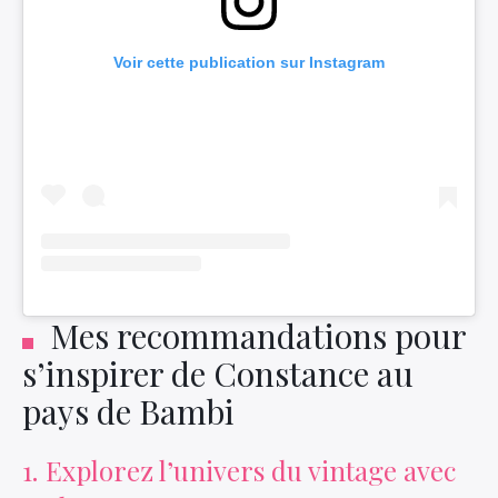
Voir cette publication sur Instagram
Mes recommandations pour
s’inspirer de Constance au
pays de Bambi
1. Explorez l’univers du vintage avec