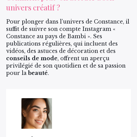
univers créatif ?
Pour plonger dans l’univers de Constance, il
suffit de suivre son compte Instagram «
Constance au pays de Bambi ». Ses
publications régulières, qui incluent des
vidéos, des astuces de décoration et des
conseils de mode
, offrent un aperçu
privilégié de son quotidien et de sa passion
pour la
beauté
.