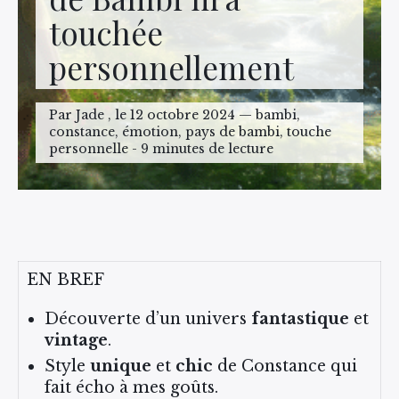
touchée
personnellement
Par Jade , le 12 octobre 2024 — bambi,
constance, émotion, pays de bambi, touche
personnelle - 9 minutes de lecture
EN BREF
Découverte d’un univers
fantastique
et
vintage
.
Style
unique
et
chic
de Constance qui
fait écho à mes goûts.