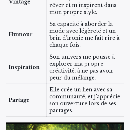
Vintage
rêver et m’inspirent dans
mon propre style.
Sa capacité à aborder la
mode avec légèreté et un
Humour
brin d’ironie me fait rire à
chaque fois.
Son univers me pousse à
explorer ma propre
Inspiration
créativité, à ne pas avoir
peur du mélange.
Elle crée un lien avec sa
communauté, et j’apprécie
Partage
son ouverture lors de ses
partages.