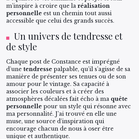
m’inspire à croire que la
réalisation
personnelle
est un chemin tout aussi
accessible que celui des grands succès.
Un univers de tendresse et
de style
Chaque post de Constance est imprégné
d’une
tendresse
palpable, qu’il s’agisse de sa
manière de présenter ses tenues ou de son
amour pour le vintage. Sa capacité à
associer les couleurs et à créer des
atmosphères décalées fait écho à ma
quête
personnelle
pour un style qui résonne avec
ma personnalité. J’ai trouvé en elle une
muse, une source d’inspiration qui
encourage chacun de nous à oser être
unique et authentique.