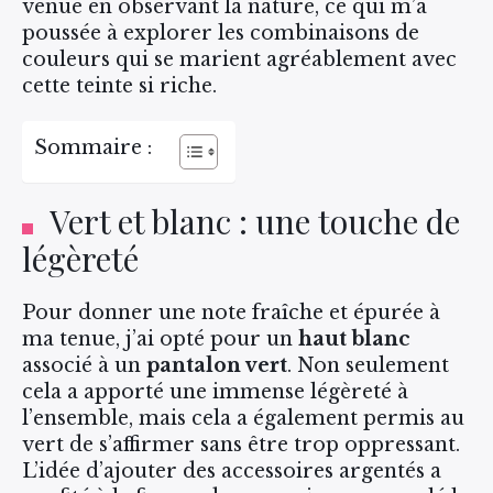
venue en observant la nature, ce qui m’a
poussée à explorer les combinaisons de
couleurs qui se marient agréablement avec
cette teinte si riche.
Sommaire :
Vert et blanc : une touche de
légèreté
Pour donner une note fraîche et épurée à
ma tenue, j’ai opté pour un
haut blanc
associé à un
pantalon vert
. Non seulement
cela a apporté une immense légèreté à
l’ensemble, mais cela a également permis au
vert de s’affirmer sans être trop oppressant.
L’idée d’ajouter des accessoires argentés a