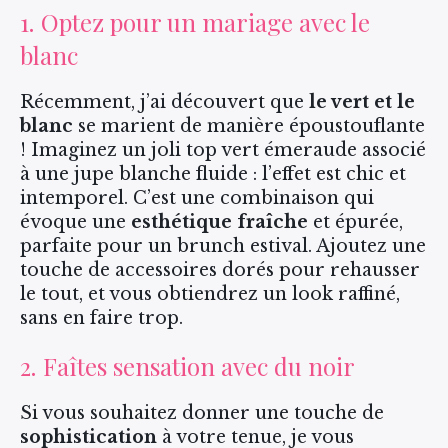
1. Optez pour un mariage avec le
blanc
Récemment, j’ai découvert que
le vert et le
blanc
se marient de manière époustouflante
! Imaginez un joli top vert émeraude associé
à une jupe blanche fluide : l’effet est chic et
intemporel. C’est une combinaison qui
évoque une
esthétique fraîche
et épurée,
parfaite pour un brunch estival. Ajoutez une
touche de accessoires dorés pour rehausser
le tout, et vous obtiendrez un look raffiné,
sans en faire trop.
2. Faîtes sensation avec du noir
Si vous souhaitez donner une touche de
sophistication
à votre tenue, je vous