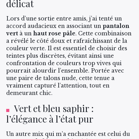
délicat
Lors d’une sortie entre amis, j’ai tenté un
accord audacieux en associant un
pantalon
vert
à un
haut rose pâle
. Cette combinaison
a révélé le côté doux et rafraîchissant de la
couleur verte. Il est essentiel de choisir des
teintes plus discrètes, évitant ainsi une
confrontation de couleurs trop vives qui
pourrait alourdir l’ensemble. Portée avec
une paire de talons nude, cette tenue a
vraiment capturé l’attention, tout en
demeurant chic.
Vert et bleu saphir :
l’élégance à l’état pur
Un autre mix qui m’a enchantée est celui du