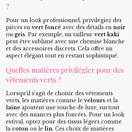
?
Pour un look professionnel, privilégiez des
pièces en
vert foncé
avec des détails en
noir
ou
gris
. Par exemple, un tailleur
vert kaki
peut être sublimé avec une chemise blanche
et des accessoires discrets. Cela offre un
aspect élégant tout en restant sophistiqué.
Quelles matières privilégier pour des
vêtements verts ?
Lorsqu’il s’agit de choisir des vêtements
verts, les matières comme le
velours
et la
laine
ajoutent une touche de luxe, surtout
avec des nuances plus foncées. Pour un look
estival, optez pour des tissus légers comme
la
coton
ou le
lin
. Ces choix de matières