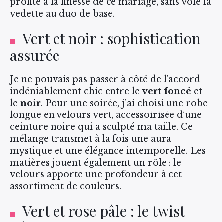
profité à la finesse de ce mariage, sans volé la
vedette au duo de base.
Vert et noir : sophistication
assurée
Je ne pouvais pas passer à côté de l’accord
indéniablement chic entre le
vert foncé
et
le
noir
. Pour une soirée, j’ai choisi une robe
longue en velours vert, accessoirisée d’une
ceinture noire qui a sculpté ma taille. Ce
mélange transmet à la fois une aura
mystique et une élégance intemporelle. Les
matières jouent également un rôle : le
velours apporte une profondeur à cet
assortiment de couleurs.
Vert et rose pâle : le twist