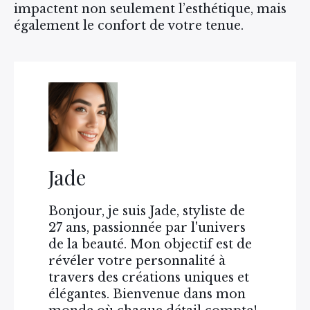
impactent non seulement l’esthétique, mais
également le confort de votre tenue.
Jade
Bonjour, je suis Jade, styliste de
27 ans, passionnée par l'univers
de la beauté. Mon objectif est de
révéler votre personnalité à
travers des créations uniques et
élégantes. Bienvenue dans mon