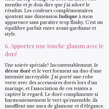
menthe et je dois dire que j’ai adoré le
résultat. Les couleurs complémentaires
ajoutent une dimension
ludique
à mon
apparence sans paraître trop flashy. C’est un
équilibre parfait entre avant-gardisme et
style.
6. Apportez une touche glamm avec le
doré
Une soirée spéciale? Incontestablement, le
décor doré
et le vert forment un duo d’une
intensité incroyable. J’ai porté une robe
verte avec des accessoires dorés lors d’un
mariage, et l’association de ces teintes a
captivé le regard. Le doré complimente si
harmonieusement le vert qu’ensemble, ils
insufflent une aura de glamour et d’élégance.