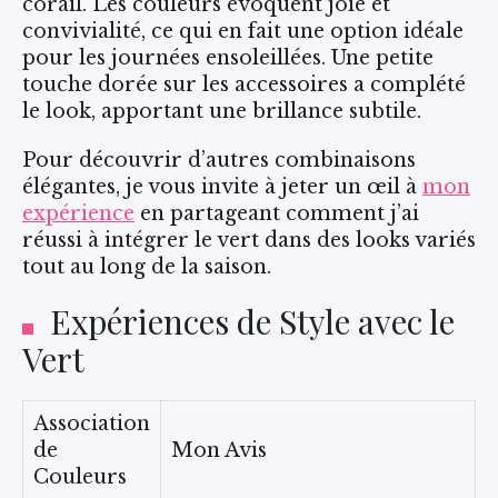
corail. Les couleurs évoquent joie et
convivialité, ce qui en fait une option idéale
pour les journées ensoleillées. Une petite
touche dorée sur les accessoires a complété
le look, apportant une brillance subtile.
Pour découvrir d’autres combinaisons
élégantes, je vous invite à jeter un œil à
mon
expérience
en partageant comment j’ai
réussi à intégrer le vert dans des looks variés
tout au long de la saison.
Expériences de Style avec le
Vert
Association
de
Mon Avis
Couleurs