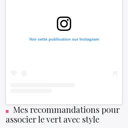
Voir cette publication sur Instagram
Mes recommandations pour
associer le vert avec style