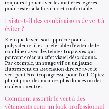
toujours à jouer avec les matières légères
pour rester à la fois chic et confortable.
Existe-t-il des combinaisons de vert à
éviter ?
Bien que le vert soit apprécié pour sa
polyvalence, il est préférable d’éviter de le
combiner avec des teintes
trop vives
qui
peuvent créer un effet visuel désordonné.
Par exemple, un
rouge vif
ou un
jaune
fluorescent
en association directe avec le
vert peut être trop agressif pour l’œil. Optez
plutôt pour des nuances plus douces ou des
couleurs neutres.
Comment assortir le vert à des
vêtements pour un look professionnel