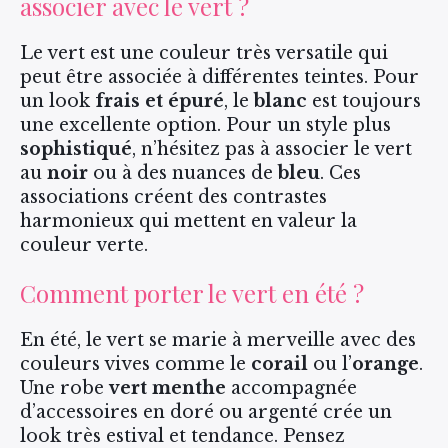
associer avec le vert ?
Le vert est une couleur très versatile qui
peut être associée à différentes teintes. Pour
un look
frais et épuré
, le
blanc
est toujours
une excellente option. Pour un style plus
sophistiqué
, n’hésitez pas à associer le vert
au
noir
ou à des nuances de
bleu
. Ces
associations créent des contrastes
harmonieux qui mettent en valeur la
couleur verte.
Comment porter le vert en été ?
En été, le vert se marie à merveille avec des
couleurs vives comme le
corail
ou l’
orange
.
Une robe
vert menthe
accompagnée
d’accessoires en doré ou argenté crée un
look très estival et tendance. Pensez