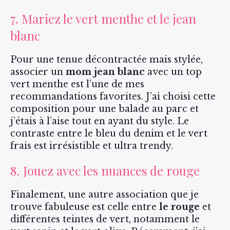
7. Mariez le vert menthe et le jean
blanc
Pour une tenue décontractée mais stylée,
associer un
mom jean blanc
avec un top
vert menthe est l’une de mes
recommandations favorites. J’ai choisi cette
composition pour une balade au parc et
j’étais à l’aise tout en ayant du style. Le
contraste entre le bleu du denim et le vert
frais est irrésistible et ultra trendy.
8. Jouez avec les nuances de rouge
Finalement, une autre association que je
trouve fabuleuse est celle entre
le rouge
et
différentes teintes de vert, notamment le