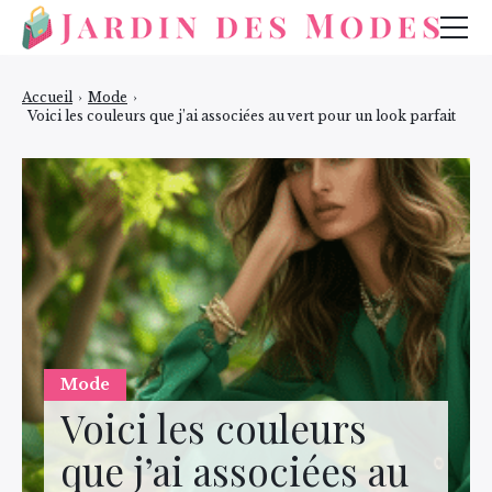
Mode
Accueil
›
Mode
›
Voici les couleurs que j’ai associées au vert pour un look parfait
Bijoux
Beauté
Mode
Voici les couleurs
que j’ai associées au