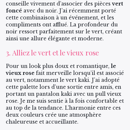
conseille vivement d’associer des pièces
vert
foncé
avec du noir. J’ai récemment porté
cette combinaison à un événement, et les
compliments ont afflué. La profondeur du
noir ressort parfaitement sur le vert, créant
ainsi une allure élégante et moderne.
3. Alliez le vert et le vieux rose
Pour un look plus doux et romantique,
le
vieux rose
fait merveille lorsqu’il est associé
au vert, notamment le vert kaki. J’ai adopté
cette palette lors d’une sortie entre amis, en
portant un pantalon kaki avec un pull vieux
rose. Je me suis sentie à la fois confortable et
au top de la tendance. L’harmonie entre ces
deux couleurs crée une atmosphère
chaleureuse et accueillante.