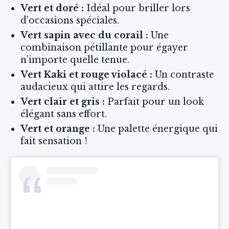
Vert et doré :
Idéal pour briller lors
d’occasions spéciales.
Vert sapin avec du corail :
Une
combinaison pétillante pour égayer
n’importe quelle tenue.
Vert Kaki et rouge violacé :
Un contraste
audacieux qui attire les regards.
Vert clair et gris :
Parfait pour un look
élégant sans effort.
Vert et orange :
Une palette énergique qui
fait sensation !