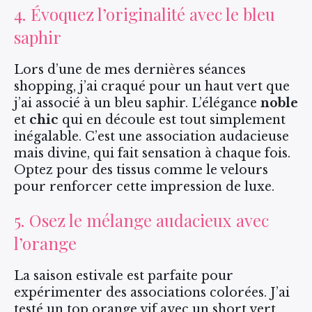
4. Évoquez l’originalité avec le bleu
saphir
Lors d’une de mes dernières séances
shopping, j’ai craqué pour un haut vert que
j’ai associé à un bleu saphir. L’élégance
noble
et
chic
qui en découle est tout simplement
inégalable. C’est une association audacieuse
mais divine, qui fait sensation à chaque fois.
Optez pour des tissus comme le velours
pour renforcer cette impression de luxe.
5. Osez le mélange audacieux avec
l’orange
La saison estivale est parfaite pour
expérimenter des associations colorées. J’ai
testé un top orange vif avec un short vert