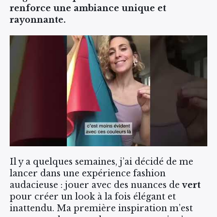
renforce une ambiance unique et
rayonnante.
Il y a quelques semaines, j’ai décidé de me
lancer dans une expérience fashion
audacieuse : jouer avec des nuances de
vert
pour créer un look à la fois élégant et
inattendu. Ma première inspiration m’est