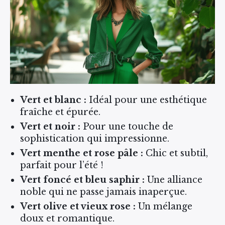
Vert et blanc :
Idéal pour une esthétique
fraîche et épurée.
Vert et noir :
Pour une touche de
sophistication qui impressionne.
Vert menthe et rose pâle :
Chic et subtil,
parfait pour l’été !
Vert foncé et bleu saphir :
Une alliance
noble qui ne passe jamais inaperçue.
Vert olive et vieux rose :
Un mélange
doux et romantique.