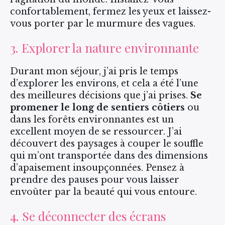
confortablement, fermez les yeux et laissez-
vous porter par le murmure des vagues.
3. Explorer la nature environnante
Durant mon séjour, j’ai pris le temps
d’explorer les environs, et cela a été l’une
des meilleures décisions que j’ai prises.
Se
promener le long de sentiers côtiers
ou
dans les forêts environnantes est un
excellent moyen de se ressourcer. J’ai
découvert des paysages à couper le souffle
qui m’ont transportée dans des dimensions
d’apaisement insoupçonnées. Pensez à
prendre des pauses pour vous laisser
envoûter par la beauté qui vous entoure.
4. Se déconnecter des écrans