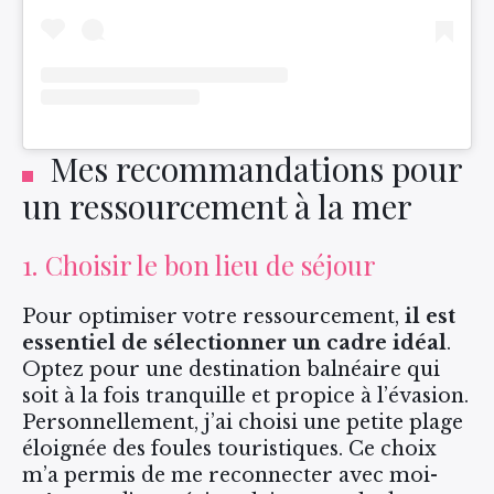
Mes recommandations pour
un ressourcement à la mer
1. Choisir le bon lieu de séjour
Pour optimiser votre ressourcement,
il est
essentiel de sélectionner un cadre idéal
.
Optez pour une destination balnéaire qui
soit à la fois tranquille et propice à l’évasion.
Personnellement, j’ai choisi une petite plage
éloignée des foules touristiques. Ce choix
m’a permis de me reconnecter avec moi-