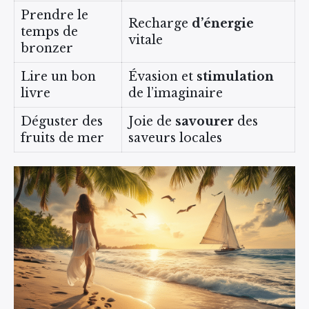
Prendre le
Recharge
d’énergie
temps de
vitale
bronzer
Lire un bon
Évasion et
stimulation
livre
de l’imaginaire
Déguster des
Joie de
savourer
des
fruits de mer
saveurs locales