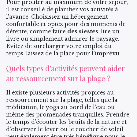
Pour profiter au maximum de votre séjour,
il est conseillé de planifier vos activités à
l’avance. Choisissez un hébergement
confortable et optez pour des moments de
détente, comme faire
des siestes
, lire un
livre ou simplement admirer le paysage.
Évitez de surcharger votre emploi du
temps, laissez de la place pour l’imprévu.
Quels types d’activités peuvent aider
au ressourcement sur la plage ?
Il existe plusieurs activités propices au
ressourcement sur la plage, telles que la
méditation, le yoga au bord de l’eau ou
même des promenades tranquilles. Prendre
le temps d’écouter les bruits de la nature et
d’observer le lever ou le coucher de soleil
peut également être très bénéfique pour le