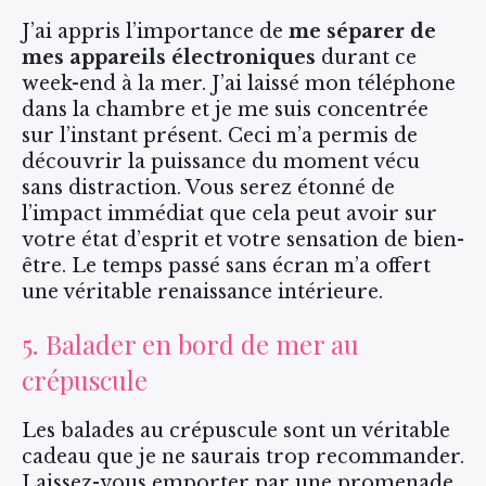
J’ai appris l’importance de
me séparer de
mes appareils électroniques
durant ce
week-end à la mer. J’ai laissé mon téléphone
dans la chambre et je me suis concentrée
sur l’instant présent. Ceci m’a permis de
découvrir la puissance du moment vécu
sans distraction. Vous serez étonné de
l’impact immédiat que cela peut avoir sur
votre état d’esprit et votre sensation de bien-
être. Le temps passé sans écran m’a offert
une véritable renaissance intérieure.
5. Balader en bord de mer au
crépuscule
Les balades au crépuscule sont un véritable
cadeau que je ne saurais trop recommander.
Laissez-vous emporter par une promenade