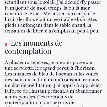
scintillant sous le soleil. J’ai décidé d’y passer
la majorité de mon temps, là où la
mer
rencontre le ciel. Me laisser bercer par le
bruit des flots était un véritable élixir. Mes
pieds s’enfonçant dans le sable chaud, la
sensation de liberté m’emplissait peu à peu.
Les moments de
contemplation
À plusieurs reprises, je me suis posée sur
une serviette, le regard perdu à l’horizon.
Les nuances de bleu de l’
océan
et les voiles
des bateaux au loin m’ont transportée dans
un état de méditation. J’ai appris à apprécier
la force de l’instant présent, à m’abandonner
à mes pensées. Ces moments de
contemplation m’ont permis de