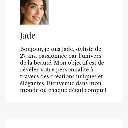
Jade
Bonjour, je suis Jade, styliste de
27 ans, passionnée par l'univers
de la beauté. Mon objectif est de
révéler votre personnalité à
travers des créations uniques et
élégantes. Bienvenue dans mon
monde où chaque détail compte!