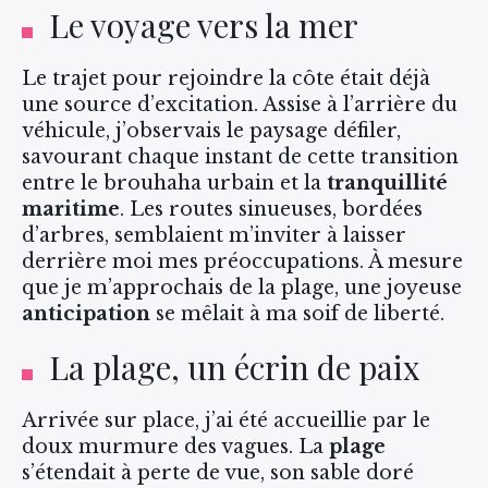
Le voyage vers la mer
Le trajet pour rejoindre la côte était déjà
une source d’excitation. Assise à l’arrière du
véhicule, j’observais le paysage défiler,
savourant chaque instant de cette transition
entre le brouhaha urbain et la
tranquillité
maritime
. Les routes sinueuses, bordées
d’arbres, semblaient m’inviter à laisser
derrière moi mes préoccupations. À mesure
que je m’approchais de la plage, une joyeuse
anticipation
se mêlait à ma soif de liberté.
La plage, un écrin de paix
Arrivée sur place, j’ai été accueillie par le
doux murmure des vagues. La
plage
s’étendait à perte de vue, son sable doré