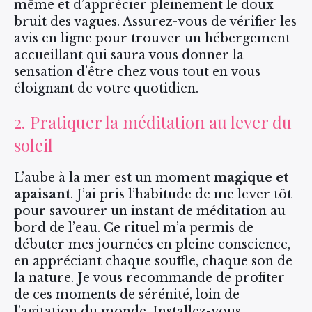
même et d’apprécier pleinement le doux
bruit des vagues. Assurez-vous de vérifier les
avis en ligne pour trouver un hébergement
accueillant qui saura vous donner la
sensation d’être chez vous tout en vous
éloignant de votre quotidien.
2. Pratiquer la méditation au lever du
soleil
L’aube à la mer est un moment
magique et
apaisant
. J’ai pris l’habitude de me lever tôt
pour savourer un instant de méditation au
bord de l’eau. Ce rituel m’a permis de
débuter mes journées en pleine conscience,
en appréciant chaque souffle, chaque son de
la nature. Je vous recommande de profiter
de ces moments de sérénité, loin de
l’agitation du monde. Installez-vous