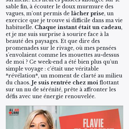
sable fin, à écouter le doux murmure des
vagues, m’ont permis de
lâcher prise
, un
exercice que je trouve si difficile dans ma vie
habituelle.
Chaque instant était un cadeau
,
et je me suis surprise à sourire face à la
beauté des paysages. Et que dire des
promenades sur le rivage, où mes pensées
s’envolaient comme les mouettes au-dessus
de moi ? Ce week-end a été bien plus qu’un
simple voyage : c’était une véritable
*révélation*, un moment de clarté au milieu
du chaos.
Je suis rentrée chez moi
flottant
sur un nu de sérénité, prête à affronter les
défis avec une énergie renouvelée.