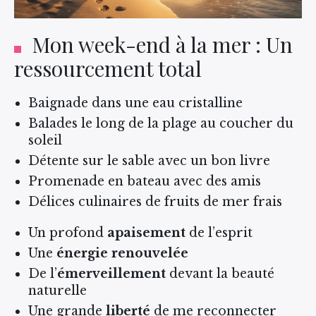
Mon week-end à la mer : Un
ressourcement total
Baignade dans une eau cristalline
Balades le long de la plage au coucher du
soleil
Détente sur le sable avec un bon livre
Promenade en bateau avec des amis
Délices culinaires de fruits de mer frais
Un profond
apaisement
de l’esprit
Une
énergie renouvelée
De l’
émerveillement
devant la beauté
naturelle
Une grande
liberté
de me reconnecter