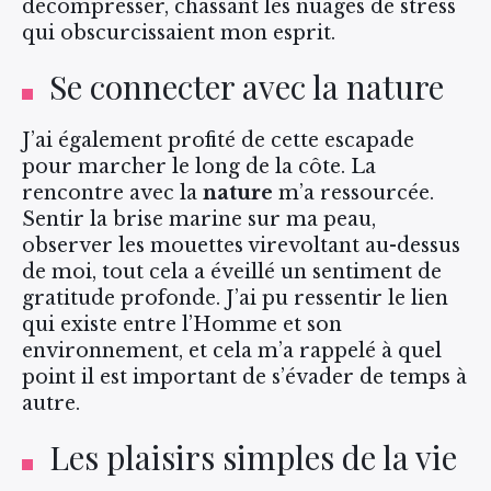
décompresser, chassant les nuages de stress
qui obscurcissaient mon esprit.
Se connecter avec la nature
J’ai également profité de cette escapade
pour marcher le long de la côte. La
rencontre avec la
nature
m’a ressourcée.
Sentir la brise marine sur ma peau,
observer les mouettes virevoltant au-dessus
de moi, tout cela a éveillé un sentiment de
gratitude profonde. J’ai pu ressentir le lien
qui existe entre l’Homme et son
environnement, et cela m’a rappelé à quel
point il est important de s’évader de temps à
autre.
Les plaisirs simples de la vie