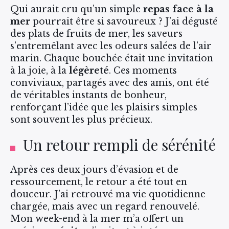
Qui aurait cru qu’un simple
repas face à la
mer
pourrait être si savoureux ? J’ai dégusté
des plats de fruits de mer, les saveurs
s’entremêlant avec les odeurs salées de l’air
marin. Chaque bouchée était une invitation
à la joie, à la
légèreté
. Ces moments
conviviaux, partagés avec des amis, ont été
de véritables instants de bonheur,
renforçant l’idée que les plaisirs simples
sont souvent les plus précieux.
Un retour rempli de sérénité
Après ces deux jours d’évasion et de
ressourcement, le retour a été tout en
douceur. J’ai retrouvé ma vie quotidienne
chargée, mais avec un regard renouvelé.
Mon week-end à la mer m’a offert un