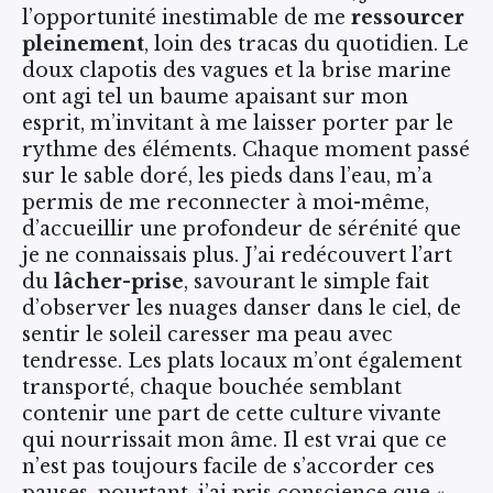
l’opportunité inestimable de me
ressourcer
pleinement
, loin des tracas du quotidien. Le
doux clapotis des vagues et la brise marine
ont agi tel un baume apaisant sur mon
esprit, m’invitant à me laisser porter par le
rythme des éléments. Chaque moment passé
sur le sable doré, les pieds dans l’eau, m’a
permis de me reconnecter à moi-même,
d’accueillir une profondeur de sérénité que
je ne connaissais plus. J’ai redécouvert l’art
du
lâcher-prise
, savourant le simple fait
d’observer les nuages danser dans le ciel, de
sentir le soleil caresser ma peau avec
tendresse. Les plats locaux m’ont également
transporté, chaque bouchée semblant
contenir une part de cette culture vivante
qui nourrissait mon âme. Il est vrai que ce
n’est pas toujours facile de s’accorder ces