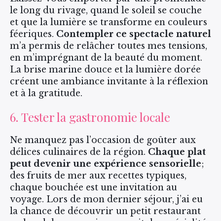
le long du rivage, quand le soleil se couche
et que la lumière se transforme en couleurs
féeriques.
Contempler ce spectacle naturel
m’a permis de relâcher toutes mes tensions,
en m’imprégnant de la beauté du moment.
La brise marine douce et la lumière dorée
créent une ambiance invitante à la réflexion
et à la gratitude.
6. Tester la gastronomie locale
Ne manquez pas l’occasion de goûter aux
délices culinaires de la région.
Chaque plat
peut devenir une expérience sensorielle
;
des fruits de mer aux recettes typiques,
chaque bouchée est une invitation au
voyage. Lors de mon dernier séjour, j’ai eu
la chance de découvrir un petit restaurant