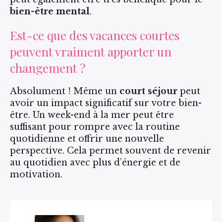
bien-être mental
.
Est-ce que des vacances courtes
peuvent vraiment apporter un
changement ?
Absolument ! Même un
court séjour
peut
avoir un impact significatif sur votre bien-
être. Un week-end à la mer peut être
suffisant pour rompre avec la routine
quotidienne et offrir une nouvelle
perspective. Cela permet souvent de revenir
au quotidien avec plus d’énergie et de
motivation.