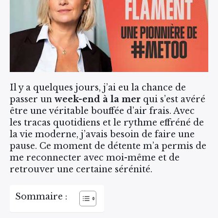
Il y a quelques jours, j’ai eu la chance de
passer un
week-end à la mer
qui s’est avéré
être une véritable bouffée d’air frais. Avec
les tracas quotidiens et le rythme effréné de
la vie moderne, j’avais besoin de faire une
pause. Ce moment de détente m’a permis de
me reconnecter avec moi-même et de
retrouver une certaine sérénité.
Sommaire :