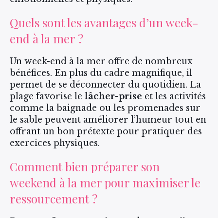
Quels sont les avantages d’un week-
end à la mer ?
Un week-end à la mer offre de nombreux
bénéfices. En plus du cadre magnifique, il
permet de se déconnecter du quotidien. La
plage favorise le
lâcher-prise
et les activités
comme la baignade ou les promenades sur
le sable peuvent améliorer l’humeur tout en
offrant un bon prétexte pour pratiquer des
exercices physiques.
Comment bien préparer son
weekend à la mer pour maximiser le
ressourcement ?