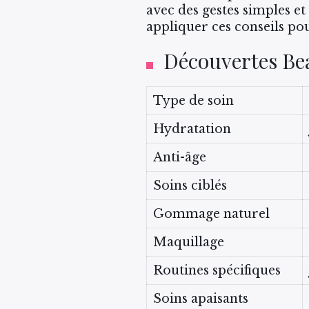
avec des gestes simples et 
appliquer ces conseils po
Découvertes Be
Type de soin
Hydratation
Anti-âge
Soins ciblés
Gommage naturel
Maquillage
Routines spécifiques
Soins apaisants