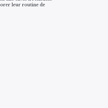
iorer leur routine de