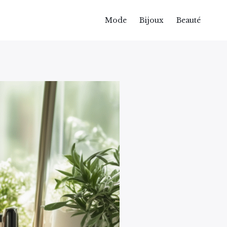
Mode
Bijoux
Beauté