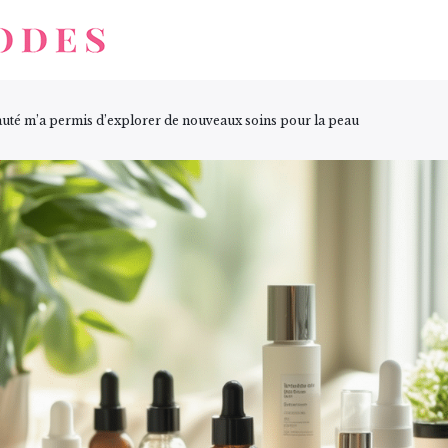
auté m’a permis d’explorer de nouveaux soins pour la peau