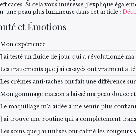
efficaces. Si cela vous intéresse, j’explique égale
ur une peau plus lumineuse dans cet article :
Décou
auté et Émotions
Mon expérience
J’ai testé un fluide de jour qui a révolutionné ma
Les traitements que j’ai essayés ont vraiment att
Les crèmes anti-taches ont fait une différence su
Mon gommage maison a laissé ma peau douce et 
Le maquillage m’a aidée à me sentir plus confiant
J’ai trouvé une routine qui a complètement tran
Les soins que j’ai utilisés ont calmé les rougeurs