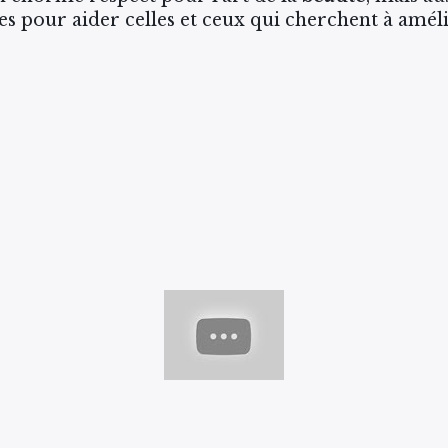
es pour aider celles et ceux qui cherchent à amél