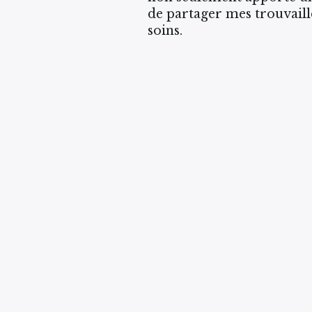
de partager mes trouvaill
soins.