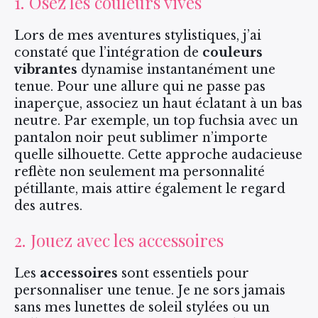
1. Osez les couleurs vives
Lors de mes aventures stylistiques, j’ai
constaté que l’intégration de
couleurs
vibrantes
dynamise instantanément une
tenue. Pour une allure qui ne passe pas
inaperçue, associez un haut éclatant à un bas
neutre. Par exemple, un top fuchsia avec un
pantalon noir peut sublimer n’importe
quelle silhouette. Cette approche audacieuse
reflète non seulement ma personnalité
pétillante, mais attire également le regard
des autres.
2. Jouez avec les accessoires
Les
accessoires
sont essentiels pour
personnaliser une tenue. Je ne sors jamais
sans mes lunettes de soleil stylées ou un