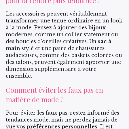
pour la rendre plus tendance ?
Les accessoires peuvent véritablement
transformer une tenue ordinaire en un look
à la mode. Pensez à ajouter des
bijoux
modernes, comme un collier statement ou
des boucles d’oreilles créatives. Un
sac à
main
stylé et une paire de chaussures
audacieuses, comme des baskets colorées ou
des talons, peuvent également apporter une
dimension supplémentaire à votre
ensemble.
Comment éviter les faux pas en
matière de mode ?
Pour éviter les faux pas, restez informé des
tendances mode, mais ne perdez jamais de
vue vos
préférences personnelles
. Il est