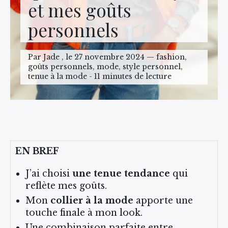
et mes goûts
personnels
Par Jade , le 27 novembre 2024 — fashion,
goûts personnels, mode, style personnel,
tenue à la mode - 11 minutes de lecture
EN BREF
J’ai choisi
une tenue tendance
qui
reflète mes goûts.
Mon
collier à la mode
apporte une
touche finale à mon look.
Une combinaison parfaite entre