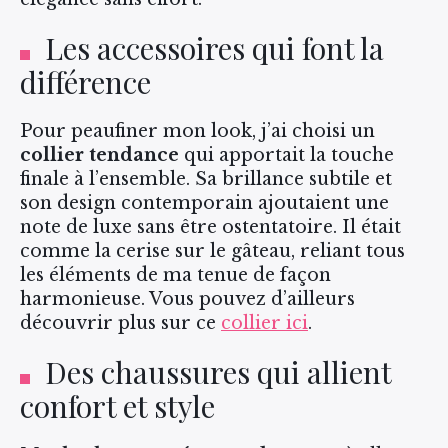
Les accessoires qui font la
différence
Pour peaufiner mon look, j’ai choisi un
collier tendance
qui apportait la touche
finale à l’ensemble. Sa brillance subtile et
son design contemporain ajoutaient une
note de luxe sans être ostentatoire. Il était
comme la cerise sur le gâteau, reliant tous
les éléments de ma tenue de façon
harmonieuse. Vous pouvez d’ailleurs
découvrir plus sur ce
collier ici
.
Des chaussures qui allient
confort et style