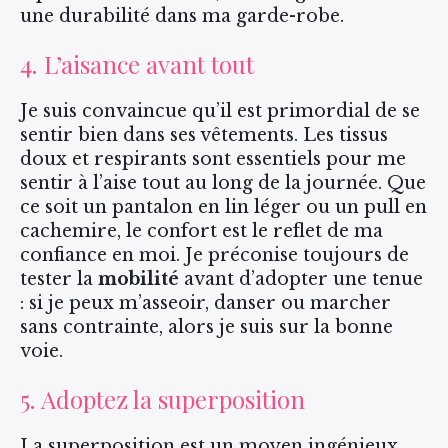
une durabilité dans ma garde-robe.
4. L’aisance avant tout
Je suis convaincue qu’il est primordial de se
sentir bien dans ses vêtements. Les tissus
doux et respirants sont essentiels pour me
sentir à l’aise tout au long de la journée. Que
ce soit un pantalon en lin léger ou un pull en
cachemire, le confort est le reflet de ma
confiance en moi. Je préconise toujours de
tester la
mobilité
avant d’adopter une tenue
: si je peux m’asseoir, danser ou marcher
sans contrainte, alors je suis sur la bonne
voie.
5. Adoptez la superposition
La superposition est un moyen ingénieux