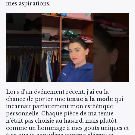
mes aspirations.
Lors d’un événement récent, j’ai eu la
chance de porter une
tenue à la mode
qui
incarnait parfaitement mon esthétique
personnelle. Chaque pièce de ma tenue
n’était pas choisie au hasard, mais plutôt
comme un hommage à mes goûts uniques et