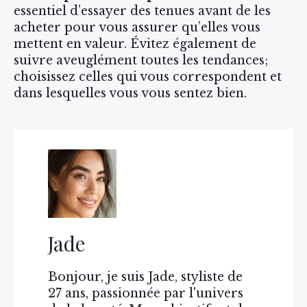
essentiel d’essayer des tenues avant de les
acheter pour vous assurer qu’elles vous
mettent en valeur. Évitez également de
suivre aveuglément toutes les tendances;
choisissez celles qui vous correspondent et
dans lesquelles vous vous sentez bien.
Jade
Bonjour, je suis Jade, styliste de
27 ans, passionnée par l'univers