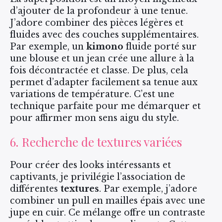
d’ajouter de la profondeur à une tenue.
J’adore combiner des pièces légères et
fluides avec des couches supplémentaires.
Par exemple, un
kimono
fluide porté sur
une blouse et un jean crée une allure à la
fois décontractée et classe. De plus, cela
permet d’adapter facilement sa tenue aux
variations de température. C’est une
technique parfaite pour me démarquer et
pour affirmer mon sens aigu du style.
6. Recherche de textures variées
Pour créer des looks intéressants et
captivants, je privilégie l’association de
différentes
textures
. Par exemple, j’adore
combiner un pull en mailles épais avec une
jupe en cuir. Ce mélange offre un contraste