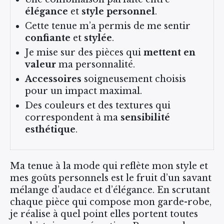
élégance
et
style personnel
.
Cette tenue m’a permis de me sentir
confiante
et
stylée
.
Je mise sur des pièces qui
mettent en
valeur
ma personnalité.
Accessoires
soigneusement choisis
pour un impact maximal.
Des couleurs et des textures qui
correspondent à ma
sensibilité
esthétique
.
Ma tenue à la mode qui reflète mon style et
mes goûts personnels est le fruit d’un savant
mélange d’audace et d’élégance. En scrutant
chaque pièce qui compose mon garde-robe,
je réalise à quel point elles portent toutes