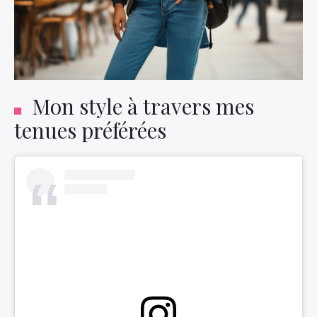
Mon style à travers mes
tenues préférées