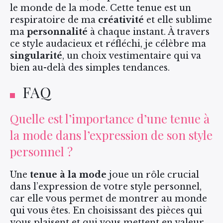
le monde de la mode. Cette tenue est un
respiratoire de ma
créativité
et elle sublime
ma
personnalité
à chaque instant. À travers
ce style audacieux et réfléchi, je célèbre ma
singularité
, un choix vestimentaire qui va
bien au-delà des simples tendances.
FAQ
Quelle est l’importance d’une tenue à
la mode dans l’expression de son style
personnel ?
Une
tenue à la mode
joue un rôle crucial
dans l’expression de votre style personnel,
car elle vous permet de montrer au monde
qui vous êtes. En choisissant des pièces qui
vous plaisent et qui vous mettent en valeur,