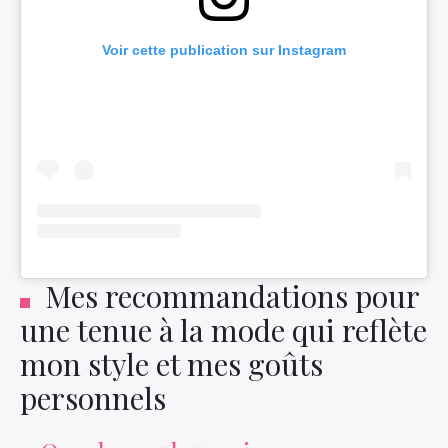
Voir cette publication sur Instagram
Mes recommandations pour
une tenue à la mode qui reflète
mon style et mes goûts
personnels