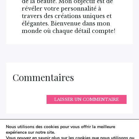
de la beauté. Mon objectif est de
révéler votre personnalité à
travers des créations uniques et
élégantes. Bienvenue dans mon
monde où chaque détail compte!
Commentaires
LAISSER UN COMMENTAIRE
Nous utilisons des cookies pour vous offrir la meilleure
expérience sur notre site.
Vous pouvez en savoir plus sur les cookies que nous utilisons ou