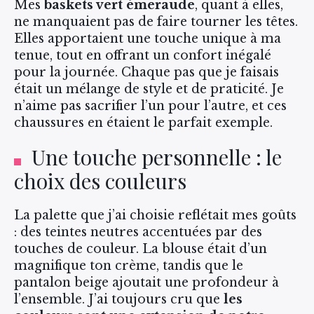
Mes
baskets vert émeraude
, quant à elles,
ne manquaient pas de faire tourner les têtes.
Elles apportaient une touche unique à ma
tenue, tout en offrant un confort inégalé
pour la journée. Chaque pas que je faisais
était un mélange de style et de praticité. Je
n’aime pas sacrifier l’un pour l’autre, et ces
chaussures en étaient le parfait exemple.
Une touche personnelle : le
choix des couleurs
La palette que j’ai choisie reflétait mes goûts
: des teintes neutres accentuées par des
touches de couleur. La blouse était d’un
magnifique ton crème, tandis que le
pantalon beige ajoutait une profondeur à
l’ensemble. J’ai toujours cru que
les