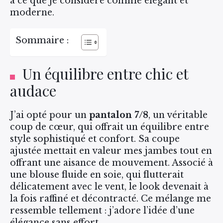
à ce que je considère comme élégant et
moderne.
Sommaire :
Un équilibre entre chic et
audace
J’ai opté pour un
pantalon 7/8
, un véritable
coup de cœur, qui offrait un équilibre entre
style sophistiqué et confort. Sa coupe
ajustée mettait en valeur mes jambes tout en
offrant une aisance de mouvement. Associé à
une blouse fluide en soie, qui flutterait
délicatement avec le vent, le look devenait à
la fois raffiné et décontracté. Ce mélange me
ressemble tellement : j’adore l’idée d’une
élégance sans effort.