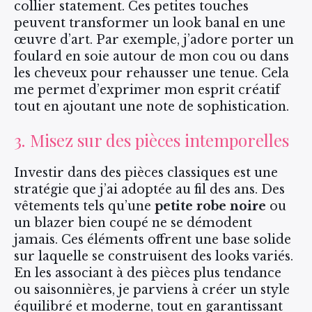
collier statement. Ces petites touches
peuvent transformer un look banal en une
œuvre d’art. Par exemple, j’adore porter un
foulard en soie autour de mon cou ou dans
les cheveux pour rehausser une tenue. Cela
me permet d’exprimer mon esprit créatif
tout en ajoutant une note de sophistication.
3. Misez sur des pièces intemporelles
Investir dans des pièces classiques est une
stratégie que j’ai adoptée au fil des ans. Des
vêtements tels qu’une
petite robe noire
ou
un blazer bien coupé ne se démodent
jamais. Ces éléments offrent une base solide
sur laquelle se construisent des looks variés.
En les associant à des pièces plus tendance
ou saisonnières, je parviens à créer un style
équilibré et moderne, tout en garantissant