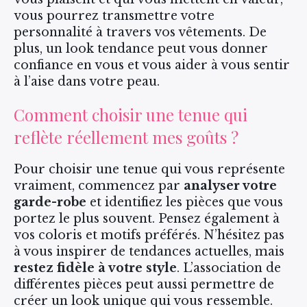
vous pourrez transmettre votre
personnalité à travers vos vêtements. De
plus, un look tendance peut vous donner
confiance en vous et vous aider à vous sentir
à l’aise dans votre peau.
Comment choisir une tenue qui
reflète réellement mes goûts ?
Pour choisir une tenue qui vous représente
vraiment, commencez par
analyser votre
garde-robe
et identifiez les pièces que vous
portez le plus souvent. Pensez également à
vos coloris et motifs préférés. N’hésitez pas
à vous inspirer de tendances actuelles, mais
restez fidèle à votre style
. L’association de
différentes pièces peut aussi permettre de
créer un look unique qui vous ressemble.