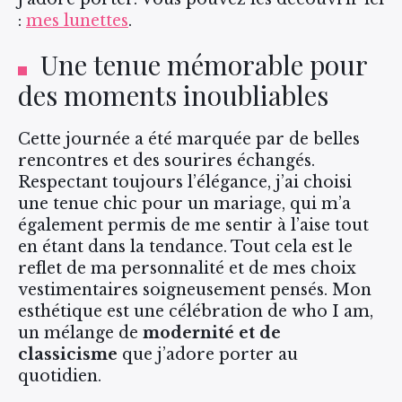
:
mes lunettes
.
Une tenue mémorable pour
des moments inoubliables
Cette journée a été marquée par de belles
rencontres et des sourires échangés.
Respectant toujours l’élégance, j’ai choisi
une tenue chic pour un mariage, qui m’a
également permis de me sentir à l’aise tout
en étant dans la tendance. Tout cela est le
reflet de ma personnalité et de mes choix
vestimentaires soigneusement pensés. Mon
esthétique est une célébration de who I am,
un mélange de
modernité et de
classicisme
que j’adore porter au
quotidien.