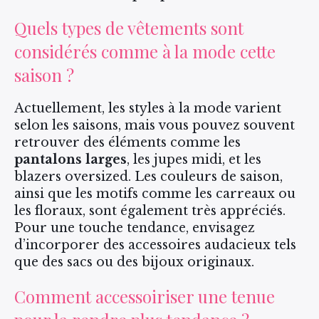
Quels types de vêtements sont
considérés comme à la mode cette
saison ?
Actuellement, les styles à la mode varient
selon les saisons, mais vous pouvez souvent
retrouver des éléments comme les
pantalons larges
, les jupes midi, et les
blazers oversized. Les couleurs de saison,
ainsi que les motifs comme les carreaux ou
les floraux, sont également très appréciés.
Pour une touche tendance, envisagez
d’incorporer des accessoires audacieux tels
que des sacs ou des bijoux originaux.
Comment accessoiriser une tenue