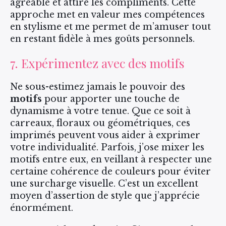
agréable et attire les compliments. Cette
approche met en valeur mes compétences
en stylisme et me permet de m’amuser tout
en restant fidèle à mes goûts personnels.
7. Expérimentez avec des motifs
Ne sous-estimez jamais le pouvoir des
motifs
pour apporter une touche de
dynamisme à votre tenue. Que ce soit à
carreaux, floraux ou géométriques, ces
imprimés peuvent vous aider à exprimer
votre individualité. Parfois, j’ose mixer les
motifs entre eux, en veillant à respecter une
certaine cohérence de couleurs pour éviter
une surcharge visuelle. C’est un excellent
moyen d’assertion de style que j’apprécie
énormément.