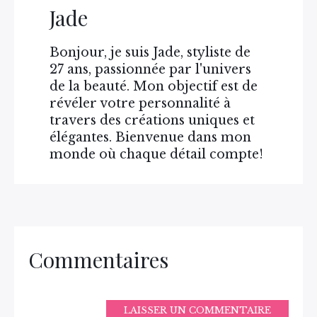
Jade
Bonjour, je suis Jade, styliste de
27 ans, passionnée par l'univers
de la beauté. Mon objectif est de
révéler votre personnalité à
travers des créations uniques et
élégantes. Bienvenue dans mon
monde où chaque détail compte!
Commentaires
LAISSER UN COMMENTAIRE