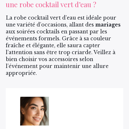
une robe cocktail vert d’eau ?
La robe cocktail vert d’eau est idéale pour
une variété d’occasions, allant des
mariages
aux soirées cocktails en passant par les
événements formels. Grâce à sa couleur
fraîche et élégante, elle saura capter
l’attention sans être trop criarde. Veillez à
bien choisir vos accessoires selon
l’événement pour maintenir une allure
appropriée.