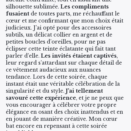
silhouette sublimée.
Les compliments
fusaient
de toutes parts, me réchauffant le
cœur et me confirmant que mon choix était
judicieux. J’ai opté pour des accessoires
subtils, un délicat collier en argent et de
petites boucles d’oreilles, pour ne pas
éclipser cette teinte éclatante qui fait tant
parler d’elle.
Les invités étaient captivés
,
leur regard s’attardant sur chaque détail de
ce vêtement audacieux aux nuances
tendance. Lors de cette soirée, chaque
instant était une véritable célébration de la
singularité et du style.
J’ai tellement
savouré cette expérience
, et je ne peux que
vous encourager à célébrer votre propre
élégance en osant des choix inattendus et en
en jouant de manière créative. Mon cœur
bat encore en repensant à cette soirée