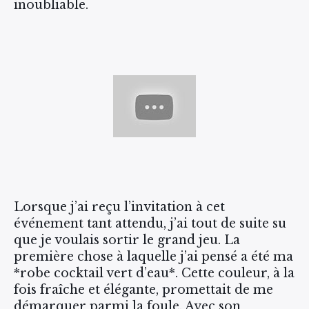
inoubliable.
Lorsque j’ai reçu l’invitation à cet
événement tant attendu, j’ai tout de suite su
que je voulais sortir le grand jeu. La
première chose à laquelle j’ai pensé a été ma
*robe cocktail vert d’eau*. Cette couleur, à la
fois fraîche et élégante, promettait de me
démarquer parmi la foule. Avec son