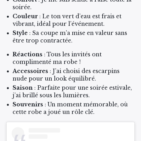
soirée.
Couleur
: Le ton vert d’eau est frais et
vibrant, idéal pour l’événement.
Style
: Sa coupe m’a mise en valeur sans
être trop contractée.
Réactions
: Tous les invités ont
complimenté ma robe !
Accessoires
: J’ai choisi des escarpins
nude pour un look équilibré.
Saison
: Parfaite pour une soirée estivale,
j’ai brillé sous les lumières.
Souvenirs
: Un moment mémorable, où
cette robe a joué un rôle clé.