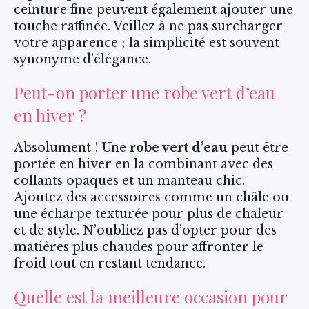
ceinture fine peuvent également ajouter une
touche raffinée. Veillez à ne pas surcharger
votre apparence ; la simplicité est souvent
synonyme d’élégance.
Peut-on porter une robe vert d’eau
en hiver ?
Absolument ! Une
robe vert d’eau
peut être
portée en hiver en la combinant avec des
collants opaques et un manteau chic.
Ajoutez des accessoires comme un châle ou
une écharpe texturée pour plus de chaleur
et de style. N’oubliez pas d’opter pour des
matières plus chaudes pour affronter le
froid tout en restant tendance.
Quelle est la meilleure occasion pour