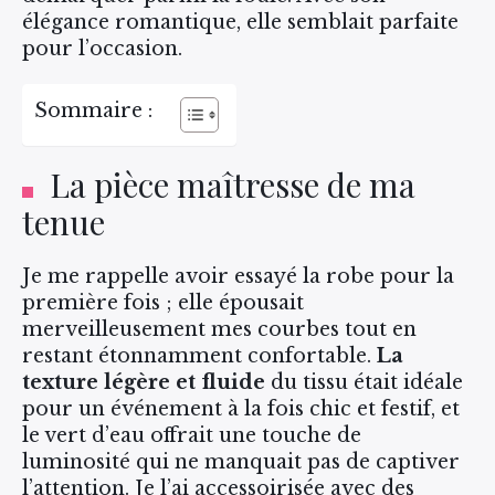
élégance romantique, elle semblait parfaite
pour l’occasion.
Sommaire :
La pièce maîtresse de ma
tenue
Je me rappelle avoir essayé la robe pour la
première fois ; elle épousait
merveilleusement mes courbes tout en
restant étonnamment confortable.
La
texture légère et fluide
du tissu était idéale
pour un événement à la fois chic et festif, et
le vert d’eau offrait une touche de
luminosité qui ne manquait pas de captiver
l’attention. Je l’ai accessoirisée avec des