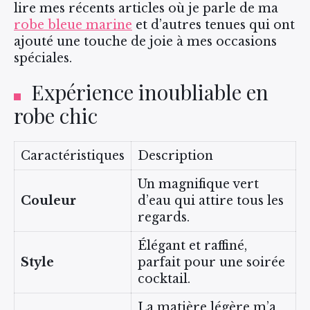
lire mes récents articles où je parle de ma
robe bleue marine
et d’autres tenues qui ont
ajouté une touche de joie à mes occasions
spéciales.
Expérience inoubliable en
robe chic
Caractéristiques
Description
Un magnifique vert
Couleur
d’eau qui attire tous les
regards.
Élégant et raffiné,
Style
parfait pour une soirée
cocktail.
La matière légère m’a