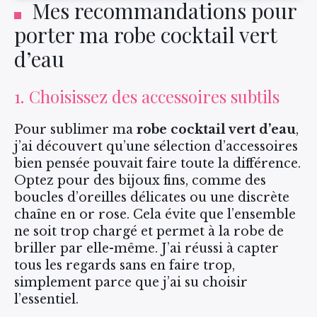
Mes recommandations pour
porter ma robe cocktail vert
d’eau
1. Choisissez des accessoires subtils
Pour sublimer ma
robe cocktail vert d’eau
,
j’ai découvert qu’une sélection d’accessoires
bien pensée pouvait faire toute la différence.
Optez pour des bijoux fins, comme des
boucles d’oreilles délicates ou une discrète
chaîne en or rose. Cela évite que l’ensemble
ne soit trop chargé et permet à la robe de
briller par elle-même. J’ai réussi à capter
tous les regards sans en faire trop,
simplement parce que j’ai su choisir
l’essentiel.