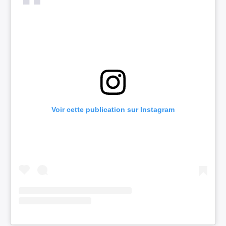
Voir cette publication sur Instagram