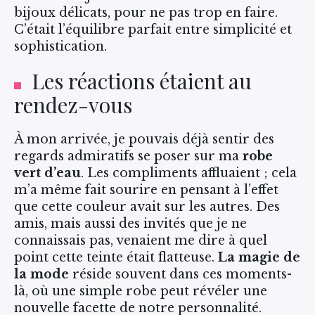
bijoux délicats, pour ne pas trop en faire.
C’était l’équilibre parfait entre simplicité et
sophistication.
Les réactions étaient au
rendez-vous
À mon arrivée, je pouvais déjà sentir des
regards admiratifs se poser sur ma
robe
vert d’eau
. Les compliments affluaient ; cela
m’a même fait sourire en pensant à l’effet
que cette couleur avait sur les autres. Des
amis, mais aussi des invités que je ne
connaissais pas, venaient me dire à quel
point cette teinte était flatteuse.
La magie de
la mode
réside souvent dans ces moments-
là, où une simple robe peut révéler une
nouvelle facette de notre personnalité.