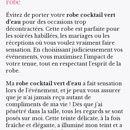
robe
Évitez de porter votre
robe cocktail vert
d’eau
pour des occasions trop
décontractées. Cette robe est parfaite pour
les soirées habillées, les mariages ou les
réceptions où vous voulez vraiment faire
sensation. En choisissant judicieusement vos
événements, vous maximisez l’impact de
votre tenue, tout en respectant l’esprit de la
robe.
Ma
robe cocktail vert d’eau
a fait sensation
lors de l’événement, et je peux vous assurer
que je n’ai jamais reçu autant de
compliments de ma vie ! Dès que j’ai
pénétré dans la salle, tous les regards se sont
posés sur moi. Cette teinte délicate, à la fois
fraîche et élégante, a illuminé mon teint et a