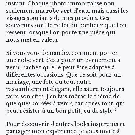
instant. Chaque photo immortalise non
seulement ma
robe vert d’eau
, mais aussi les
visages souriants de mes proches. Ces
souvenirs sont le reflet du bonheur que l’on
ressent lorsque l’on porte une pièce qui
nous met en valeur.
Si vous vous demandez comment porter
une robe vert d’eau pour un événement à
venir, sachez qu’elle peut être adaptée à
différentes occasions. Que ce soit pour un
mariage, une fête ou tout autre
rassemblement élégant, elle saura toujours
faire son effet. J’en fais même le thème de
quelques soirées à venir, car après tout, qui
peut résister à un bon petit jeu de style ?
Pour découvrir d’autres looks inspirants et
partager mon expérience, je vous invite à