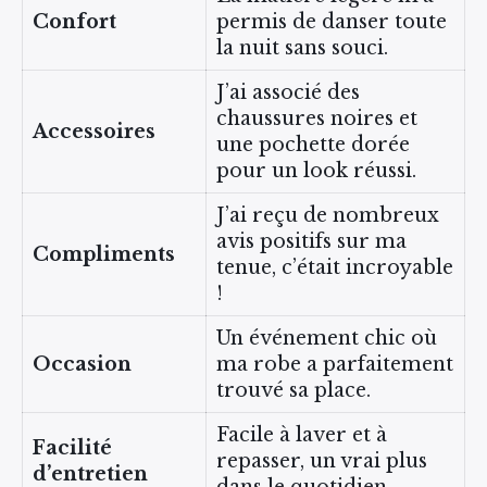
Confort
permis de danser toute
la nuit sans souci.
J’ai associé des
chaussures noires et
Accessoires
une pochette dorée
pour un look réussi.
J’ai reçu de nombreux
avis positifs sur ma
Compliments
tenue, c’était incroyable
!
Un événement chic où
Occasion
ma robe a parfaitement
trouvé sa place.
Facile à laver et à
Facilité
repasser, un vrai plus
d’entretien