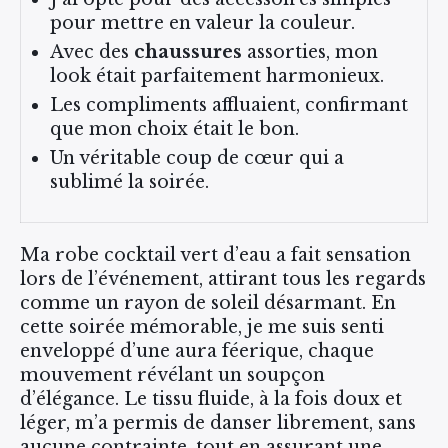
pour mettre en valeur la couleur.
Avec des
chaussures
assorties, mon
look était parfaitement harmonieux.
Les compliments affluaient, confirmant
que mon choix était le bon.
Un véritable coup de cœur qui a
sublimé la soirée.
Ma robe cocktail vert d’eau a fait sensation
lors de l’événement, attirant tous les regards
comme un rayon de soleil désarmant. En
cette soirée mémorable, je me suis senti
enveloppé d’une aura féerique, chaque
mouvement révélant un soupçon
d’élégance. Le tissu fluide, à la fois doux et
léger, m’a permis de danser librement, sans
aucune contrainte, tout en assurant une