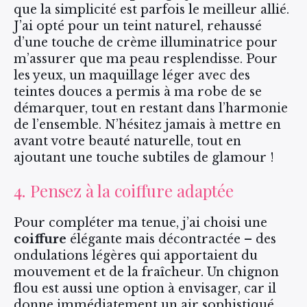
que la simplicité est parfois le meilleur allié.
J’ai opté pour un teint naturel, rehaussé
d’une touche de crème illuminatrice pour
m’assurer que ma peau resplendisse. Pour
les yeux, un maquillage léger avec des
teintes douces a permis à ma robe de se
démarquer, tout en restant dans l’harmonie
de l’ensemble. N’hésitez jamais à mettre en
avant votre beauté naturelle, tout en
ajoutant une touche subtiles de glamour !
4. Pensez à la coiffure adaptée
Pour compléter ma tenue, j’ai choisi une
coiffure
élégante mais décontractée – des
ondulations légères qui apportaient du
mouvement et de la fraîcheur. Un chignon
flou est aussi une option à envisager, car il
donne immédiatement un air sophistiqué.