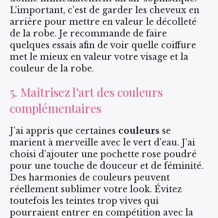
L’important, c’est de garder les cheveux en
arrière pour mettre en valeur le décolleté
de la robe. Je recommande de faire
quelques essais afin de voir quelle coiffure
met le mieux en valeur votre visage et la
couleur de la robe.
5. Maîtrisez l’art des couleurs
complémentaires
J’ai appris que certaines
couleurs
se
marient à merveille avec le vert d’eau. J’ai
choisi d’ajouter une pochette rose poudré
pour une touche de douceur et de féminité.
Des harmonies de couleurs peuvent
réellement sublimer votre look. Évitez
toutefois les teintes trop vives qui
pourraient entrer en compétition avec la