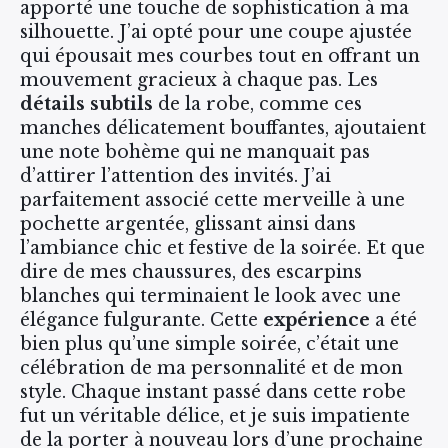
apporté une touche de sophistication à ma
silhouette. J’ai opté pour une coupe ajustée
qui épousait mes courbes tout en offrant un
mouvement gracieux à chaque pas. Les
détails subtils
de la robe, comme ces
manches délicatement bouffantes, ajoutaient
une note bohème qui ne manquait pas
d’attirer l’attention des invités. J’ai
parfaitement associé cette merveille à une
pochette argentée, glissant ainsi dans
l’ambiance chic et festive de la soirée. Et que
dire de mes chaussures, des escarpins
blanches qui terminaient le look avec une
élégance fulgurante. Cette
expérience
a été
bien plus qu’une simple soirée, c’était une
célébration de ma personnalité et de mon
style. Chaque instant passé dans cette robe
fut un véritable délice, et je suis impatiente
de la porter à nouveau lors d’une prochaine