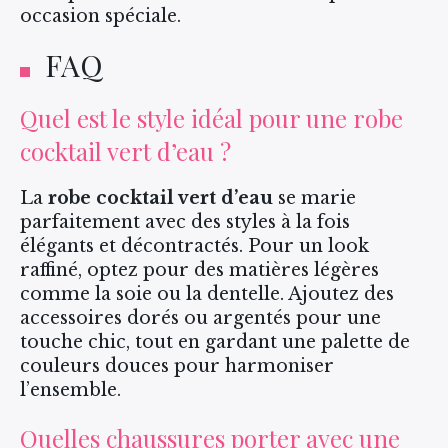
occasion spéciale.
FAQ
Quel est le style idéal pour une robe
cocktail vert d’eau ?
La
robe cocktail vert d’eau
se marie
parfaitement avec des styles à la fois
élégants et décontractés. Pour un look
raffiné, optez pour des matières légères
comme la soie ou la dentelle. Ajoutez des
accessoires dorés ou argentés pour une
touche chic, tout en gardant une palette de
couleurs douces pour harmoniser
l’ensemble.
Quelles chaussures porter avec une