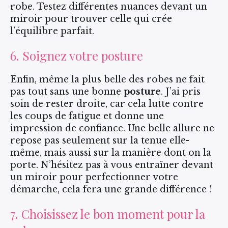
robe. Testez différentes nuances devant un
miroir pour trouver celle qui crée
l’équilibre parfait.
6. Soignez votre posture
Enfin, même la plus belle des robes ne fait
pas tout sans une bonne
posture
. J’ai pris
soin de rester droite, car cela lutte contre
les coups de fatigue et donne une
impression de confiance. Une belle allure ne
repose pas seulement sur la tenue elle-
même, mais aussi sur la manière dont on la
porte. N’hésitez pas à vous entraîner devant
un miroir pour perfectionner votre
démarche, cela fera une grande différence !
7. Choisissez le bon moment pour la