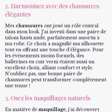
2. Harmonisez avec des chaussures
élégantes
Mes
chaussures
ont joué un rôle central
dans mon look. J’ai investi dans une paire de
talons hauts nude, parfaitement assortis à
ma robe. Ce choix a magnifié ma silhouette
tout en offrant une touche d’élégance. Pour
les événements moins formels, des
ballerines en cuir verni étaient aussi un
excellent choix, alliant confort et style.
N’oubliez pas, une bonne paire de
chaussures peut transformer complètement
une tenue !
3. Osez les maquillages naturels
En matière de
maquillage
, j’ai découvert