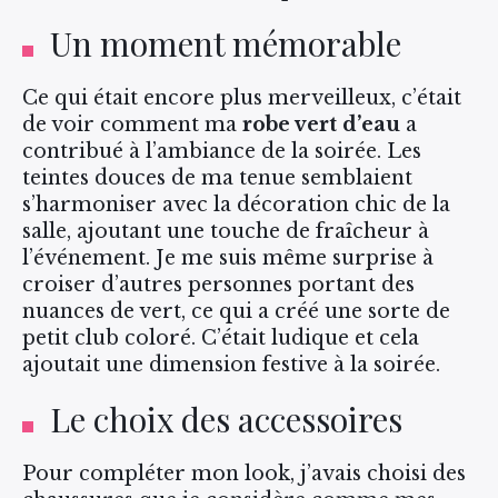
Un moment mémorable
Ce qui était encore plus merveilleux, c’était
de voir comment ma
robe vert d’eau
a
contribué à l’ambiance de la soirée. Les
teintes douces de ma tenue semblaient
s’harmoniser avec la décoration chic de la
salle, ajoutant une touche de fraîcheur à
l’événement. Je me suis même surprise à
croiser d’autres personnes portant des
nuances de vert, ce qui a créé une sorte de
petit club coloré. C’était ludique et cela
ajoutait une dimension festive à la soirée.
Le choix des accessoires
Pour compléter mon look, j’avais choisi des