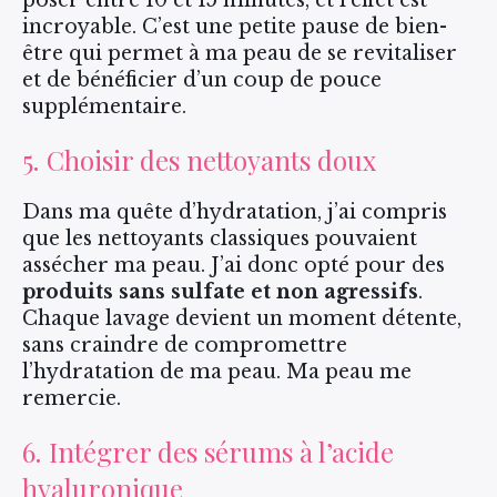
incroyable. C’est une petite pause de bien-
être qui permet à ma peau de se revitaliser
et de bénéficier d’un coup de pouce
supplémentaire.
5. Choisir des nettoyants doux
Dans ma quête d’hydratation, j’ai compris
que les nettoyants classiques pouvaient
assécher ma peau. J’ai donc opté pour des
produits sans sulfate et non agressifs
.
Chaque lavage devient un moment détente,
sans craindre de compromettre
l’hydratation de ma peau. Ma peau me
remercie.
6. Intégrer des sérums à l’acide
hyaluronique