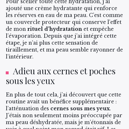
Pour sceller toute cette hydratation, j’ai
ajouté une crème hydratante qui renforce
les réserves en eau de ma peau. C’est comme
un couvercle protecteur qui conserve l’effet
de mon
rituel d’hydratation
et empêche
l’évaporation. Depuis que j’ai intégré cette
étape, je n’ai plus cette sensation de
tiraillement, et ma peau semble rayonner de
l’intérieur.
Adieu aux cernes et poches
sous les yeux
En plus de tout cela, j’ai découvert que cette
routine avait un bénéfice supplémentaire :
l’atténuation des
cernes sous mes yeux
.
J’étais non seulement moins préoccupée par
ma peau déshydratée, mais je m’étonnais de