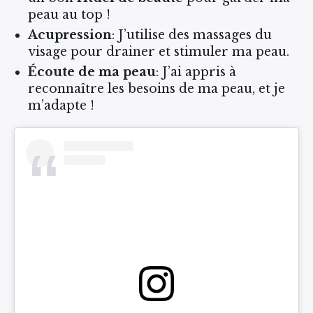
peau au top !
Acupression
: J’utilise des massages du
visage pour drainer et stimuler ma peau.
Écoute de ma peau
: J’ai appris à
reconnaître les besoins de ma peau, et je
m’adapte !