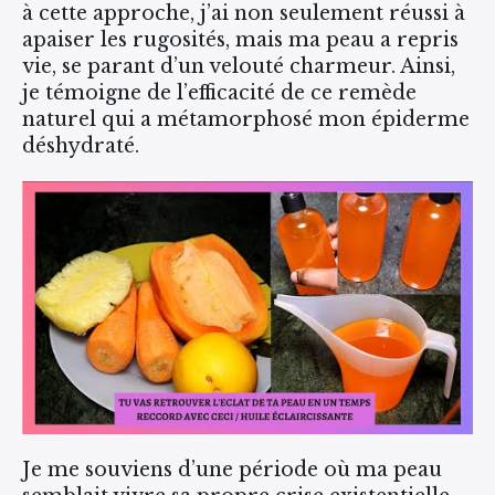
à cette approche, j’ai non seulement réussi à
apaiser les rugosités, mais ma peau a repris
vie, se parant d’un velouté charmeur. Ainsi,
je témoigne de l’efficacité de ce remède
naturel qui a métamorphosé mon épiderme
déshydraté.
Je me souviens d’une période où ma peau