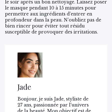
le soir après un bon nettoyage. Laissez poser
le masque pendant 10 à 15 minutes pour
permettre aux ingrédients d’entrer en
profondeur dans la peau. N’oubliez pas de
bien rincer pour éviter tout résidu
susceptible de provoquer des irritations.
Jade
Bonjour, je suis Jade, styliste de
27 ans, passionnée par l'univers
de la beauté. Mon objectif est de