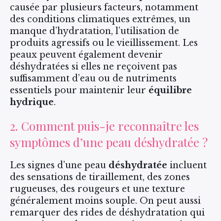
causée par plusieurs facteurs, notamment
des conditions climatiques extrêmes, un
manque d’hydratation, l’utilisation de
produits agressifs ou le vieillissement. Les
peaux peuvent également devenir
déshydratées si elles ne reçoivent pas
suffisamment d’eau ou de nutriments
essentiels pour maintenir leur
équilibre
hydrique
.
2. Comment puis-je reconnaître les
symptômes d’une peau déshydratée ?
Les signes d’une peau
déshydratée
incluent
des sensations de tiraillement, des zones
rugueuses, des rougeurs et une texture
généralement moins souple. On peut aussi
remarquer des rides de déshydratation qui