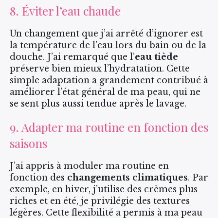
8. Éviter l’eau chaude
Un changement que j’ai arrêté d’ignorer est
la température de l’eau lors du bain ou de la
douche. J’ai remarqué que l’
eau tiède
préserve bien mieux l’hydratation. Cette
simple adaptation a grandement contribué à
améliorer l’état général de ma peau, qui ne
se sent plus aussi tendue après le lavage.
9. Adapter ma routine en fonction des
saisons
J’ai appris à moduler ma routine en
fonction des
changements climatiques
. Par
exemple, en hiver, j’utilise des crèmes plus
riches et en été, je privilégie des textures
légères. Cette flexibilité a permis à ma peau