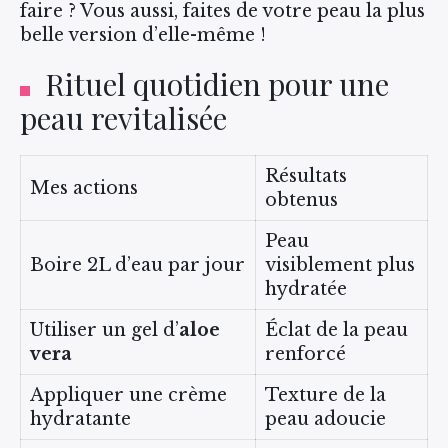
faire ? Vous aussi, faites de votre peau la plus
belle version d’elle-même !
Rituel quotidien pour une
peau revitalisée
Résultats
Mes actions
obtenus
Peau
Boire 2L d’eau par jour
visiblement plus
hydratée
Utiliser un gel d’
aloe
Éclat de la peau
vera
renforcé
Appliquer une crème
Texture de la
hydratante
peau adoucie