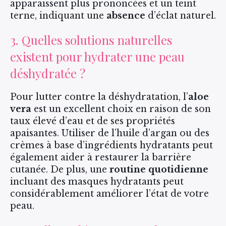
apparaissent plus prononcées et un teint
terne, indiquant une
absence
d’éclat naturel.
3. Quelles solutions naturelles
existent pour hydrater une peau
déshydratée ?
Pour lutter contre la déshydratation, l’
aloe
vera
est un excellent choix en raison de son
taux élevé d’eau et de ses propriétés
apaisantes. Utiliser de l’huile d’argan ou des
crèmes à base d’ingrédients hydratants peut
également aider à restaurer la barrière
cutanée. De plus, une
routine quotidienne
incluant des masques hydratants peut
considérablement améliorer l’état de votre
peau.