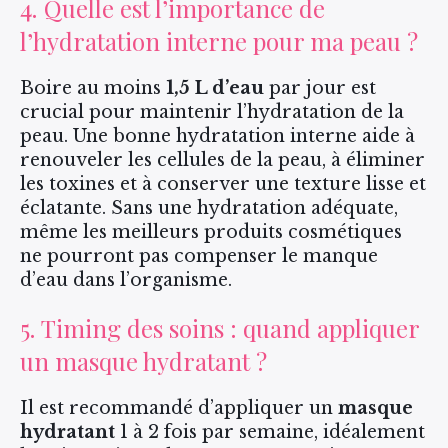
4. Quelle est l’importance de
l’hydratation interne pour ma peau ?
Boire au moins
1,5 L d’eau
par jour est
crucial pour maintenir l’hydratation de la
peau. Une bonne hydratation interne aide à
renouveler les cellules de la peau, à éliminer
les toxines et à conserver une texture lisse et
éclatante. Sans une hydratation adéquate,
même les meilleurs produits cosmétiques
ne pourront pas compenser le manque
d’eau dans l’organisme.
5. Timing des soins : quand appliquer
un masque hydratant ?
Il est recommandé d’appliquer un
masque
hydratant
1 à 2 fois par semaine, idéalement