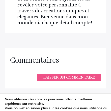
révéler votre personnalité à
travers des créations uniques et
élégantes. Bienvenue dans mon
monde où chaque détail compte!
Commentaires
LAISSER UN COMMENTAIRE
Nous utilisons des cookies pour vous offrir la meilleure
expérience sur notre site.
Vous pouvez en savoir plus sur les cookies que nous utilisons ou