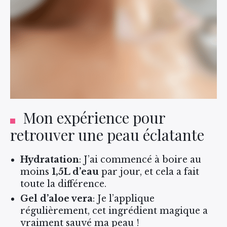
Mon expérience pour
retrouver une peau éclatante
Hydratation
: J’ai commencé à boire au
moins
1,5L d’eau
par jour, et cela a fait
toute la différence.
Gel d’aloe vera
: Je l’applique
régulièrement, cet ingrédient magique a
vraiment sauvé ma peau !