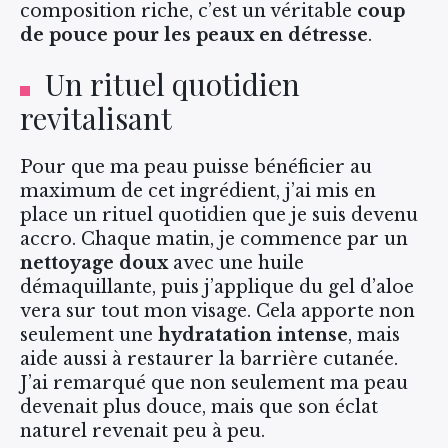
composition riche, c’est un véritable
coup
de pouce pour les peaux en détresse
.
Un rituel quotidien
revitalisant
Pour que ma peau puisse bénéficier au
maximum de cet ingrédient, j’ai mis en
place un rituel quotidien que je suis devenu
accro. Chaque matin, je commence par un
nettoyage doux
avec une huile
démaquillante, puis j’applique du gel d’aloe
vera sur tout mon visage. Cela apporte non
seulement une
hydratation intense
, mais
aide aussi à restaurer la barrière cutanée.
J’ai remarqué que non seulement ma peau
devenait plus douce, mais que son éclat
naturel revenait peu à peu.