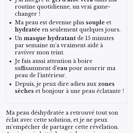
routine quotidienne, un vrai game-
changer !
Ma peau est devenue plus
souple
et
hydratée
en seulement quelques jours.
Un
masque hydratant
de 15 minutes
par semaine m’a vraiment aidé à
raviver mon teint.
Je fais aussi attention à boire
suffisamment d’
eau
pour nourrir ma
peau de l’intérieur.
Depuis, je peux dire adieu aux
zones
sèches
et bonjour à une peau éclatante !
Ma peau déshydratée a retrouvé tout son
éclat avec cette solution, et je ne peux
m’empêcher de partager cette révélation.