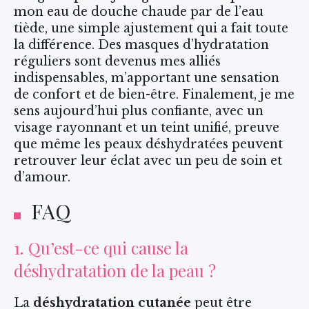
mon eau de douche chaude par de l’eau
tiède, une simple ajustement qui a fait toute
la différence. Des masques d’hydratation
réguliers sont devenus mes alliés
indispensables, m’apportant une sensation
de confort et de bien-être. Finalement, je me
sens aujourd’hui plus confiante, avec un
visage rayonnant et un teint unifié, preuve
que même les peaux déshydratées peuvent
retrouver leur éclat avec un peu de soin et
d’amour.
FAQ
1. Qu’est-ce qui cause la
déshydratation de la peau ?
La
déshydratation cutanée
peut être