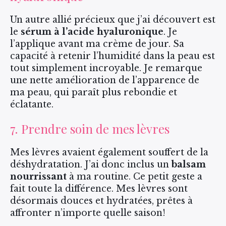
Un autre allié précieux que j’ai découvert est
le
sérum à l’acide hyaluronique
. Je
l’applique avant ma crème de jour. Sa
capacité à retenir l’humidité dans la peau est
tout simplement incroyable. Je remarque
une nette amélioration de l’apparence de
ma peau, qui paraît plus rebondie et
éclatante.
7. Prendre soin de mes lèvres
Mes lèvres avaient également souffert de la
déshydratation. J’ai donc inclus un
balsam
nourrissant
à ma routine. Ce petit geste a
fait toute la différence. Mes lèvres sont
désormais douces et hydratées, prêtes à
affronter n’importe quelle saison!