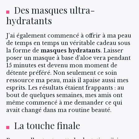
Des masques ultra-
hydratants
J’ai également commencé à offrir à ma peau
de temps en temps un véritable cadeau sous
la forme de
masques hydratants
. Laisser
poser un masque à base d’aloe vera pendant
15 minutes est devenu mon moment de
détente préféré. Non seulement ce soin
ressource ma peau, mais il apaise aussi mes
esprits. Les résultats étaient frappants : au
bout de quelques semaines, mes amis ont
même commencé à me demander ce qui
avait changé dans ma routine beauté.
La touche finale