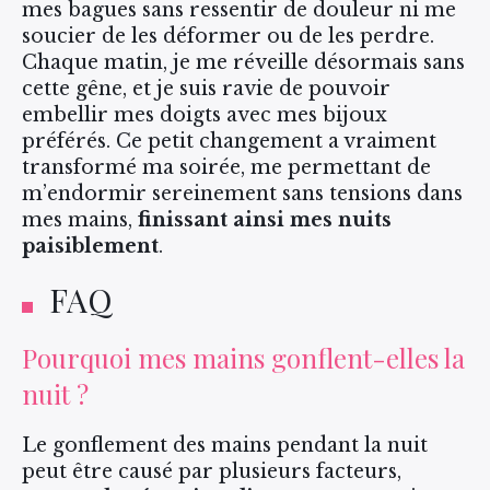
mes bagues sans ressentir de douleur ni me
soucier de les déformer ou de les perdre.
Chaque matin, je me réveille désormais sans
cette gêne, et je suis ravie de pouvoir
embellir mes doigts avec mes bijoux
préférés. Ce petit changement a vraiment
transformé ma soirée, me permettant de
m’endormir sereinement sans tensions dans
mes mains,
finissant ainsi mes nuits
paisiblement
.
FAQ
Pourquoi mes mains gonflent-elles la
nuit ?
Le gonflement des mains pendant la nuit
peut être causé par plusieurs facteurs,