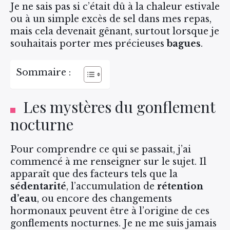
Je ne sais pas si c’était dû à la chaleur estivale
ou à un simple excès de sel dans mes repas,
mais cela devenait gênant, surtout lorsque je
souhaitais porter mes précieuses
bagues
.
Sommaire :
Les mystères du gonflement
nocturne
Pour comprendre ce qui se passait, j’ai
commencé à me renseigner sur le sujet. Il
apparaît que des facteurs tels que la
sédentarité
, l’accumulation de
rétention
d’eau
, ou encore des changements
hormonaux peuvent être à l’origine de ces
gonflements nocturnes. Je ne me suis jamais