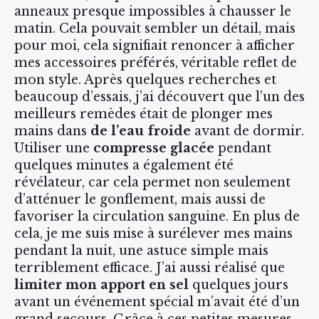
anneaux presque impossibles à chausser le
matin. Cela pouvait sembler un détail, mais
pour moi, cela signifiait renoncer à afficher
mes accessoires préférés, véritable reflet de
mon style. Après quelques recherches et
beaucoup d’essais, j’ai découvert que l’un des
meilleurs remèdes était de plonger mes
mains dans
de l’eau froide
avant de dormir.
Utiliser une
compresse glacée
pendant
quelques minutes a également été
révélateur, car cela permet non seulement
d’atténuer le gonflement, mais aussi de
favoriser la circulation sanguine. En plus de
cela, je me suis mise à surélever mes mains
pendant la nuit, une astuce simple mais
terriblement efficace. J’ai aussi réalisé que
limiter mon apport en sel
quelques jours
avant un événement spécial m’avait été d’un