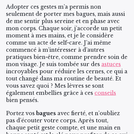
Adopter ces gestes m’a permis non
seulement de porter mes bagues, mais aussi
de me sentir plus sereine et en phase avec
mon corps. Chaque soir, j’accorde un petit
moment à mes mains, et je le considère
comme un acte de self-care. J’ai même
commencé à m’intéresser à d’autres
pratiques bien-être, comme prendre soin de
mon visage. Je suis tombée sur des
astuces
incroyables pour réduire les cernes, ce qui a
tout changé dans ma routine de beauté. Et
vous savez quoi ? Mes lèvres se sont
également embellies grâce à ces
conseils
bien pensés.
Portez vos
bagues
avec fierté, et n’oubliez
pas d’écouter votre corps. Après tout,
chaque petit geste compte, et une main en