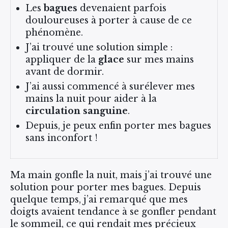
Les
bagues
devenaient parfois
douloureuses à porter à cause de ce
phénomène.
J’ai trouvé une solution simple :
appliquer de la
glace
sur mes mains
avant de dormir.
J’ai aussi commencé à surélever mes
mains la nuit pour aider à la
circulation sanguine
.
Depuis, je peux enfin porter mes bagues
sans inconfort !
Ma main gonfle la nuit, mais j’ai trouvé une
solution pour porter mes bagues. Depuis
quelque temps, j’ai remarqué que mes
doigts avaient tendance à se gonfler pendant
le sommeil, ce qui rendait mes précieux