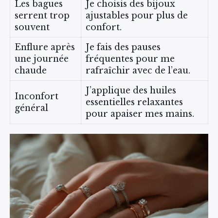
Les bagues
Je choisis des bijoux
serrent trop
ajustables pour plus de
souvent
confort.
Enflure après
Je fais des pauses
une journée
fréquentes pour me
chaude
rafraîchir avec de l’eau.
J’applique des huiles
Inconfort
essentielles relaxantes
général
pour apaiser mes mains.