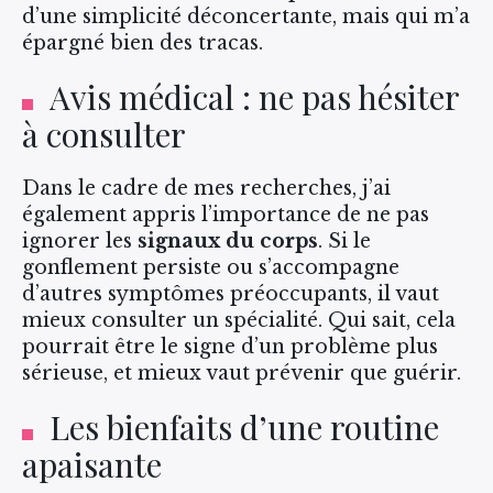
d’une simplicité déconcertante, mais qui m’a
épargné bien des tracas.
Avis médical : ne pas hésiter
à consulter
Dans le cadre de mes recherches, j’ai
également appris l’importance de ne pas
ignorer les
signaux du corps
. Si le
gonflement persiste ou s’accompagne
d’autres symptômes préoccupants, il vaut
mieux consulter un spécialité. Qui sait, cela
pourrait être le signe d’un problème plus
sérieuse, et mieux vaut prévenir que guérir.
Les bienfaits d’une routine
apaisante