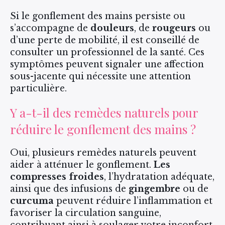
Si le gonflement des mains persiste ou
s’accompagne de
douleurs
, de
rougeurs
ou
d’une perte de mobilité, il est conseillé de
consulter un professionnel de la santé. Ces
symptômes peuvent signaler une affection
sous-jacente qui nécessite une attention
particulière.
Y a-t-il des remèdes naturels pour
réduire le gonflement des mains ?
Oui, plusieurs remèdes naturels peuvent
aider à atténuer le gonflement.
Les
compresses froides
, l’hydratation adéquate,
ainsi que des infusions de
gingembre
ou de
curcuma
peuvent réduire l’inflammation et
favoriser la circulation sanguine,