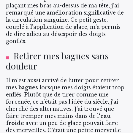
plaçant mes bras au-dessus de ma tête, j’ai
remarqué une amélioration significative de
la circulation sanguine. Ce petit geste,
couplé à l’application de glace, m’a permis
de dire adieu au désespoir des doigts
gonflés.
Retirer mes bagues sans
douleur
Il m’est aussi arrivé de lutter pour retirer
mes
bagues
lorsque mes doigts étaient trop
enflés. Plutôt que de tirer comme une
forcenée, ce n’était pas l’idée du siècle, j’ai
cherché des alternatives. J’ai trouvé que
faire tremper mes mains dans de l
‘eau
froide
avec un peu de glace pouvait faire
des merveilles. C’était une petite merveille