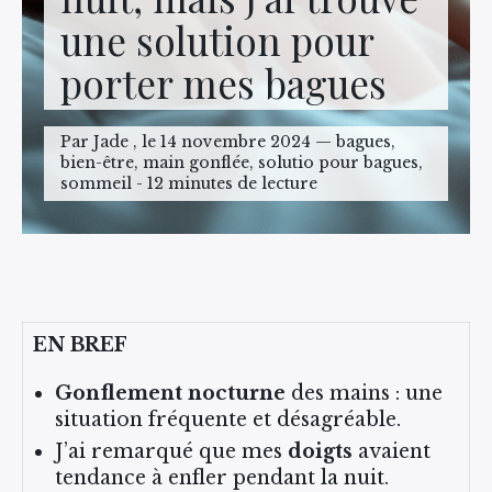
une solution pour
porter mes bagues
Par Jade , le 14 novembre 2024 — bagues,
bien-être, main gonflée, solutio pour bagues,
sommeil - 12 minutes de lecture
EN BREF
Gonflement nocturne
des mains : une
situation fréquente et désagréable.
J’ai remarqué que mes
doigts
avaient
tendance à enfler pendant la nuit.