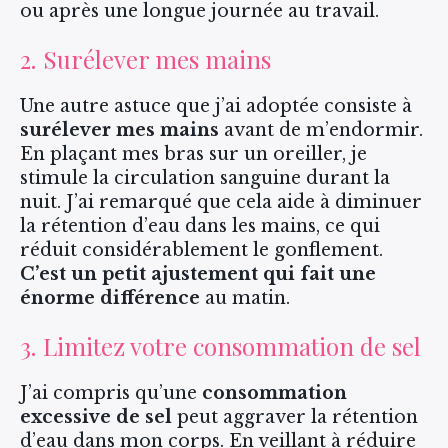
ou après une longue journée au travail.
2. Surélever mes mains
Une autre astuce que j’ai adoptée consiste à
surélever mes mains
avant de m’endormir.
En plaçant mes bras sur un oreiller, je
stimule la circulation sanguine durant la
nuit. J’ai remarqué que cela aide à diminuer
la rétention d’eau dans les mains, ce qui
réduit considérablement le gonflement.
C’est un petit ajustement qui fait une
énorme différence
au matin.
3. Limitez votre consommation de sel
J’ai compris qu’une
consommation
excessive de sel
peut aggraver la rétention
d’eau dans mon corps. En veillant à réduire