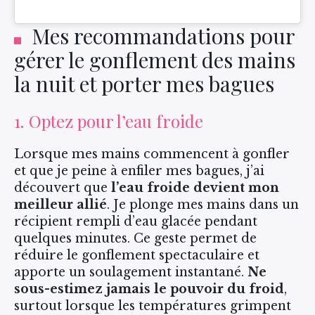
Mes recommandations pour
gérer le gonflement des mains
la nuit et porter mes bagues
1. Optez pour l’eau froide
Lorsque mes mains commencent à gonfler
et que je peine à enfiler mes bagues, j’ai
découvert que
l’eau froide devient mon
meilleur allié
. Je plonge mes mains dans un
récipient rempli d’eau glacée pendant
quelques minutes. Ce geste permet de
réduire le gonflement spectaculaire et
apporte un soulagement instantané.
Ne
sous-estimez jamais le pouvoir du froid
,
surtout lorsque les températures grimpent