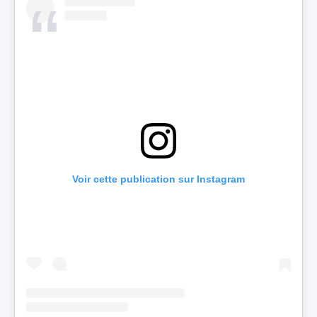
Voir cette publication sur Instagram