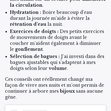
la circulation
.
Hydratation :
Boire beaucoup d’eau
durant la journée m’aide à éviter la
rétention d’eau
la nuit.
Exercices de doigts :
Des petits exercices
de mouvements de doigts avant le
coucher m’aident également à diminuer
le
gonflement
.
Sélection de bagues :
J’ai investi dans des
bagues ajustables qui s’adaptent à mes
doigts selon leur
volume
.
Ces conseils ont réellement changé ma
façon de vivre mes nuits et m’ont permis de
continuer à arbore mes
bijoux
sans aucune
gêne.