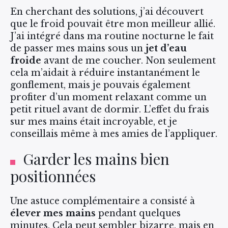
En cherchant des solutions, j’ai découvert
que le froid pouvait être mon meilleur allié.
J’ai intégré dans ma routine nocturne le fait
de passer mes mains sous un
jet d’eau
froide
avant de me coucher. Non seulement
cela m’aidait à réduire instantanément le
gonflement, mais je pouvais également
profiter d’un moment relaxant comme un
petit rituel avant de dormir. L’effet du frais
sur mes mains était incroyable, et je
conseillais même à mes amies de l’appliquer.
Garder les mains bien
positionnées
Une astuce complémentaire a consisté à
élever mes mains
pendant quelques
minutes. Cela peut sembler bizarre, mais en