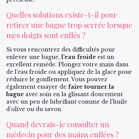
Quelles solutions existe-t-il pour
retirer une bague trop serrée lorsque
mes doigts sont enflés ?
Si vous rencontrez des difficultés pour
enlever une bague,
l’eau froide
est un
excellent remède. Plongez votre main dans
de l’eau froide ou appliquez de la glace pour
réduire le gonflement. Vous pouvez
également essayer de
faire tourner la
bague
avec soin en la glissant doucement
avec un peu de lubrifiant comme de l’huile
d’olive ou du savon.
Quand devrais-je consulter un
médecin pour des mains enflées ?