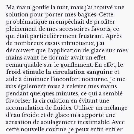
Ma main gonfle la nuit, mais j’ai trouvé une
solution pour porter mes bagues. Cette
problématique m’empêchait de profiter
pleinement de mes accessoires favoris, ce
qui était particulièrement frustrant. Après
de nombreux essais infructueux, j’ai
découvert que l’application de glace sur mes
mains avant de dormir avait un effet
remarquable sur le gonflement. En effet,
le
froid stimule la circulation sanguine
et
aide à diminuer l’inconfort nocturne. Je me
suis également mise à relever mes mains
pendant quelques minutes, ce qui a semblé
favoriser la circulation en évitant une
accumulation de fluides. Utiliser un mélange
d’eau froide et de glace m’a apporté une
sensation de soulagement inestimable. Avec
cette nouvelle routine, je peux enfin enfiler