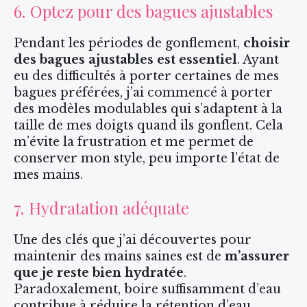
6. Optez pour des bagues ajustables
Pendant les périodes de gonflement,
choisir
des bagues ajustables est essentiel
. Ayant
eu des difficultés à porter certaines de mes
bagues préférées, j’ai commencé à porter
des modèles modulables qui s’adaptent à la
taille de mes doigts quand ils gonflent. Cela
m’évite la frustration et me permet de
conserver mon style, peu importe l’état de
mes mains.
7. Hydratation adéquate
Une des clés que j’ai découvertes pour
maintenir des mains saines est de
m’assurer
que je reste bien hydratée
.
Paradoxalement, boire suffisamment d’eau
contribue à réduire la rétention d’eau.