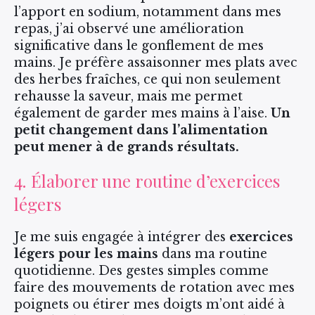
l’apport en sodium, notamment dans mes
repas, j’ai observé une amélioration
significative dans le gonflement de mes
mains. Je préfère assaisonner mes plats avec
des herbes fraîches, ce qui non seulement
rehausse la saveur, mais me permet
également de garder mes mains à l’aise.
Un
petit changement dans l’alimentation
peut mener à de grands résultats.
4. Élaborer une routine d’exercices
légers
Je me suis engagée à intégrer des
exercices
légers pour les mains
dans ma routine
quotidienne. Des gestes simples comme
faire des mouvements de rotation avec mes
poignets ou étirer mes doigts m’ont aidé à