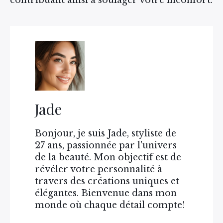
contribuant ainsi à soulager votre inconfort.
Jade
Bonjour, je suis Jade, styliste de
27 ans, passionnée par l'univers
de la beauté. Mon objectif est de
révéler votre personnalité à
travers des créations uniques et
élégantes. Bienvenue dans mon
monde où chaque détail compte!