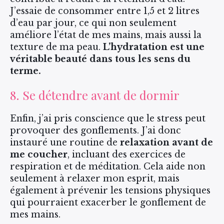
J’essaie de consommer entre 1,5 et 2 litres
d’eau par jour, ce qui non seulement
améliore l’état de mes mains, mais aussi la
texture de ma peau.
L’hydratation est une
véritable beauté dans tous les sens du
terme.
8. Se détendre avant de dormir
Enfin, j’ai pris conscience que le stress peut
provoquer des gonflements. J’ai donc
instauré une routine de
relaxation avant de
me coucher
, incluant des exercices de
respiration et de méditation. Cela aide non
seulement à relaxer mon esprit, mais
également à prévenir les tensions physiques
qui pourraient exacerber le gonflement de
mes mains.