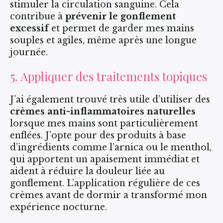
stimuler la circulation sanguine. Cela
contribue à
prévenir le gonflement
excessif
et permet de garder mes mains
souples et agiles, même après une longue
journée.
5. Appliquer des traitements topiques
J’ai également trouvé très utile d’utiliser des
crèmes anti-inflammatoires naturelles
lorsque mes mains sont particulièrement
enflées. J’opte pour des produits à base
d’ingrédients comme l’arnica ou le menthol,
qui apportent un apaisement immédiat et
aident à réduire la douleur liée au
gonflement. L’application régulière de ces
crèmes avant de dormir a transformé mon
expérience nocturne.