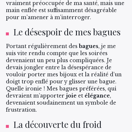
vraiment préoccupée de ma santé, mais une
main enflée est suffisamment désagréable
pour m’amener à m’interroger.
Le désespoir de mes bagues
Portant régulièrement des
bagues
, je me
suis vite rendu compte que les soirées
devenaient un peu plus compliquées. Je
devais jongler entre la désespérance de
vouloir porter mes bijoux et la réalité d’un
doigt trop enflé pour y glisser une bague.
Quelle ironie ! Mes bagues préférées, qui
devraient m’apporter
joie
et
élégance
,
devenaient soudainement un symbole de
frustration.
La découverte du froid