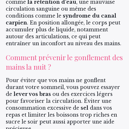
comme
la rétention d’eau
, une mauvaise
circulation sanguine ou même des
conditions comme le
syndrome du canal
carpien
. En position allongée, le corps peut
accumuler plus de liquide, notamment
autour des articulations, ce qui peut
entraîner un inconfort au niveau des mains.
Comment prévenir le gonflement des
mains la nuit ?
Pour éviter que vos mains ne gonflent
durant votre sommeil, vous pouvez essayer
de
lever vos bras
ou des exercices légers
pour favoriser la circulation. Éviter une
consommation excessive de
sel
dans vos
repas et limiter les boissons trop riches en
sucre le soir peut aussi apporter une aide
précieuse.