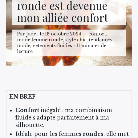
ronde est devenue
mon alliée confort
Par Jade , le 18 octobre 2024 — confort,
mode femme ronde, style chic, tendances
mode, vêtements fluides - 11 minutes de
lecture
EN BREF
Confort
inégalé : ma combinaison
fluide s’adapte parfaitement à ma
silhouette.
Idéale pour les femmes
rondes
, elle met