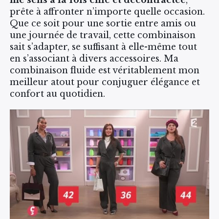
me sens à la fois chic et décontractée
,
prête à affronter n’importe quelle occasion.
Que ce soit pour une sortie entre amis ou
une journée de travail, cette combinaison
sait s’adapter, se suffisant à elle-même tout
en s’associant à divers accessoires. Ma
combinaison fluide est véritablement mon
meilleur atout pour conjuguer élégance et
confort au quotidien.