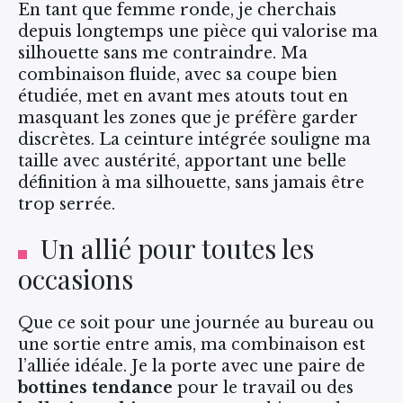
En tant que femme ronde, je cherchais
depuis longtemps une pièce qui valorise ma
silhouette sans me contraindre. Ma
combinaison fluide, avec sa coupe bien
étudiée, met en avant mes atouts tout en
masquant les zones que je préfère garder
discrètes. La ceinture intégrée souligne ma
taille avec austérité, apportant une belle
définition à ma silhouette, sans jamais être
trop serrée.
Un allié pour toutes les
occasions
Que ce soit pour une journée au bureau ou
une sortie entre amis, ma combinaison est
l’alliée idéale. Je la porte avec une paire de
bottines tendance
pour le travail ou des