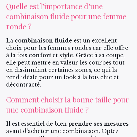
Quelle est l’importance d’une
combinaison fluide pour une femme
ronde ?
La
combinaison fluide
est un excellent
choix pour les femmes rondes car elle offre
à la fois
confort
et
style
. Grâce à sa coupe,
elle peut mettre en valeur les courbes tout
en dissimulant certaines zones, ce qui la
rend idéale pour un look à la fois chic et
décontracté.
Comment choisir la bonne taille pour
une combinaison fluide ?
Il est essentiel de bien
prendre ses mesures
avant d’acheter une combinaison. Optez