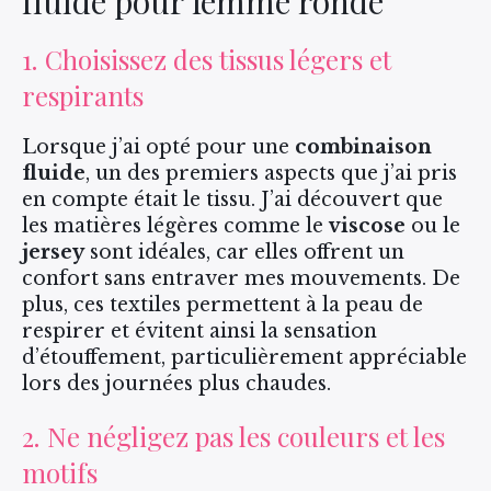
fluide pour femme ronde
1. Choisissez des tissus légers et
respirants
Lorsque j’ai opté pour une
combinaison
fluide
, un des premiers aspects que j’ai pris
en compte était le tissu. J’ai découvert que
les matières légères comme le
viscose
ou le
jersey
sont idéales, car elles offrent un
confort sans entraver mes mouvements. De
plus, ces textiles permettent à la peau de
respirer et évitent ainsi la sensation
d’étouffement, particulièrement appréciable
lors des journées plus chaudes.
2. Ne négligez pas les couleurs et les
motifs