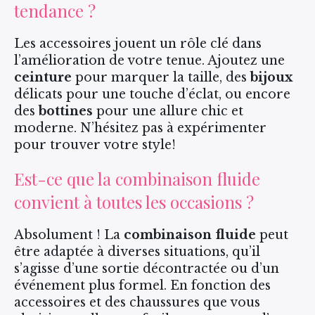
tendance ?
Les accessoires jouent un rôle clé dans
l’amélioration de votre tenue. Ajoutez une
ceinture
pour marquer la taille, des
bijoux
délicats pour une touche d’éclat, ou encore
des
bottines
pour une allure chic et
moderne. N’hésitez pas à expérimenter
pour trouver votre style!
Est-ce que la combinaison fluide
convient à toutes les occasions ?
Absolument ! La
combinaison fluide
peut
être adaptée à diverses situations, qu’il
s’agisse d’une sortie décontractée ou d’un
événement plus formel. En fonction des
accessoires et des chaussures que vous