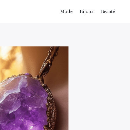
Mode
Bijoux
Beauté