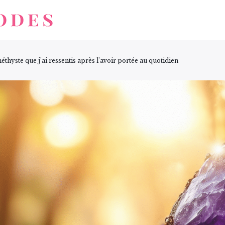
méthyste que j’ai ressentis après l’avoir portée au quotidien