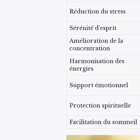
Réduction du stress
Sérénité d’esprit
Amélioration de la
concentration
Harmonisation des
énergies
Support émotionnel
Protection spirituelle
Facilitation du sommeil