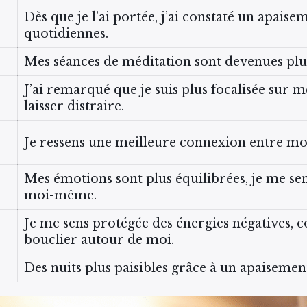
Dès que je l’ai portée, j’ai constaté un apais
quotidiennes.
Mes séances de méditation sont devenues plu
J’ai remarqué que je suis plus focalisée sur m
laisser distraire.
Je ressens une meilleure connexion entre mo
Mes émotions sont plus équilibrées, je me se
moi-même.
Je me sens protégée des énergies négatives, c
bouclier autour de moi.
Des nuits plus paisibles grâce à un apaisemen