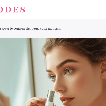
ide pour le contour des yeux, voici mon avis