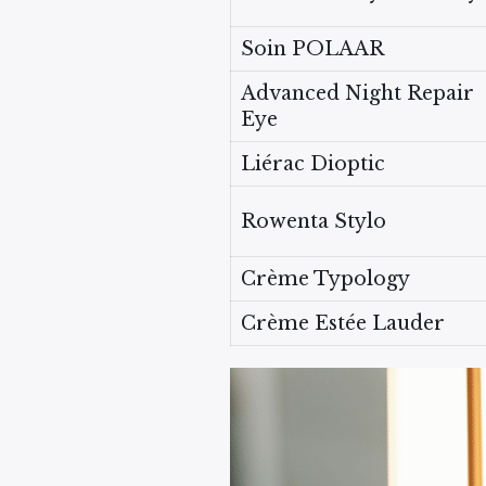
Soin POLAAR
Advanced Night Repair
Eye
Liérac Dioptic
Rowenta Stylo
Crème Typology
Crème Estée Lauder