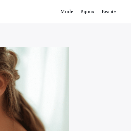
Mode
Bijoux
Beauté