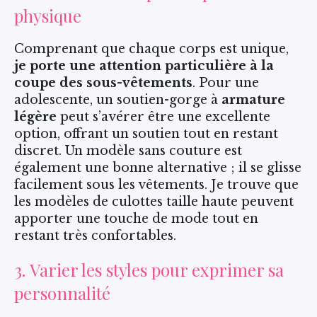
physique
Comprenant que chaque corps est unique,
je porte une attention particulière à la
coupe des sous-vêtements
. Pour une
adolescente, un soutien-gorge à
armature
légère
peut s’avérer être une excellente
option, offrant un soutien tout en restant
discret. Un modèle sans couture est
également une bonne alternative ; il se glisse
facilement sous les vêtements. Je trouve que
les modèles de culottes taille haute peuvent
apporter une touche de mode tout en
restant très confortables.
3. Varier les styles pour exprimer sa
personnalité