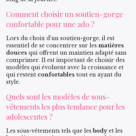
Comment choisir un soutien-gorge
confortable pour une ado ?
Lors du choix d’un soutien-gorge, il est
essentiel de se concentrer sur les
matières
douces
qui offrent un maintien adapté sans
comprimer. Il est important de choisir des
modèles qui évoluent avec la croissance et
qui restent
confortables
tout en ayant du
style.
Quels sont les modèles de sous-
vêtements les plus tendance pour les
adolescentes ?
Les sous-vêtements tels que les
body
et les