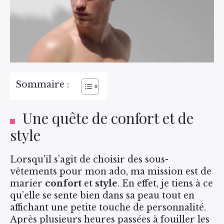
Sommaire :
Une quête de confort et de
style
Lorsqu’il s’agit de choisir des sous-
vêtements pour mon ado, ma mission est de
marier
confort
et
style
. En effet, je tiens à ce
qu’elle se sente bien dans sa peau tout en
affichant une petite touche de personnalité.
Après plusieurs heures passées à fouiller les