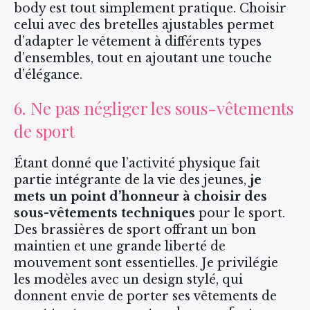
body est tout simplement pratique. Choisir
celui avec des bretelles ajustables permet
d’adapter le vêtement à différents types
d’ensembles, tout en ajoutant une touche
d’élégance.
6. Ne pas négliger les sous-vêtements
de sport
Étant donné que l’activité physique fait
partie intégrante de la vie des jeunes,
je
mets un point d’honneur à choisir des
sous-vêtements techniques
pour le sport.
Des brassières de sport offrant un bon
maintien et une grande liberté de
mouvement sont essentielles. Je privilégie
les modèles avec un design stylé, qui
donnent envie de porter ses vêtements de