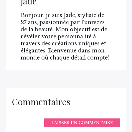
Jade
Bonjour, je suis Jade, styliste de
27 ans, passionnée par l'univers
de la beauté. Mon objectif est de
révéler votre personnalité à
travers des créations uniques et
élégantes. Bienvenue dans mon
monde où chaque détail compte!
Commentaires
LAISSER UN COMMENTAIRE