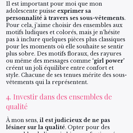
Il est important pour moi que mon
adolescente puisse
exprimer sa
personnalité à travers ses sous-vêtements
.
Pour cela, j’aime choisir des ensembles aux
motifs ludiques et colorés, mais je n’hésite
pas à inclure quelques pièces plus classiques
pour les moments où elle souhaite se sentir
plus sobre. Des motifs floraux, des rayures
ou même des messages comme
‘girl power’
créent un joli équilibre entre confort et
style. Chacune de ses tenues mérite des sous-
vêtements qui la représentent.
4. Investir dans des ensembles de
qualité
À mon sens,
il est judicieux de ne pas
lésiner sur la qualité
. Opter pour des