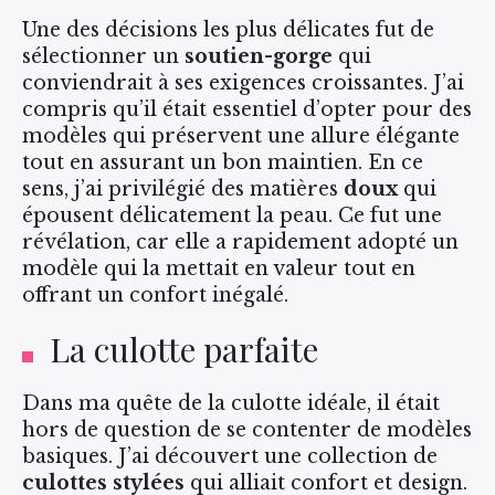
Une des décisions les plus délicates fut de
sélectionner un
soutien-gorge
qui
conviendrait à ses exigences croissantes. J’ai
compris qu’il était essentiel d’opter pour des
modèles qui préservent une allure élégante
tout en assurant un bon maintien. En ce
sens, j’ai privilégié des matières
doux
qui
épousent délicatement la peau. Ce fut une
révélation, car elle a rapidement adopté un
modèle qui la mettait en valeur tout en
offrant un confort inégalé.
La culotte parfaite
Dans ma quête de la culotte idéale, il était
hors de question de se contenter de modèles
basiques. J’ai découvert une collection de
culottes stylées
qui alliait confort et design.