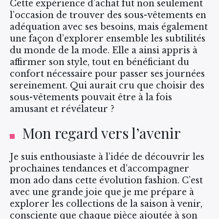
Cette expérience d’achat fut non seulement
l’occasion de trouver des sous-vêtements en
adéquation avec ses besoins, mais également
une façon d’explorer ensemble les subtilités
du monde de la mode. Elle a ainsi appris à
affirmer son style, tout en bénéficiant du
confort nécessaire pour passer ses journées
sereinement. Qui aurait cru que choisir des
sous-vêtements pouvait être à la fois
amusant et révélateur ?
Mon regard vers l’avenir
Je suis enthousiaste à l’idée de découvrir les
prochaines tendances et d’accompagner
mon ado dans cette évolution fashion. C’est
avec une grande joie que je me prépare à
explorer les collections de la saison à venir,
consciente que chaque pièce ajoutée à son