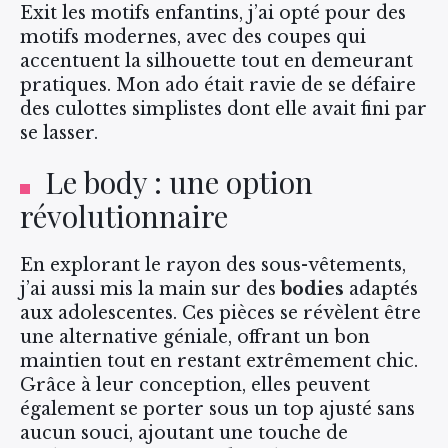
Exit les motifs enfantins, j’ai opté pour des
motifs modernes, avec des coupes qui
accentuent la silhouette tout en demeurant
pratiques. Mon ado était ravie de se défaire
des culottes simplistes dont elle avait fini par
se lasser.
Le body : une option
révolutionnaire
En explorant le rayon des sous-vêtements,
j’ai aussi mis la main sur des
bodies
adaptés
aux adolescentes. Ces pièces se révèlent être
une alternative géniale, offrant un bon
maintien tout en restant extrêmement chic.
Grâce à leur conception, elles peuvent
également se porter sous un top ajusté sans
aucun souci, ajoutant une touche de