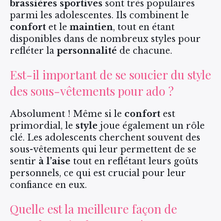
brassières sportives
sont très populaires
parmi les adolescentes. Ils combinent le
confort
et le
maintien
, tout en étant
disponibles dans de nombreux styles pour
refléter la
personnalité
de chacune.
Est-il important de se soucier du style
des sous-vêtements pour ado ?
Absolument ! Même si le
confort
est
primordial, le
style
joue également un rôle
clé. Les adolescents cherchent souvent des
sous-vêtements qui leur permettent de se
sentir
à l’aise
tout en reflétant leurs goûts
personnels, ce qui est crucial pour leur
confiance en eux.
Quelle est la meilleure façon de