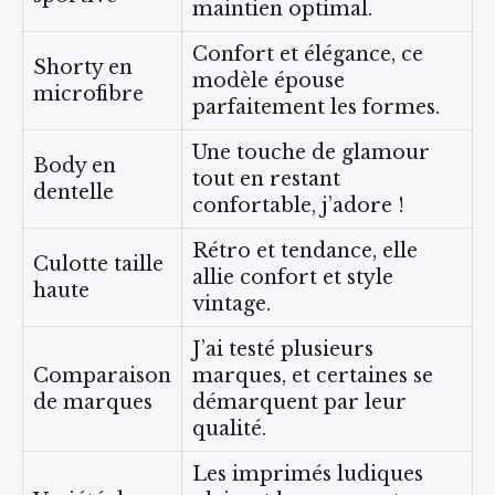
maintien optimal.
Confort et élégance, ce
Shorty en
modèle épouse
microfibre
parfaitement les formes.
Une touche de glamour
Body en
tout en restant
dentelle
confortable, j’adore !
Rétro et tendance, elle
Culotte taille
allie confort et style
haute
vintage.
J’ai testé plusieurs
Comparaison
marques, et certaines se
de marques
démarquent par leur
qualité.
Les imprimés ludiques