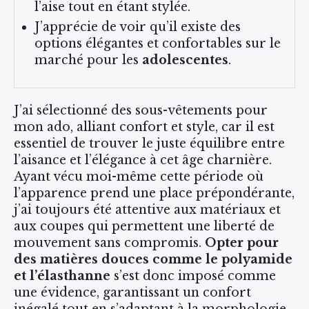
l’aise tout en étant stylée.
J’apprécie de voir qu’il existe des
options élégantes et confortables sur le
marché pour les
adolescentes
.
J’ai sélectionné des sous-vêtements pour
mon ado, alliant confort et style, car il est
essentiel de trouver le juste équilibre entre
l’aisance et l’élégance à cet âge charnière.
Ayant vécu moi-même cette période où
l’apparence prend une place prépondérante,
j’ai toujours été attentive aux matériaux et
aux coupes qui permettent une liberté de
mouvement sans compromis.
Opter pour
des matières douces comme le polyamide
et l’élasthanne
s’est donc imposé comme
une évidence, garantissant un confort