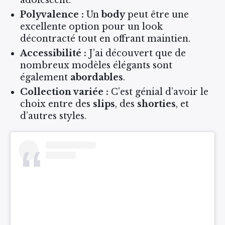
adolescent.
Polyvalence :
Un
body
peut être une
excellente option pour un look
décontracté tout en offrant maintien.
Accessibilité :
J’ai découvert que de
nombreux modèles élégants sont
également
abordables
.
Collection variée :
C’est génial d’avoir le
choix entre des
slips
, des
shorties
, et
d’autres styles.