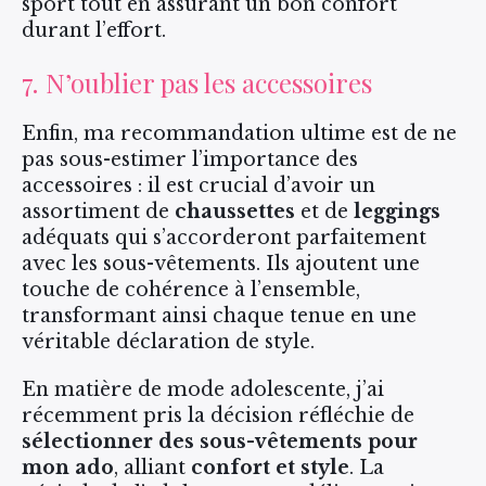
sport tout en assurant un bon confort
durant l’effort.
7. N’oublier pas les accessoires
Enfin, ma recommandation ultime est de ne
pas sous-estimer l’importance des
accessoires : il est crucial d’avoir un
assortiment de
chaussettes
et de
leggings
adéquats qui s’accorderont parfaitement
avec les sous-vêtements. Ils ajoutent une
touche de cohérence à l’ensemble,
transformant ainsi chaque tenue en une
véritable déclaration de style.
En matière de mode adolescente, j’ai
récemment pris la décision réfléchie de
sélectionner des sous-vêtements pour
mon ado
, alliant
confort et style
. La