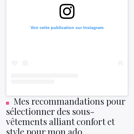
Voir cette publication sur Instagram
Mes recommandations pour
sélectionner des sous-
vêtements alliant confort et
style pour mon ado