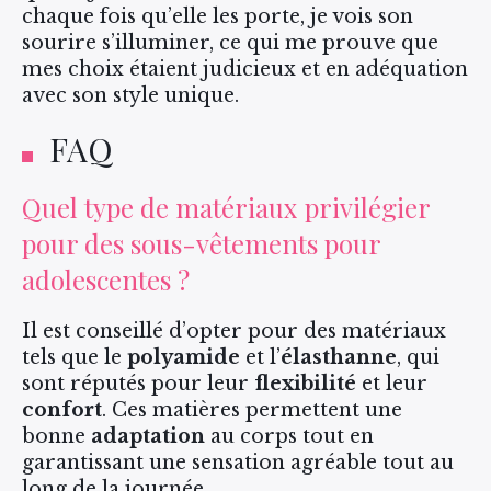
chaque fois qu’elle les porte, je vois son
sourire s’illuminer, ce qui me prouve que
mes choix étaient judicieux et en adéquation
avec son style unique.
FAQ
Quel type de matériaux privilégier
pour des sous-vêtements pour
adolescentes ?
Il est conseillé d’opter pour des matériaux
tels que le
polyamide
et l’
élasthanne
, qui
sont réputés pour leur
flexibilité
et leur
confort
. Ces matières permettent une
bonne
adaptation
au corps tout en
garantissant une sensation agréable tout au
long de la journée.