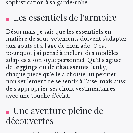
sophistication à sa garde-robe.
Les essentiels de l’armoire
Désormais, je sais que les
essentiels
en
matière de sous-vêtements doivent s’adapter
aux goûts et à l’âge de mon ado. C’est
pourquoi j’ai pensé à inclure des modèles
adaptés à son style personnel. Qu’il s’agisse
de
leggings
ou de
chaussettes
funky,
chaque pièce qu’elle a choisie lui permet
non seulement de se sentir à l’aise, mais aussi
de s’approprier ses choix vestimentaires
avec une touche d’éclat.
Une aventure pleine de
découvertes