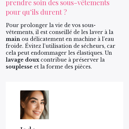
prendre soin des sous-vêtements
pour qu’ils durent ?
Pour prolonger la vie de vos sous-
vêtements, il est conseillé de les laver à la
main
ou délicatement en machine à l’eau
froide. Évitez l’utilisation de sécheurs, car
cela peut endommager les élastiques. Un
lavage doux
contribue à préserver la
souplesse
et la forme des pièces.