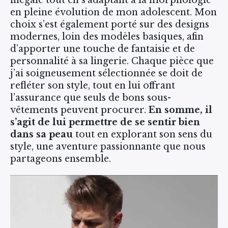
inégalé tout en s’adaptant à la morphologie
en pleine évolution de mon adolescent. Mon
choix s’est également porté sur des designs
modernes, loin des modèles basiques, afin
d’apporter une touche de fantaisie et de
personnalité à sa lingerie. Chaque pièce que
j’ai soigneusement sélectionnée se doit de
refléter son style, tout en lui offrant
l’assurance que seuls de bons sous-
vêtements peuvent procurer.
En somme, il
s’agit de lui permettre de se sentir bien
dans sa peau
tout en explorant son sens du
style, une aventure passionnante que nous
partageons ensemble.