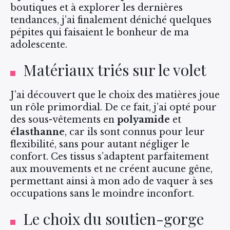
boutiques et à explorer les dernières
tendances, j’ai finalement déniché quelques
pépites qui faisaient le bonheur de ma
adolescente.
Matériaux triés sur le volet
J’ai découvert que le choix des matières joue
un rôle primordial. De ce fait, j’ai opté pour
des sous-vêtements en
polyamide
et
élasthanne
, car ils sont connus pour leur
flexibilité, sans pour autant négliger le
confort. Ces tissus s’adaptent parfaitement
aux mouvements et ne créent aucune gêne,
permettant ainsi à mon ado de vaquer à ses
occupations sans le moindre inconfort.
Le choix du soutien-gorge