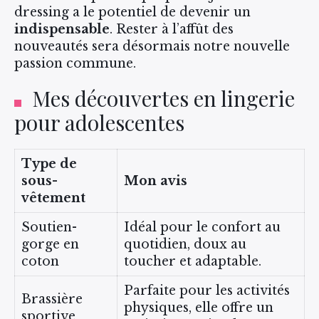
dressing a le potentiel de devenir un
indispensable
. Rester à l’affût des
nouveautés sera désormais notre nouvelle
passion commune.
Mes découvertes en lingerie
pour adolescentes
Type de
sous-
Mon avis
vêtement
Soutien-
Idéal pour le confort au
gorge en
quotidien, doux au
coton
toucher et adaptable.
Parfaite pour les activités
Brassière
physiques, elle offre un
sportive