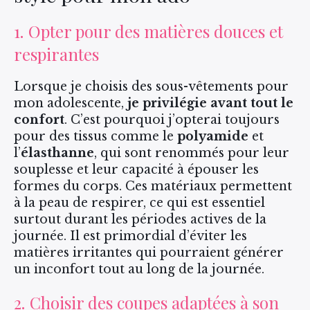
1. Opter pour des matières douces et
respirantes
Lorsque je choisis des sous-vêtements pour
mon adolescente,
je privilégie avant tout le
confort
. C’est pourquoi j’opterai toujours
pour des tissus comme le
polyamide
et
l’
élasthanne
, qui sont renommés pour leur
souplesse et leur capacité à épouser les
formes du corps. Ces matériaux permettent
à la peau de respirer, ce qui est essentiel
surtout durant les périodes actives de la
journée. Il est primordial d’éviter les
matières irritantes qui pourraient générer
un inconfort tout au long de la journée.
2. Choisir des coupes adaptées à son