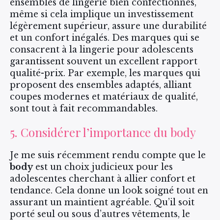
ensembles de lingerie bien confectionnés,
même si cela implique un investissement
légèrement supérieur, assure une durabilité
et un confort inégalés. Des marques qui se
consacrent à la lingerie pour adolescents
garantissent souvent un excellent rapport
qualité-prix. Par exemple, les marques qui
proposent des ensembles adaptés, alliant
coupes modernes et matériaux de qualité,
sont tout à fait recommandables.
5. Considérer l’importance du body
Je me suis récemment rendu compte que le
body
est un choix judicieux pour les
adolescentes cherchant à allier confort et
tendance. Cela donne un look soigné tout en
assurant un maintient agréable. Qu’il soit
porté seul ou sous d’autres vêtements, le