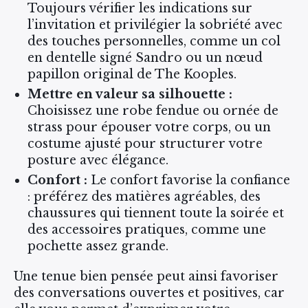
Toujours vérifier les indications sur
l’invitation et privilégier la sobriété avec
des touches personnelles, comme un col
en dentelle signé Sandro ou un nœud
papillon original de The Kooples.
Mettre en valeur sa silhouette :
Choisissez une robe fendue ou ornée de
strass pour épouser votre corps, ou un
costume ajusté pour structurer votre
posture avec élégance.
Confort :
Le confort favorise la confiance
: préférez des matières agréables, des
chaussures qui tiennent toute la soirée et
des accessoires pratiques, comme une
pochette assez grande.
Une tenue bien pensée peut ainsi favoriser
des conversations ouvertes et positives, car