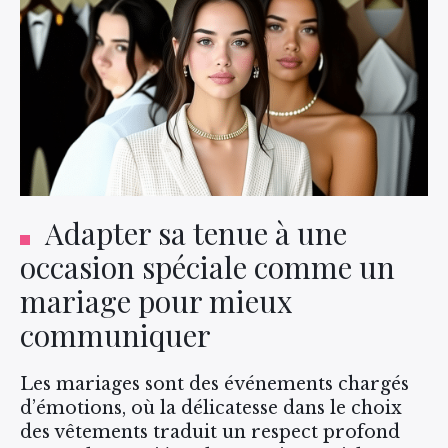
Adapter sa tenue à une
occasion spéciale comme un
mariage pour mieux
communiquer
Les mariages sont des événements chargés
d’émotions, où la délicatesse dans le choix
des vêtements traduit un respect profond