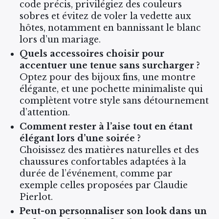
code précis, privilégiez des couleurs
sobres et évitez de voler la vedette aux
hôtes, notamment en bannissant le blanc
lors d’un mariage.
Quels accessoires choisir pour
accentuer une tenue sans surcharger ?
Optez pour des bijoux fins, une montre
élégante, et une pochette minimaliste qui
complètent votre style sans détournement
d’attention.
Comment rester à l’aise tout en étant
élégant lors d’une soirée ?
Choisissez des matières naturelles et des
chaussures confortables adaptées à la
durée de l’événement, comme par
exemple celles proposées par Claudie
Pierlot.
Peut-on personnaliser son look dans un