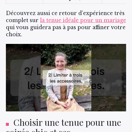
Découvrez aussi ce retour d’expérience très
complet sur
la tenue idéale pour un mariage
qui vous guidera pas à pas pour affiner votre
choix.
Choisir une tenue pour une