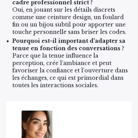
cadre professionnel strict ?
Oui, en jouant sur les détails discrets
comme une ceinture design, un foulard
fin ou un bijou subtil pour apporter une
touche personnelle sans briser les codes.
Pourquoi est-il important d’adapter sa
tenue en fonction des conversations ?
Parce que la tenue influence la
perception, crée l’ambiance et peut
favoriser la confiance et l’ouverture dans
les échanges, ce qui est primordial dans
toutes les interactions sociales.