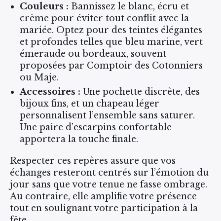
Couleurs :
Bannissez le blanc, écru et
crème pour éviter tout conflit avec la
mariée. Optez pour des teintes élégantes
et profondes telles que bleu marine, vert
émeraude ou bordeaux, souvent
proposées par Comptoir des Cotonniers
ou Maje.
Accessoires :
Une pochette discrète, des
bijoux fins, et un chapeau léger
personnalisent l’ensemble sans saturer.
Une paire d’escarpins confortable
apportera la touche finale.
Respecter ces repères assure que vos
échanges resteront centrés sur l’émotion du
jour sans que votre tenue ne fasse ombrage.
Au contraire, elle amplifie votre présence
tout en soulignant votre participation à la
fête.