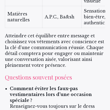
visuelle
Sensation d
Matières
A.P.C., Ba&sh
bien-être,
naturelles
authenticit
Atteindre cet équilibre entre message et
choisissez vos vêtements avec conscience est
la clé d’une communication réussie. Chaque
détail comptera pour engager ou maintenir
une conversation aisée, valorisant ainsi
pleinement votre présence.
Questions souvent posées
Comment éviter les faux-pas
vestimentaires lors d’une occasion
spéciale ?
Renseignez-vous toujours sur le dress