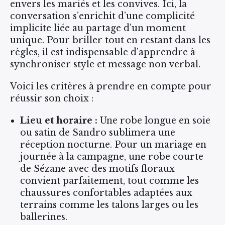
envers les mariés et les convives. Ici, la
conversation s’enrichit d’une complicité
implicite liée au partage d’un moment
unique. Pour briller tout en restant dans les
règles, il est indispensable d’apprendre à
synchroniser style et message non verbal.
Voici les critères à prendre en compte pour
réussir son choix :
Lieu et horaire :
Une robe longue en soie
ou satin de Sandro sublimera une
réception nocturne. Pour un mariage en
journée à la campagne, une robe courte
de Sézane avec des motifs floraux
convient parfaitement, tout comme les
chaussures confortables adaptées aux
terrains comme les talons larges ou les
ballerines.