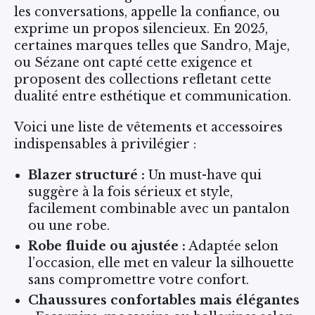
les conversations, appelle la confiance, ou
exprime un propos silencieux. En 2025,
certaines marques telles que Sandro, Maje,
ou Sézane ont capté cette exigence et
proposent des collections refletant cette
dualité entre esthétique et communication.
Voici une liste de vêtements et accessoires
indispensables à privilégier :
Blazer structuré :
Un must-have qui
suggère à la fois sérieux et style,
facilement combinable avec un pantalon
ou une robe.
Robe fluide ou ajustée :
Adaptée selon
l’occasion, elle met en valeur la silhouette
sans compromettre votre confort.
Chaussures confortables mais élégantes