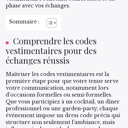
phase avec vos échanges.
Sommaire :
Comprendre les codes
vestimentaires pour des
échanges réussis
Maîtriser les codes vestimentaires est la
première étape pour que votre tenue serve
votre communication, notamment lors
d’occasions formelles ou semi-formelles.
Que vous participiez à un cocktail, un dîner
professionnel ou une garden-party, chaque
événement impose un dress code précis qui
structure non seulement l’ambiance, mais