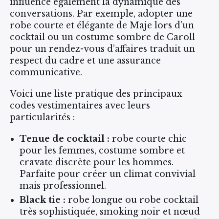
influence également la dynamique des
conversations. Par exemple, adopter une
robe courte et élégante de Maje lors d’un
cocktail ou un costume sombre de Caroll
pour un rendez-vous d’affaires traduit un
respect du cadre et une assurance
communicative.
Voici une liste pratique des principaux
codes vestimentaires avec leurs
particularités :
Tenue de cocktail :
robe courte chic
pour les femmes, costume sombre et
cravate discrète pour les hommes.
Parfaite pour créer un climat convivial
mais professionnel.
Black tie :
robe longue ou robe cocktail
très sophistiquée, smoking noir et nœud