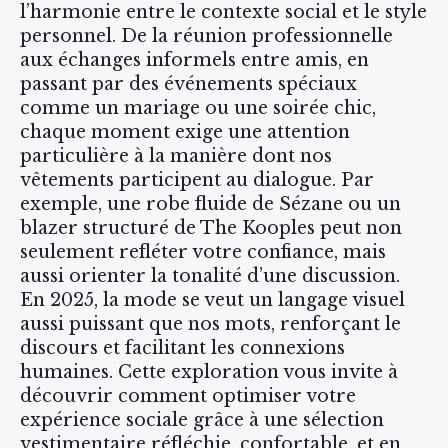
l’harmonie entre le contexte social et le style
personnel. De la réunion professionnelle
aux échanges informels entre amis, en
passant par des événements spéciaux
comme un mariage ou une soirée chic,
chaque moment exige une attention
particulière à la manière dont nos
vêtements participent au dialogue. Par
exemple, une robe fluide de Sézane ou un
blazer structuré de The Kooples peut non
seulement refléter votre confiance, mais
aussi orienter la tonalité d’une discussion.
En 2025, la mode se veut un langage visuel
aussi puissant que nos mots, renforçant le
discours et facilitant les connexions
humaines. Cette exploration vous invite à
découvrir comment optimiser votre
expérience sociale grâce à une sélection
vestimentaire réfléchie, confortable, et en