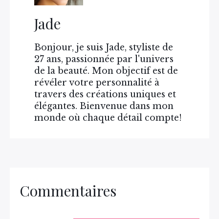
Jade
Bonjour, je suis Jade, styliste de
27 ans, passionnée par l'univers
de la beauté. Mon objectif est de
révéler votre personnalité à
travers des créations uniques et
élégantes. Bienvenue dans mon
monde où chaque détail compte!
Commentaires