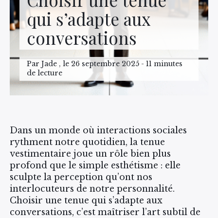
qui s’adapte aux
conversations
Par Jade , le 26 septembre 2025 - 11 minutes
de lecture
Dans un monde où interactions sociales
rythment notre quotidien, la tenue
vestimentaire joue un rôle bien plus
profond que le simple esthétisme : elle
sculpte la perception qu’ont nos
interlocuteurs de notre personnalité.
Choisir une tenue qui s’adapte aux
conversations, c’est maîtriser l’art subtil de