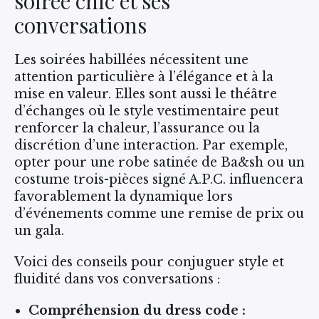
soirée chic et ses
conversations
Les soirées habillées nécessitent une
attention particulière à l’élégance et à la
mise en valeur. Elles sont aussi le théâtre
d’échanges où le style vestimentaire peut
renforcer la chaleur, l’assurance ou la
discrétion d’une interaction. Par exemple,
opter pour une robe satinée de Ba&sh ou un
costume trois-pièces signé A.P.C. influencera
favorablement la dynamique lors
d’événements comme une remise de prix ou
un gala.
Voici des conseils pour conjuguer style et
fluidité dans vos conversations :
Compréhension du dress code :