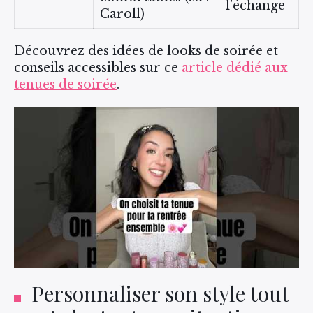
l’échange
Caroll)
Découvrez des idées de looks de soirée et
conseils accessibles sur ce
article dédié aux
tenues de soirée
.
Personnaliser son style tout