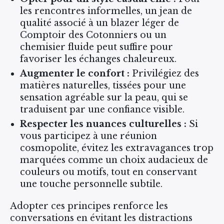
les rencontres informelles, un jean de
qualité associé à un blazer léger de
Comptoir des Cotonniers ou un
chemisier fluide peut suffire pour
favoriser les échanges chaleureux.
Augmenter le confort :
Privilégiez des
matières naturelles, tissées pour une
sensation agréable sur la peau, qui se
traduisent par une confiance visible.
Respecter les nuances culturelles :
Si
vous participez à une réunion
cosmopolite, évitez les extravagances trop
marquées comme un choix audacieux de
couleurs ou motifs, tout en conservant
une touche personnelle subtile.
Adopter ces principes renforce les
conversations en évitant les distractions