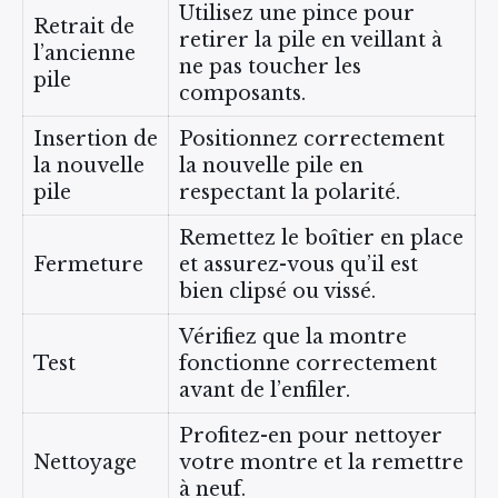
Utilisez une pince pour
Retrait de
retirer la pile en veillant à
l’ancienne
ne pas toucher les
pile
composants.
Insertion de
Positionnez correctement
la nouvelle
la nouvelle pile en
pile
respectant la polarité.
Remettez le boîtier en place
Fermeture
et assurez-vous qu’il est
bien clipsé ou vissé.
Vérifiez que la montre
Test
fonctionne correctement
avant de l’enfiler.
Profitez-en pour nettoyer
Nettoyage
votre montre et la remettre
à neuf.