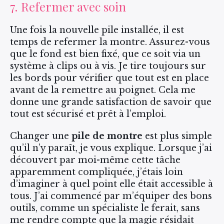
7. Refermer avec soin
Une fois la nouvelle pile installée, il est
temps de refermer la montre. Assurez-vous
que le fond est bien fixé, que ce soit via un
système à clips ou à vis. Je tire toujours sur
les bords pour vérifier que tout est en place
avant de la remettre au poignet. Cela me
donne une grande satisfaction de savoir que
tout est sécurisé et prêt à l’emploi.
Changer une
pile de montre
est plus simple
qu’il n’y paraît, je vous explique. Lorsque j’ai
découvert par moi-même cette tâche
apparemment compliquée, j’étais loin
d’imaginer à quel point elle était accessible à
tous. J’ai commencé par m’équiper des bons
outils, comme un spécialiste le ferait, sans
me rendre compte que la magie résidait