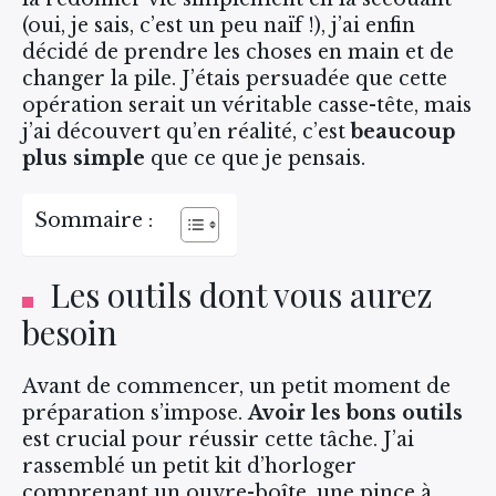
(oui, je sais, c’est un peu naïf !), j’ai enfin
décidé de prendre les choses en main et de
changer la pile. J’étais persuadée que cette
opération serait un véritable casse-tête, mais
j’ai découvert qu’en réalité, c’est
beaucoup
plus simple
que ce que je pensais.
Sommaire :
Les outils dont vous aurez
besoin
Avant de commencer, un petit moment de
préparation s’impose.
Avoir les bons outils
est crucial pour réussir cette tâche. J’ai
rassemblé un petit kit d’horloger
comprenant un ouvre-boîte, une pince à