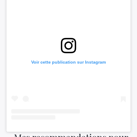
Voir cette publication sur Instagram