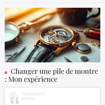
Changer une pile de montre
: Mon expérience