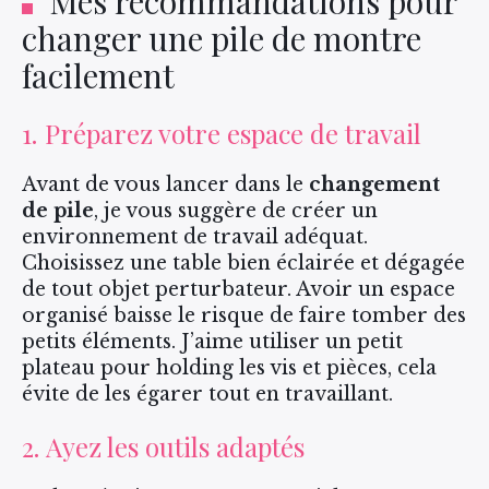
Mes recommandations pour
changer une pile de montre
facilement
1. Préparez votre espace de travail
Avant de vous lancer dans le
changement
de pile
, je vous suggère de créer un
environnement de travail adéquat.
Choisissez une table bien éclairée et dégagée
de tout objet perturbateur. Avoir un espace
organisé baisse le risque de faire tomber des
petits éléments. J’aime utiliser un petit
plateau pour holding les vis et pièces, cela
évite de les égarer tout en travaillant.
2. Ayez les outils adaptés