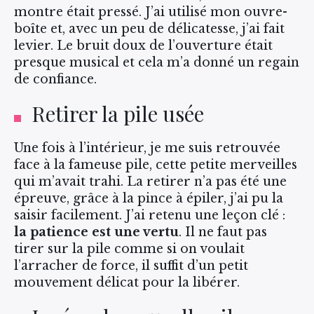
montre était pressé. J’ai utilisé mon ouvre-
boîte et, avec un peu de délicatesse, j’ai fait
levier. Le bruit doux de l’ouverture était
presque musical et cela m’a donné un regain
de confiance.
Retirer la pile usée
Une fois à l’intérieur, je me suis retrouvée
face à la fameuse pile, cette petite merveilles
qui m’avait trahi. La retirer n’a pas été une
épreuve, grâce à la pince à épiler, j’ai pu la
saisir facilement. J’ai retenu une leçon clé :
la patience est une vertu
. Il ne faut pas
tirer sur la pile comme si on voulait
l’arracher de force, il suffit d’un petit
mouvement délicat pour la libérer.