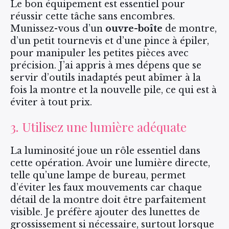
Le bon équipement est essentiel pour
réussir cette tâche sans encombres.
Munissez-vous d’un
ouvre-boîte
de montre,
d’un petit tournevis et d’une pince à épiler,
pour manipuler les petites pièces avec
précision. J’ai appris à mes dépens que se
servir d’outils inadaptés peut abîmer à la
fois la montre et la nouvelle pile, ce qui est à
éviter à tout prix.
3. Utilisez une lumière adéquate
La luminosité joue un rôle essentiel dans
cette opération. Avoir une lumière directe,
telle qu’une lampe de bureau, permet
d’éviter les faux mouvements car chaque
détail de la montre doit être parfaitement
visible. Je préfère ajouter des lunettes de
grossissement si nécessaire, surtout lorsque