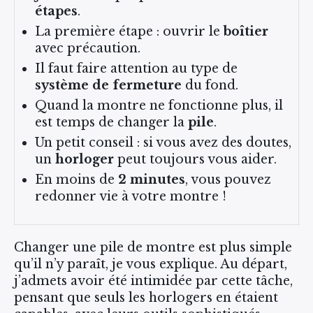
étapes
.
La première étape : ouvrir le
boîtier
avec précaution.
Il faut faire attention au type de
système de fermeture
du fond.
Quand la montre ne fonctionne plus, il
est temps de changer la
pile
.
Un petit conseil : si vous avez des doutes,
un
horloger
peut toujours vous aider.
En moins de
2 minutes
, vous pouvez
redonner vie à votre montre !
Changer une pile de montre est plus simple
qu’il n’y paraît, je vous explique. Au départ,
j’admets avoir été intimidée par cette tâche,
pensant que seuls les horlogers en étaient