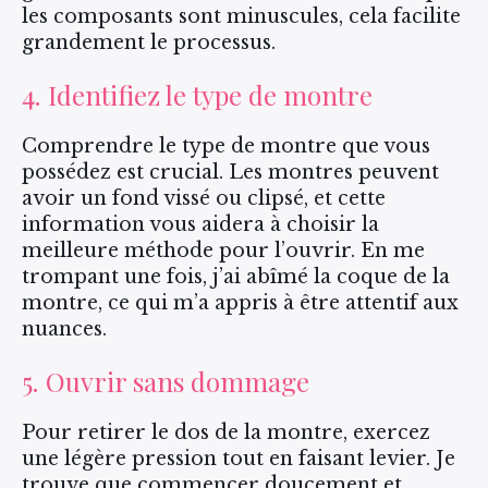
les composants sont minuscules, cela facilite
grandement le processus.
4. Identifiez le type de montre
Comprendre le type de montre que vous
possédez est crucial. Les montres peuvent
avoir un fond vissé ou clipsé, et cette
information vous aidera à choisir la
meilleure méthode pour l’ouvrir. En me
trompant une fois, j’ai abîmé la coque de la
montre, ce qui m’a appris à être attentif aux
nuances.
5. Ouvrir sans dommage
Pour retirer le dos de la montre, exercez
une légère pression tout en faisant levier. Je
trouve que commencer doucement et