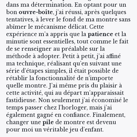
dans ma détermination. En optant pour un
bon
ouvre-boîte
, j’ai réussi, après quelques
tentatives, à lever le fond de ma montre sans
abîmer le mécanisme délicat. Cette
expérience m’a appris que la
patience
et la
minutie sont essentielles, tout comme le fait
de se renseigner au préalable sur la
méthode à adopter. Petit à petit, j’ai affiné
ma technique, réalisant qu’en suivant une
série d’étapes simples, il était possible de
rétablir la fonctionnalité de n’importe
quelle montre. J’ai même pris du plaisir à
cette activité, qui au départ m’apparaissait
fastidieuse. Non seulement j’ai économisé le
temps passer chez l’horloger, mais j’ai
également gagné en confiance. Finalement,
changer une
pile
de montre est devenu
pour moi un véritable jeu d’enfant.