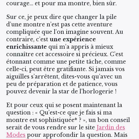
courage… et pour ma montre, bien sûr.
Sur ce, je peux dire que changer la pile
d’une montre n’est pas cette aventure
compliquée que l’on imagine souvent. Au
contraire, c’est
une expérience
enrichissante
qui m’a appris à mieux
connaître cet accessoire si précieux. C’est
étonnant comme une petite tâche, comme
celle-ci, peut être gratifiante. Si jamais vos
aiguilles s’arrêtent, dites-vous qu’avec un
peu de préparation et de patience, vous
pouvez devenir la star de l’horlogerie !
Et pour ceux qui se posent maintenant la
question : « Qu’est-ce que je fais si ma
montre est sophistiquée* ? », un bon conseil
serait de vous rendre sur le site
Jardin des
Modes
pour approfondir la question. Mais