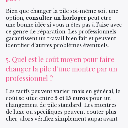
Bien que changer la pile soi-même soit une
option,
consulter un horloger
peut être
une bonne idée si vous n’êtes pas à l’aise avec
ce genre de réparation. Les professionnels
garantissent un travail bien fait et peuvent
identifier d’autres problèmes éventuels.
5. Quel est le coût moyen pour faire
changer la pile d’une montre par un
professionnel ?
Les tarifs peuvent varier, mais en général, le
coût se situe entre
5 et 15 euros
pour un
changement de pile standard. Les montres
de luxe ou spécifiques peuvent coûter plus
cher, alors vérifiez simplement auparavant.