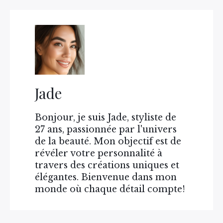
Jade
Bonjour, je suis Jade, styliste de
27 ans, passionnée par l'univers
de la beauté. Mon objectif est de
révéler votre personnalité à
travers des créations uniques et
élégantes. Bienvenue dans mon
monde où chaque détail compte!