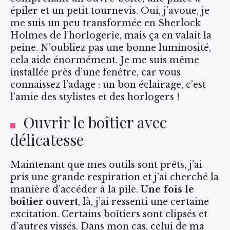
épiler et un petit tournevis. Oui, j’avoue, je
me suis un peu transformée en Sherlock
Holmes de l’horlogerie, mais ça en valait la
peine. N’oubliez pas une bonne luminosité,
cela aide énormément. Je me suis même
installée près d’une fenêtre, car vous
connaissez l’adage : un bon éclairage, c’est
l’amie des stylistes et des horlogers !
Ouvrir le boîtier avec
délicatesse
Maintenant que mes outils sont prêts, j’ai
pris une grande respiration et j’ai cherché la
manière d’accéder à la pile.
Une fois le
boîtier ouvert
, là, j’ai ressenti une certaine
excitation. Certains boîtiers sont clipsés et
d’autres vissés. Dans mon cas, celui de ma