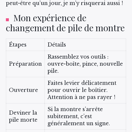
peut-être qu’un jour, je m’y risquerai aussi !
Mon expérience de
changement de pile de montre
Étapes
Détails
Rassemblez vos outils :
Préparation
ouvre-boîte, pince, nouvelle
pile.
Faites levier délicatement
Ouverture
pour ouvrir le boîtier.
Attention à ne pas rayer !
Si la montre s’arrête
Deviner la
subitement, c’est
pile morte
généralement un signe.