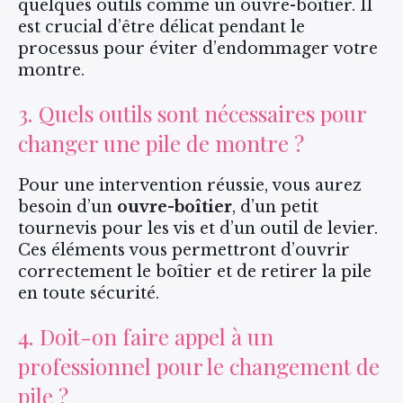
quelques outils comme un ouvre-boîtier. Il
est crucial d’être délicat pendant le
processus pour éviter d’endommager votre
montre.
3. Quels outils sont nécessaires pour
changer une pile de montre ?
Pour une intervention réussie, vous aurez
besoin d’un
ouvre-boîtier
, d’un petit
tournevis pour les vis et d’un outil de levier.
Ces éléments vous permettront d’ouvrir
correctement le boîtier et de retirer la pile
en toute sécurité.
4. Doit-on faire appel à un
professionnel pour le changement de
pile ?