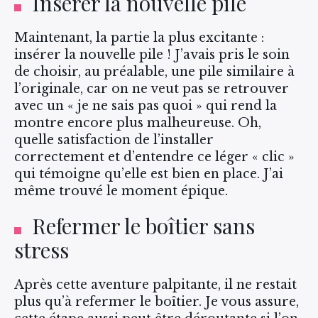
Insérer la nouvelle pile
Maintenant, la partie la plus excitante :
insérer la nouvelle pile ! J’avais pris le soin
de choisir, au préalable, une pile similaire à
l’originale, car on ne veut pas se retrouver
avec un « je ne sais pas quoi » qui rend la
montre encore plus malheureuse. Oh,
quelle satisfaction de l’installer
correctement et d’entendre ce léger « clic »
qui témoigne qu’elle est bien en place. J’ai
même trouvé le moment épique.
Refermer le boîtier sans
stress
Après cette aventure palpitante, il ne restait
plus qu’à refermer le boîtier. Je vous assure,